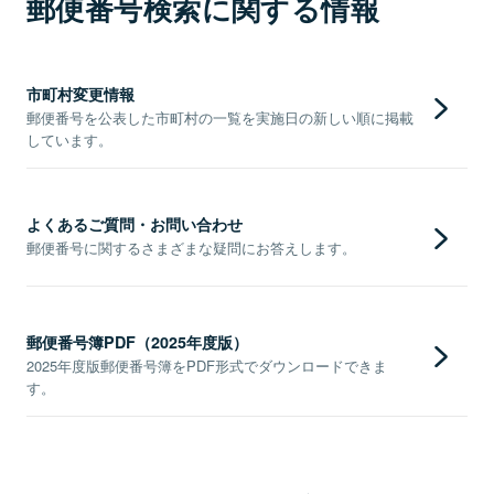
郵便番号検索に関する情報
市町村変更情報
郵便番号を公表した市町村の一覧を実施日の新しい順に掲載
しています。
よくあるご質問・お問い合わせ
郵便番号に関するさまざまな疑問にお答えします。
郵便番号簿PDF（2025年度版）
2025年度版郵便番号簿をPDF形式でダウンロードできま
す。