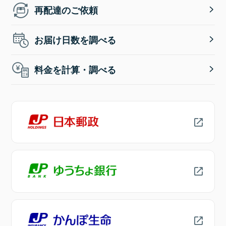
再配達のご依頼
お届け日数を調べる
料金を計算・調べる