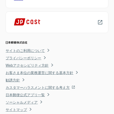
サイトのご利用について
プライバシーポリシー
Webアクセシビリティ方針
お客さま本位の業務運営に関する基本方針
勧誘方針
カスタマーハラスメントに関する考え方
日本郵便公式アプリ一覧
ソーシャルメディア
サイトマップ