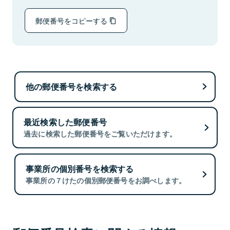
郵便番号をコピーする
他の郵便番号を検索する
最近検索した郵便番号
過去に検索した郵便番号をご覧いただけます。
事業所の個別番号を検索する
事業所の７けたの個別郵便番号をお調べします。