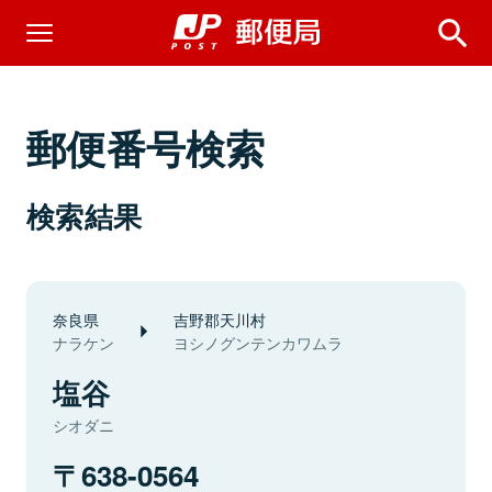
郵便番号検索
検索結果
奈良県
吉野郡天川村
ナラケン
ヨシノグンテンカワムラ
塩谷
シオダニ
638-0564