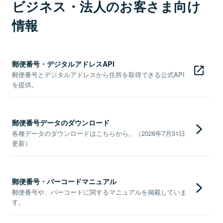
ビジネス・法人のお客さま向け
情報
郵便番号・デジタルアドレスAPI
郵便番号とデジタルアドレスから住所を取得できる公式API
を提供。
郵便番号データのダウンロード
各種データのダウンロードはこちらから。（2026年7月31日
更新）
郵便番号・バーコードマニュアル
郵便番号や、バーコードに関するマニュアルを掲載していま
す。