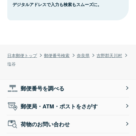
デジタルアドレスで入力も検索もスムーズに。
日本郵便トップ
郵便番号検索
奈良県
吉野郡天川村
塩谷
郵便番号を調べる
郵便局・ATM・ポストをさがす
荷物のお問い合わせ