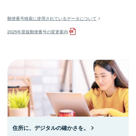
郵便番号検索に使用されているデータについて
2025年度版郵便番号の変更案内
住所に、デジタルの確かさを。