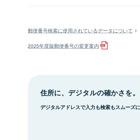
郵便番号検索に使用されているデータについて
2025年度版郵便番号の変更案内
住所に、デジタルの確かさを。
デジタルアドレスで入力も検索もスムーズ