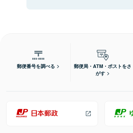
郵便番号を調べる
郵便局・ATM・ポストをさ
がす