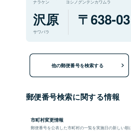
ナラケン
ヨシノグンテンカワムラ
沢原
638-03
サワバラ
他の郵便番号を検索する
郵便番号検索に関する情報
市町村変更情報
郵便番号を公表した市町村の一覧を実施日の新しい順