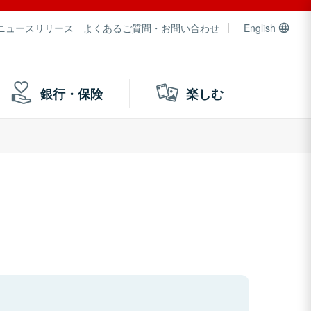
ニュースリリース
よくあるご質問・お問い合わせ
English
銀行・保険
楽しむ