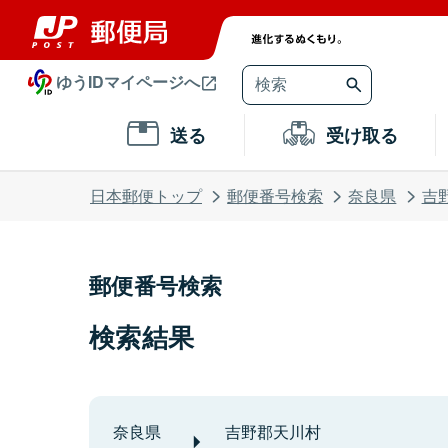
ゆうIDマイページへ
送る
受け取る
日本郵便トップ
郵便番号検索
奈良県
吉
郵便番号検索
検索結果
奈良県
吉野郡天川村