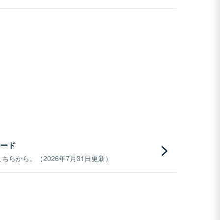
ード
らから。（2026年7月31日更新）