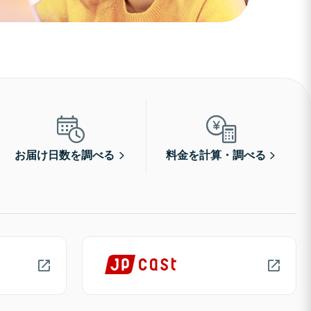
お届け日数を調べる
料金を計算・調べる