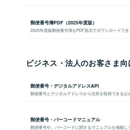
郵便番号簿PDF（2025年度版）
2025年度版郵便番号簿をPDF形式でダウンロードで
ビジネス・法人のお客さま向
郵便番号・デジタルアドレスAPI
郵便番号とデジタルアドレスから住所を取得できる公式
郵便番号・バーコードマニュアル
郵便番号や、バーコードに関するマニュアルを掲載し