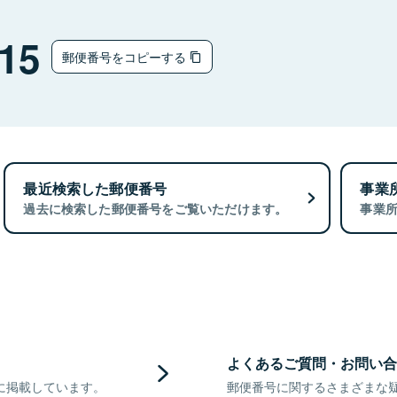
15
郵便番号をコピーする
最近検索した郵便番号
事業
過去に検索した郵便番号をご覧いただけます。
事業
よくあるご質問・お問い合
に掲載しています。
郵便番号に関するさまざまな