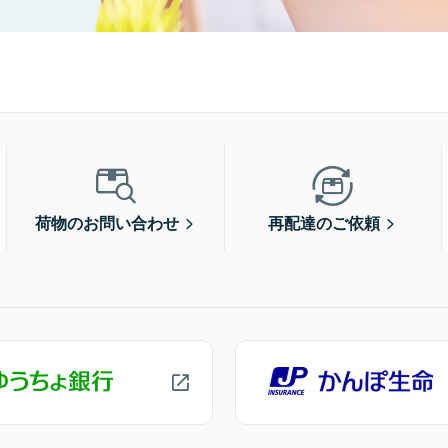
荷物のお問い合わせ
再配達のご依頼