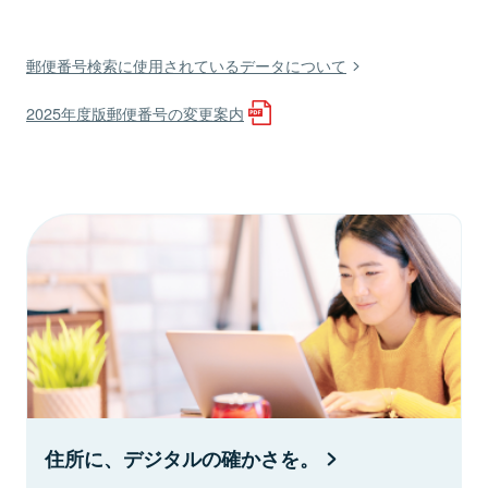
郵便番号検索に使用されているデータについて
2025年度版郵便番号の変更案内
住所に、デジタルの確かさを。