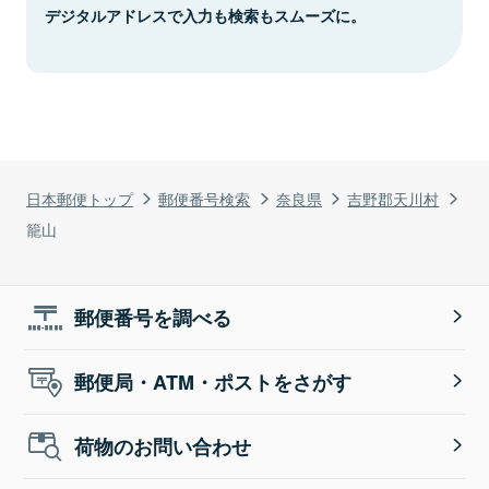
デジタルアドレスで入力も検索もスムーズに。
日本郵便トップ
郵便番号検索
奈良県
吉野郡天川村
籠山
郵便番号を調べる
郵便局・ATM・ポストをさがす
荷物のお問い合わせ