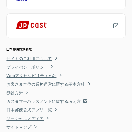
サイトのご利用について
プライバシーポリシー
Webアクセシビリティ方針
お客さま本位の業務運営に関する基本方針
勧誘方針
カスタマーハラスメントに関する考え方
日本郵便公式アプリ一覧
ソーシャルメディア
サイトマップ