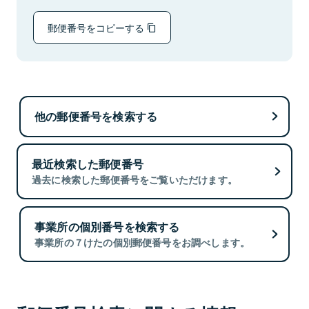
郵便番号をコピーする
他の郵便番号を検索する
最近検索した郵便番号
過去に検索した郵便番号をご覧いただけます。
事業所の個別番号を検索する
事業所の７けたの個別郵便番号をお調べします。