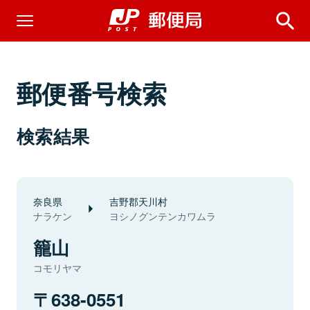
郵便番号検索
検索結果
奈良県
吉野郡天川村
ナラケン
ヨシノグンテンカワムラ
籠山
コモリヤマ
638-0551