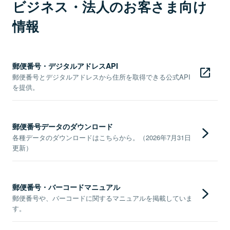
ビジネス・法人のお客さま向け
情報
郵便番号・デジタルアドレスAPI
郵便番号とデジタルアドレスから住所を取得できる公式API
を提供。
郵便番号データのダウンロード
各種データのダウンロードはこちらから。（2026年7月31日
更新）
郵便番号・バーコードマニュアル
郵便番号や、バーコードに関するマニュアルを掲載していま
す。