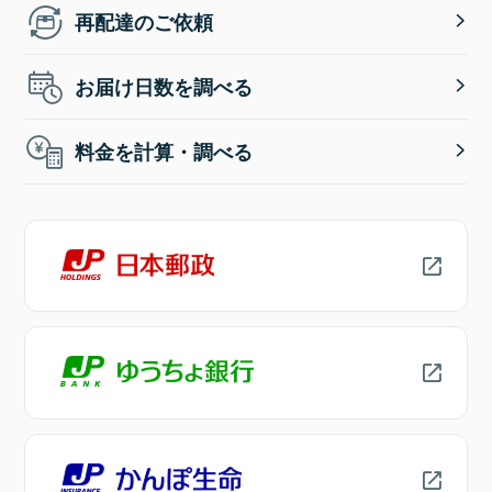
再配達のご依頼
お届け日数を調べる
料金を計算・調べる