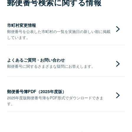
郵便番号検索に関する情報
市町村変更情報
郵便番号を公表した市町村の一覧を実施日の新しい順に掲載
しています。
よくあるご質問・お問い合わせ
郵便番号に関するさまざまな疑問にお答えします。
郵便番号簿PDF（2025年度版）
2025年度版郵便番号簿をPDF形式でダウンロードできま
す。