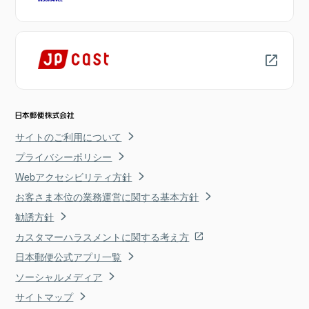
サイトのご利用について
プライバシーポリシー
Webアクセシビリティ方針
お客さま本位の業務運営に関する基本方針
勧誘方針
カスタマーハラスメントに関する考え方
日本郵便公式アプリ一覧
ソーシャルメディア
サイトマップ