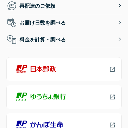
再配達のご依頼
お届け日数を調べる
料金を計算・調べる