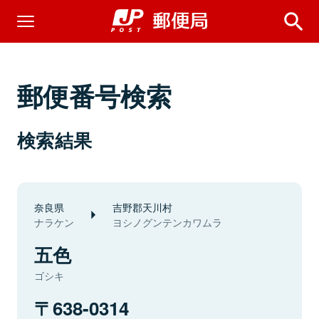
郵便番号検索
検索結果
奈良県
吉野郡天川村
ナラケン
ヨシノグンテンカワムラ
五色
ゴシキ
638-0314