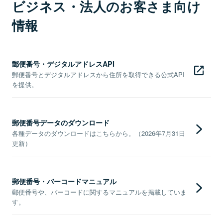
ビジネス・法人のお客さま向け
情報
郵便番号・デジタルアドレスAPI
郵便番号とデジタルアドレスから住所を取得できる公式API
を提供。
郵便番号データのダウンロード
各種データのダウンロードはこちらから。（2026年7月31日
更新）
郵便番号・バーコードマニュアル
郵便番号や、バーコードに関するマニュアルを掲載していま
す。