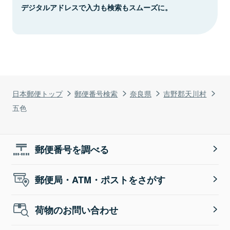
デジタルアドレスで入力も検索もスムーズに。
日本郵便トップ
郵便番号検索
奈良県
吉野郡天川村
五色
郵便番号を調べる
郵便局・ATM・ポストをさがす
荷物のお問い合わせ