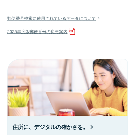
郵便番号検索に使用されているデータについて
2025年度版郵便番号の変更案内
住所に、デジタルの確かさを。