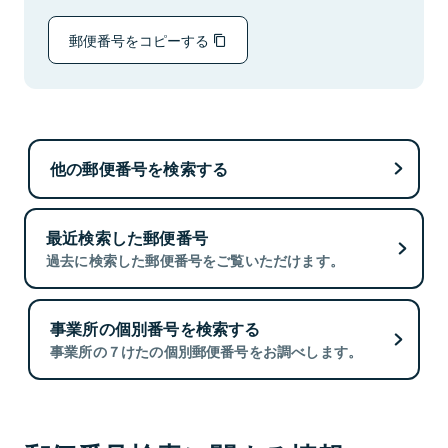
郵便番号をコピーする
他の郵便番号を検索する
最近検索した郵便番号
過去に検索した郵便番号をご覧いただけます。
事業所の個別番号を検索する
事業所の７けたの個別郵便番号をお調べします。