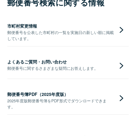
郵便番号検索に関する情報
市町村変更情報
郵便番号を公表した市町村の一覧を実施日の新しい順に掲載
しています。
よくあるご質問・お問い合わせ
郵便番号に関するさまざまな疑問にお答えします。
郵便番号簿PDF（2025年度版）
2025年度版郵便番号簿をPDF形式でダウンロードできま
す。