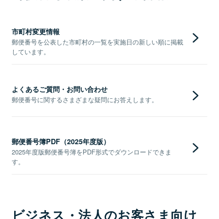
市町村変更情報
郵便番号を公表した市町村の一覧を実施日の新しい順に掲載
しています。
よくあるご質問・お問い合わせ
郵便番号に関するさまざまな疑問にお答えします。
郵便番号簿PDF（2025年度版）
2025年度版郵便番号簿をPDF形式でダウンロードできま
す。
ビジネス・法人のお客さま向け