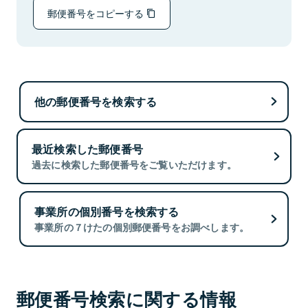
郵便番号をコピーする
他の郵便番号を検索する
最近検索した郵便番号
過去に検索した郵便番号をご覧いただけます。
事業所の個別番号を検索する
事業所の７けたの個別郵便番号をお調べします。
郵便番号検索に関する情報