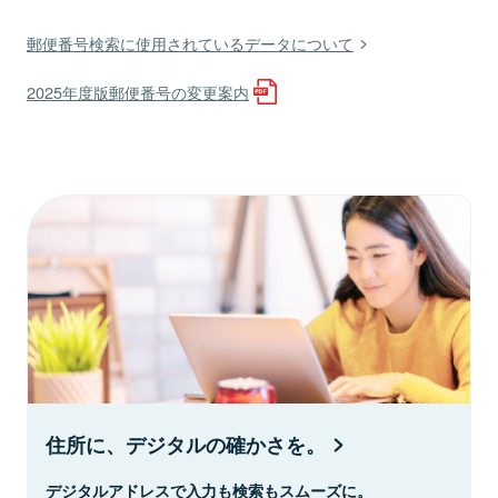
郵便番号検索に使用されているデータについて
2025年度版郵便番号の変更案内
住所に、デジタルの確かさを。
デジタルアドレスで入力も検索もスムーズに。