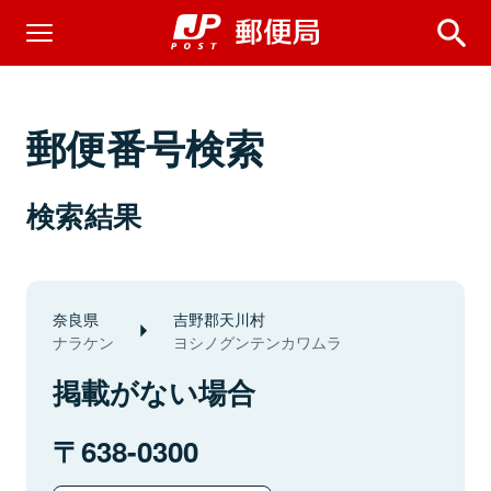
郵便番号検索
検索結果
奈良県
吉野郡天川村
ナラケン
ヨシノグンテンカワムラ
掲載がない場合
638-0300