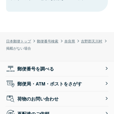
日本郵便トップ
郵便番号検索
奈良県
吉野郡天川村
掲載がない場合
郵便番号を調べる
郵便局・ATM・ポストをさがす
荷物のお問い合わせ
再配達のご依頼