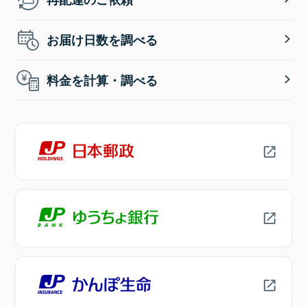
お届け日数を調べる
料金を計算・調べる