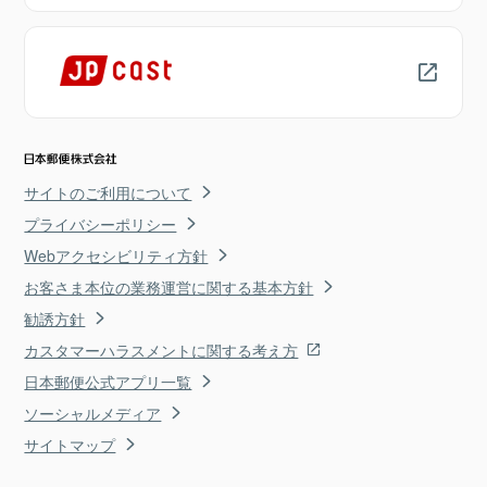
サイトのご利用について
プライバシーポリシー
Webアクセシビリティ方針
お客さま本位の業務運営に関する基本方針
勧誘方針
カスタマーハラスメントに関する考え方
日本郵便公式アプリ一覧
ソーシャルメディア
サイトマップ