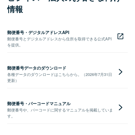
情報
郵便番号・デジタルアドレスAPI
郵便番号とデジタルアドレスから住所を取得できる公式API
を提供。
郵便番号データのダウンロード
各種データのダウンロードはこちらから。（2026年7月31日
更新）
郵便番号・バーコードマニュアル
郵便番号や、バーコードに関するマニュアルを掲載していま
す。