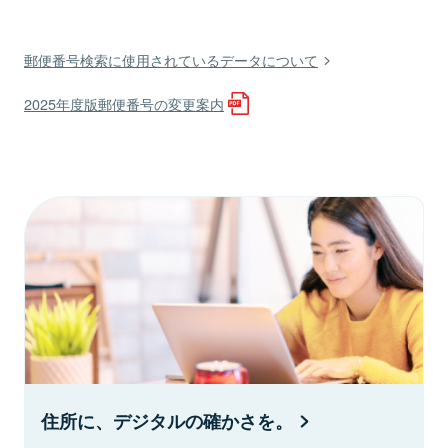
郵便番号検索に使用されているデータについて
2025年度版郵便番号の変更案内
住所に、デジタルの確かさを。