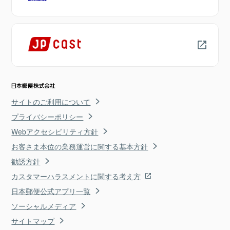
サイトのご利用について
プライバシーポリシー
Webアクセシビリティ方針
お客さま本位の業務運営に関する基本方針
勧誘方針
カスタマーハラスメントに関する考え方
日本郵便公式アプリ一覧
ソーシャルメディア
サイトマップ