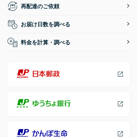
再配達のご依頼
お届け日数を調べる
料金を計算・調べる