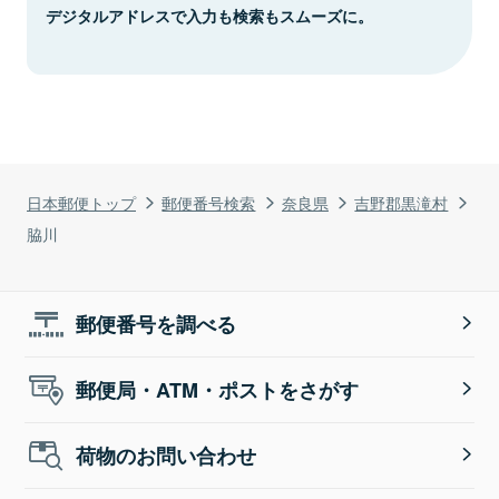
デジタルアドレスで入力も検索もスムーズに。
日本郵便トップ
郵便番号検索
奈良県
吉野郡黒滝村
脇川
郵便番号を調べる
郵便局・ATM・ポストをさがす
荷物のお問い合わせ