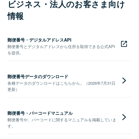
ビジネス・法人のお客さま向け
情報
郵便番号・デジタルアドレスAPI
郵便番号とデジタルアドレスから住所を取得できる公式API
を提供。
郵便番号データのダウンロード
各種データのダウンロードはこちらから。（2026年7月31日
更新）
郵便番号・バーコードマニュアル
郵便番号や、バーコードに関するマニュアルを掲載していま
す。