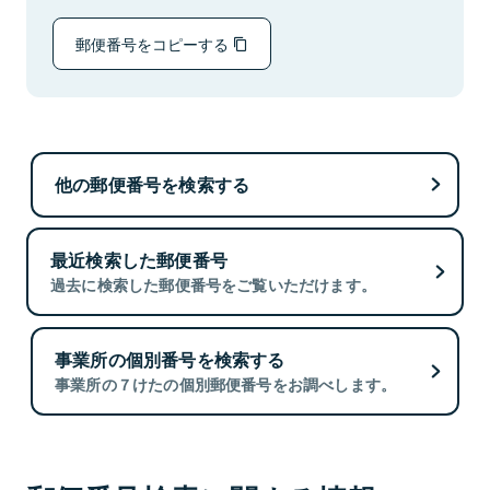
郵便番号をコピーする
他の郵便番号を検索する
最近検索した郵便番号
過去に検索した郵便番号をご覧いただけます。
事業所の個別番号を検索する
事業所の７けたの個別郵便番号をお調べします。