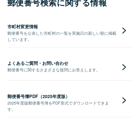
郵便番号検索に関する情報
市町村変更情報
郵便番号を公表した市町村の一覧を実施日の新しい順に掲載
しています。
よくあるご質問・お問い合わせ
郵便番号に関するさまざまな疑問にお答えします。
郵便番号簿PDF（2025年度版）
2025年度版郵便番号簿をPDF形式でダウンロードできま
す。