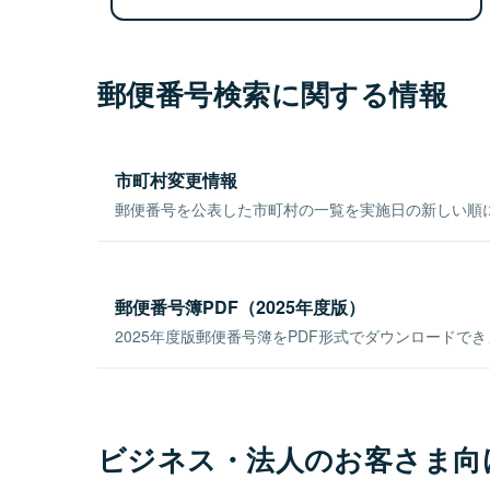
郵便番号検索に関する情報
市町村変更情報
郵便番号を公表した市町村の一覧を実施日の新しい順
郵便番号簿PDF（2025年度版）
2025年度版郵便番号簿をPDF形式でダウンロードで
ビジネス・法人のお客さま向