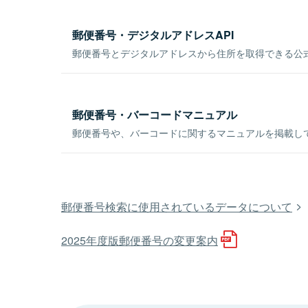
郵便番号・デジタルアドレスAPI
郵便番号とデジタルアドレスから住所を取得できる公式
郵便番号・バーコードマニュアル
郵便番号や、バーコードに関するマニュアルを掲載し
郵便番号検索に使用されているデータについて
2025年度版郵便番号の変更案内