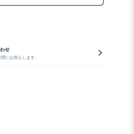
わせ
疑問にお答えします。