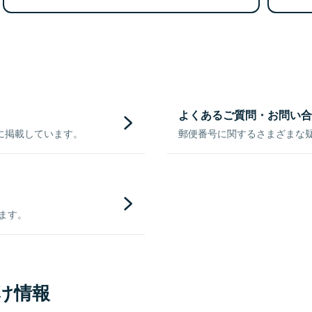
よくあるご質問・お問い合
に掲載しています。
郵便番号に関するさまざまな
きます。
け情報