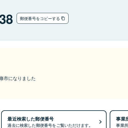
38
郵便番号をコピーする
ら五條市になりました
最近検索した郵便番号
事業
過去に検索した郵便番号をご覧いただけます。
事業