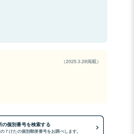
（2025.3.28掲載）
所の個別番号を検索する
所の７けたの個別郵便番号をお調べします。