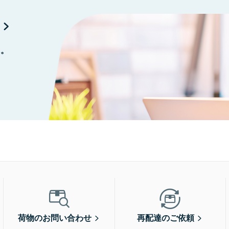
に。
荷物のお問い合わせ
再配達のご依頼