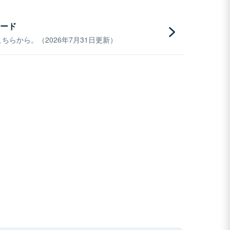
ード
らから。（2026年7月31日更新）