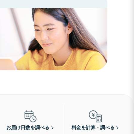
お届け日数を調べる
料金を計算・調べる