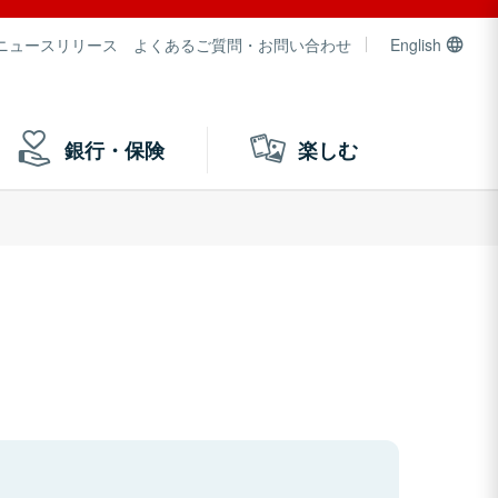
ニュースリリース
よくあるご質問・お問い合わせ
English
銀行・保険
楽しむ