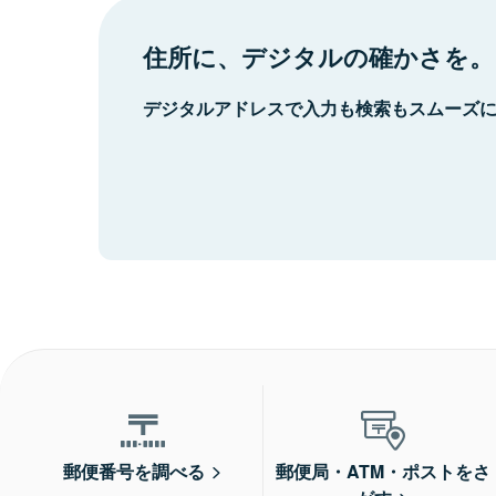
住所に、デジタルの確かさを。
デジタルアドレスで入力も検索もスムーズ
郵便番号を調べる
郵便局・ATM・ポストをさ