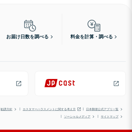
お届け日数を調べる
料金を計算・調べる
勧誘方針
カスタマーハラスメントに関する考え方
日本郵便公式アプリ一覧
ソーシャルメディア
サイトマップ