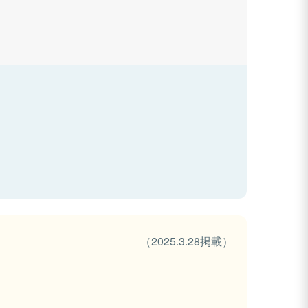
（2025.3.28掲載）