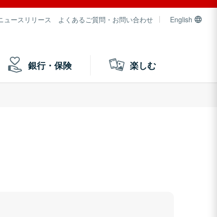
ニュースリリース
よくあるご質問・お問い合わせ
English
銀行・保険
楽しむ