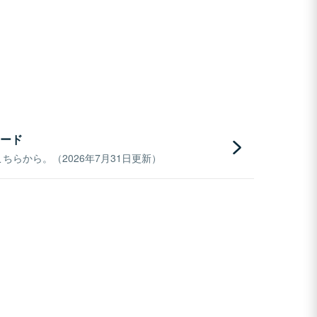
ード
らから。（2026年7月31日更新）