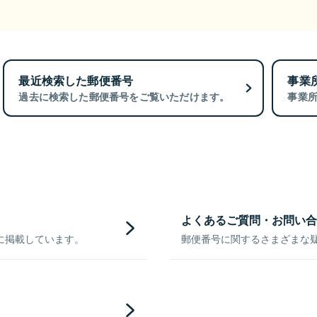
最近検索した郵便番号
事業
過去に検索した郵便番号をご覧いただけます。
事業
よくあるご質問・お問い合
に掲載しています。
郵便番号に関するさまざまな