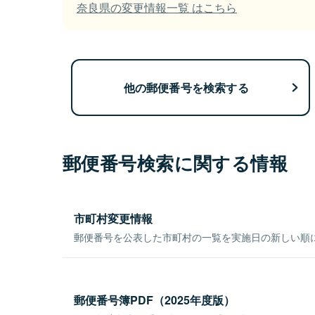
奈良県の変更情報一覧 はこちら
他の郵便番号を検索する
郵便番号検索に関する情報
市町村変更情報
郵便番号を公表した市町村の一覧を実施日の新しい順
郵便番号簿PDF（2025年度版）