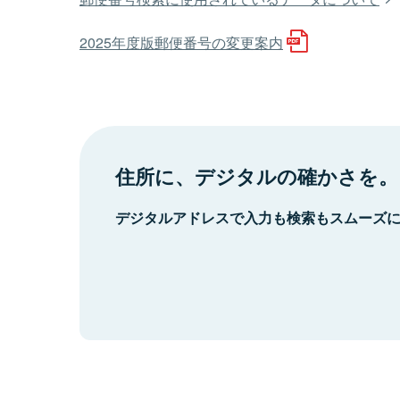
2025年度版郵便番号の変更案内
住所に、デジタルの確かさを。
デジタルアドレスで入力も検索もスムーズ