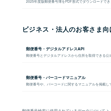
2025年度版郵便番号簿をPDF形式でダウンロードで
ビジネス・法人のお客さま向
郵便番号・デジタルアドレスAPI
郵便番号とデジタルアドレスから住所を取得できる公式
郵便番号・バーコードマニュアル
郵便番号や、バーコードに関するマニュアルを掲載し
郵便番号検索に使用されているデータについて