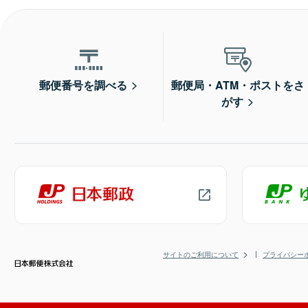
郵便番号を調べる
郵便局・ATM・ポストをさ
がす
サイトのご利用について
プライバシー