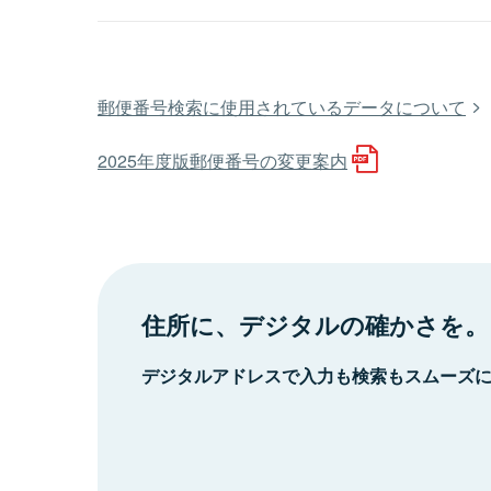
郵便番号検索に使用されているデータについて
2025年度版郵便番号の変更案内
住所に、デジタルの確かさを。
デジタルアドレスで入力も検索もスムーズ