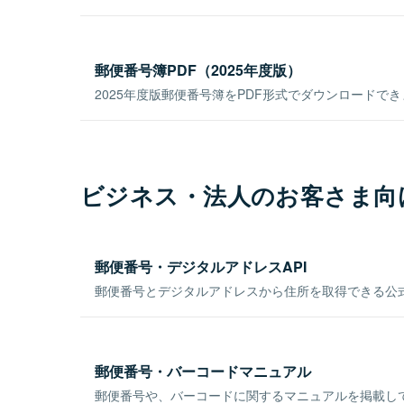
郵便番号簿PDF（2025年度版）
2025年度版郵便番号簿をPDF形式でダウンロードで
ビジネス・法人のお客さま向
郵便番号・デジタルアドレスAPI
郵便番号とデジタルアドレスから住所を取得できる公式
郵便番号・バーコードマニュアル
郵便番号や、バーコードに関するマニュアルを掲載し