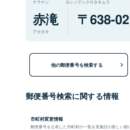
ナラケン
ヨシノグンクロタキムラ
赤滝
638-02
アカタキ
他の郵便番号を検索する
郵便番号検索に関する情報
市町村変更情報
郵便番号を公表した市町村の一覧を実施日の新しい順