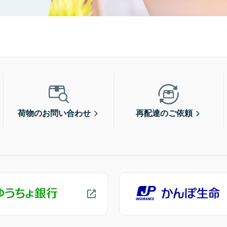
荷物のお問い合わせ
再配達のご依頼