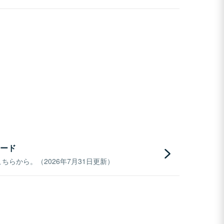
ード
らから。（2026年7月31日更新）