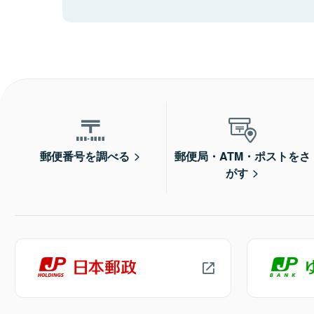
郵便番号を調べる
郵便局・ATM・ポストをさ
がす