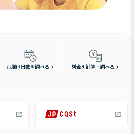
お届け日数を調べる
料金を計算・調べる