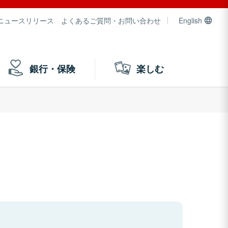
ニュースリリース
よくあるご質問・お問い合わせ
English
銀行・保険
楽しむ