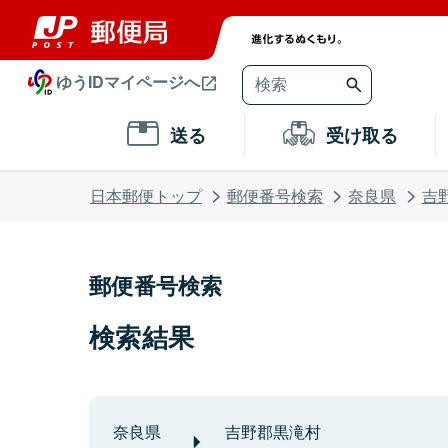
ゆうIDマイページへ
送る
受け取る
日本郵便トップ
郵便番号検索
奈良県
吉
郵便番号検索
検索結果
奈良県
吉野郡黒滝村