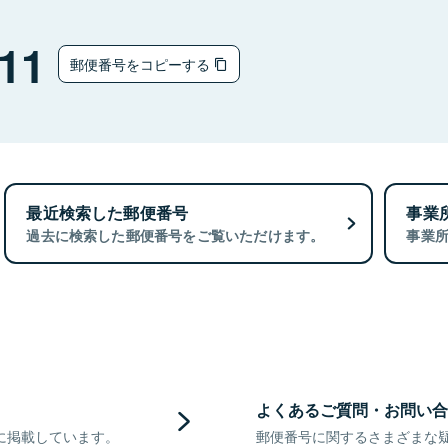
11
郵便番号をコピーする
最近検索した郵便番号
事業
過去に検索した郵便番号をご覧いただけます。
事業
よくあるご質問・お問い合
に掲載しています。
郵便番号に関するさまざまな