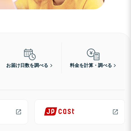
お届け日数を調べる
料金を計算・調べる