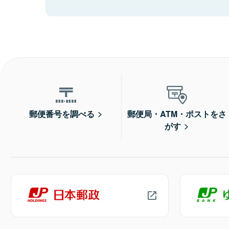
郵便番号を調べる
郵便局・ATM・ポストをさ
がす