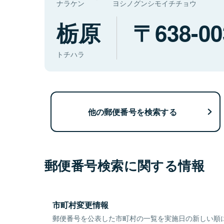
ナラケン
ヨシノグンシモイチチョウ
栃原
638-00
トチハラ
他の郵便番号を検索する
郵便番号検索に関する情報
市町村変更情報
郵便番号を公表した市町村の一覧を実施日の新しい順