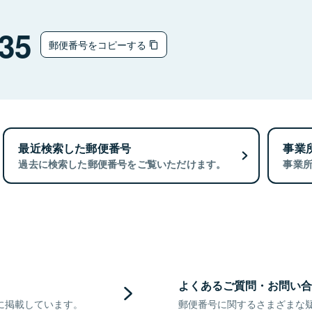
35
郵便番号をコピーする
最近検索した郵便番号
事業
過去に検索した郵便番号をご覧いただけます。
事業
よくあるご質問・お問い合
に掲載しています。
郵便番号に関するさまざまな