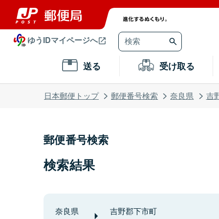
ゆうIDマイページへ
送る
受け取る
日本郵便トップ
郵便番号検索
奈良県
吉
郵便番号検索
検索結果
奈良県
吉野郡下市町