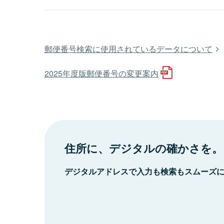
郵便番号検索に使用されているデータについて
2025年度版郵便番号の変更案内
住所に、デジタルの確かさを。
デジタルアドレスで入力も検索もスムーズ