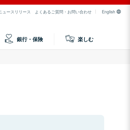
ニュースリリース
よくあるご質問・お問い合わせ
English
銀行・保険
楽しむ