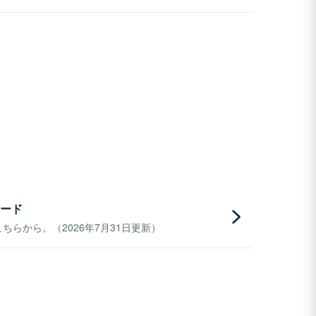
ード
らから。（2026年7月31日更新）