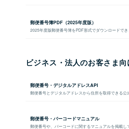
郵便番号簿PDF（2025年度版）
2025年度版郵便番号簿をPDF形式でダウンロードで
ビジネス・法人のお客さま向
郵便番号・デジタルアドレスAPI
郵便番号とデジタルアドレスから住所を取得できる公式
郵便番号・バーコードマニュアル
郵便番号や、バーコードに関するマニュアルを掲載し