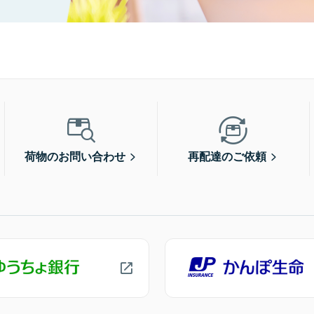
荷物のお問い合わせ
再配達のご依頼