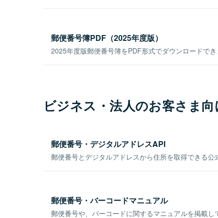
郵便番号簿PDF（2025年度版）
2025年度版郵便番号簿をPDF形式でダウンロードで
ビジネス・法人のお客さま向
郵便番号・デジタルアドレスAPI
郵便番号とデジタルアドレスから住所を取得できる公式
郵便番号・バーコードマニュアル
郵便番号や、バーコードに関するマニュアルを掲載し