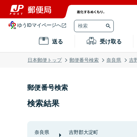
ゆうIDマイページへ
送る
受け取る
日本郵便トップ
郵便番号検索
奈良県
吉
郵便番号検索
検索結果
奈良県
吉野郡大淀町