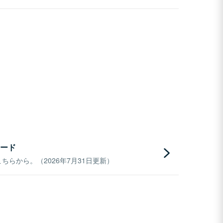
ード
らから。（2026年7月31日更新）