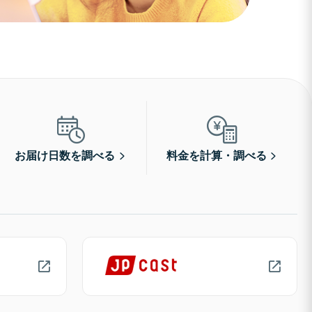
お届け日数を調べる
料金を計算・調べる