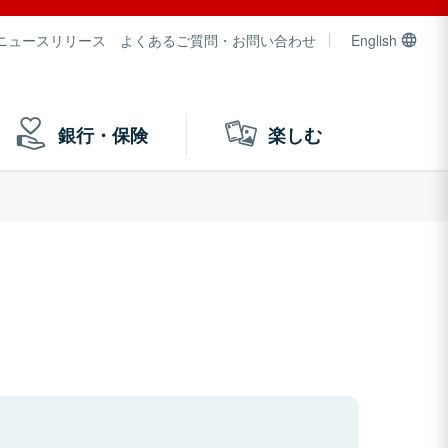
ニュースリリース
よくあるご質問・お問い合わせ
English
銀行・保険
楽しむ