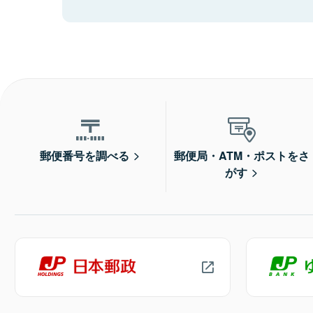
郵便番号を調べる
郵便局・ATM・ポストをさ
がす