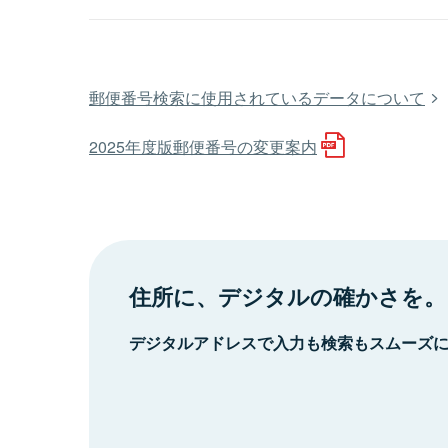
郵便番号検索に使用されているデータについて
2025年度版郵便番号の変更案内
住所に、デジタルの確かさを。
デジタルアドレスで入力も検索もスムーズ