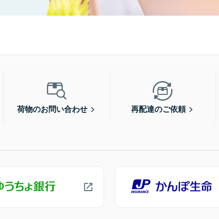
荷物のお問い合わせ
再配達のご依頼