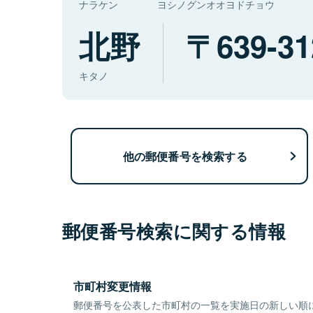
ナラケン
ヨシノグンオオヨドチョウ
北野
639-31
キタノ
他の郵便番号を検索する
郵便番号検索に関する情報
市町村変更情報
郵便番号を公表した市町村の一覧を実施日の新しい順