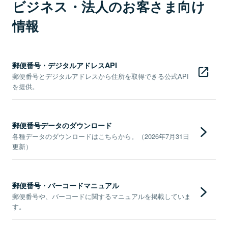
ビジネス・法人のお客さま向け
情報
郵便番号・デジタルアドレスAPI
郵便番号とデジタルアドレスから住所を取得できる公式API
を提供。
郵便番号データのダウンロード
各種データのダウンロードはこちらから。（2026年7月31日
更新）
郵便番号・バーコードマニュアル
郵便番号や、バーコードに関するマニュアルを掲載していま
す。