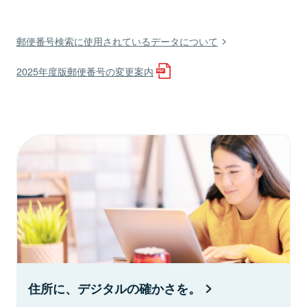
郵便番号検索に使用されているデータについて
2025年度版郵便番号の変更案内
住所に、デジタルの確かさを。