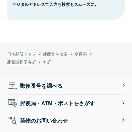
デジタルアドレスで入力も検索もスムーズに。
日本郵便トップ
郵便番号検索
奈良県
北葛城郡王寺町
本町
郵便番号を調べる
郵便局・ATM・ポストをさがす
荷物のお問い合わせ