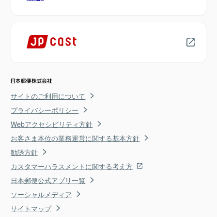
サイトのご利用について
プライバシーポリシー
Webアクセシビリティ方針
お客さま本位の業務運営に関する基本方針
勧誘方針
カスタマーハラスメントに関する考え方
日本郵便公式アプリ一覧
ソーシャルメディア
サイトマップ