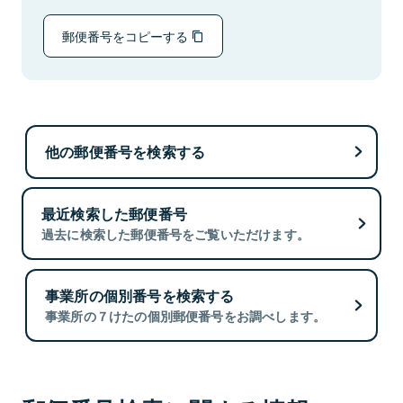
郵便番号をコピーする
他の郵便番号を検索する
最近検索した郵便番号
過去に検索した郵便番号をご覧いただけます。
事業所の個別番号を検索する
事業所の７けたの個別郵便番号をお調べします。