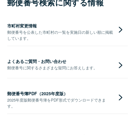
郵便番号検索に関する情報
市町村変更情報
郵便番号を公表した市町村の一覧を実施日の新しい順に掲載
しています。
よくあるご質問・お問い合わせ
郵便番号に関するさまざまな疑問にお答えします。
郵便番号簿PDF（2025年度版）
2025年度版郵便番号簿をPDF形式でダウンロードできま
す。