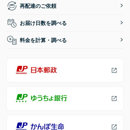
再配達のご依頼
お届け日数を調べる
料金を計算・調べる