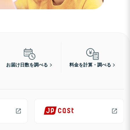
お届け日数を調べる
料金を計算・調べる