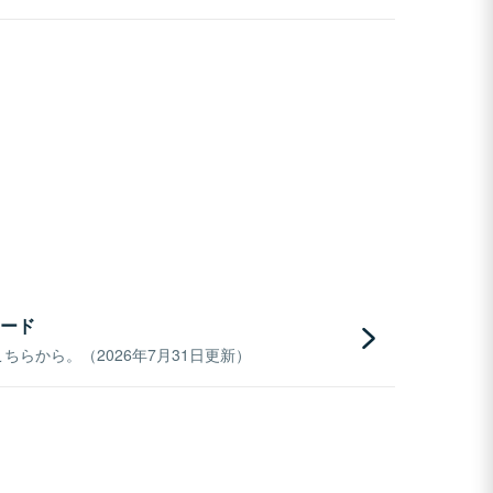
ード
らから。（2026年7月31日更新）