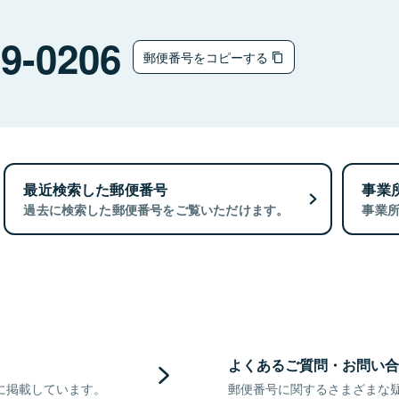
9-0206
郵便番号をコピーする
最近検索した郵便番号
事業
過去に検索した郵便番号をご覧いただけます。
事業
よくあるご質問・お問い合
に掲載しています。
郵便番号に関するさまざまな