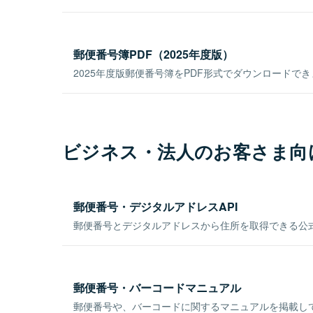
郵便番号簿PDF（2025年度版）
2025年度版郵便番号簿をPDF形式でダウンロードで
ビジネス・法人のお客さま向
郵便番号・デジタルアドレスAPI
郵便番号とデジタルアドレスから住所を取得できる公式
郵便番号・バーコードマニュアル
郵便番号や、バーコードに関するマニュアルを掲載し