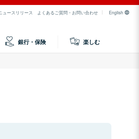
ニュースリリース
よくあるご質問・お問い合わせ
English
銀行・保険
楽しむ