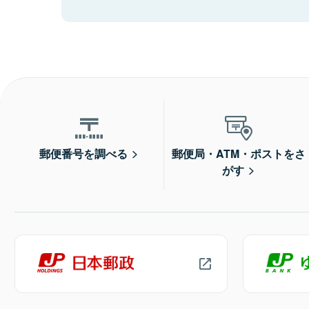
郵便番号を調べる
郵便局・ATM・ポストをさ
がす