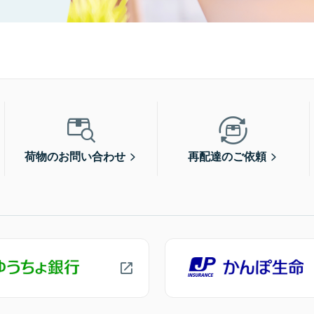
荷物のお問い合わせ
再配達のご依頼