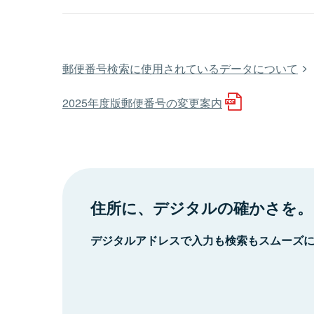
郵便番号検索に使用されているデータについて
2025年度版郵便番号の変更案内
住所に、デジタルの確かさを。
デジタルアドレスで入力も検索もスムーズ