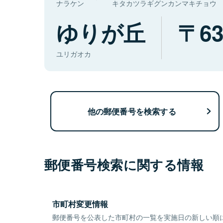
ナラケン
キタカツラギグンカンマキチョウ
ゆりが丘
63
ユリガオカ
他の郵便番号を検索する
郵便番号検索に関する情報
市町村変更情報
郵便番号を公表した市町村の一覧を実施日の新しい順