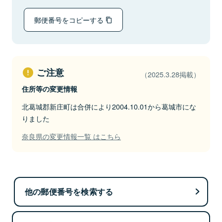
郵便番号をコピーする
ご注意
（2025.3.28掲載）
住所等の変更情報
北葛城郡新庄町は合併により2004.10.01から葛城市にな
りました
奈良県の変更情報一覧 はこちら
他の郵便番号を検索する