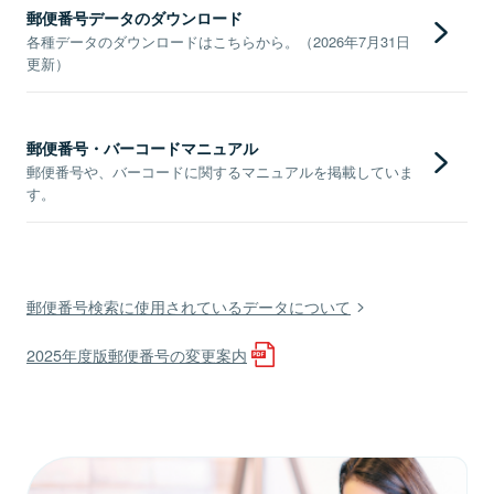
郵便番号データのダウンロード
各種データのダウンロードはこちらから。（2026年7月31日
更新）
郵便番号・バーコードマニュアル
郵便番号や、バーコードに関するマニュアルを掲載していま
す。
郵便番号検索に使用されているデータについて
2025年度版郵便番号の変更案内