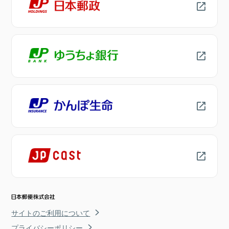
サイトのご利用について
プライバシーポリシー