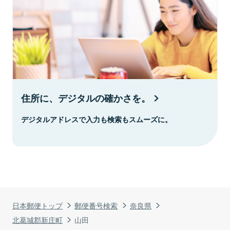
住所に、デジタルの確かさを。
デジタルアドレスで入力も検索もスムーズに。
日本郵便トップ
郵便番号検索
奈良県
北葛城郡新庄町
山田