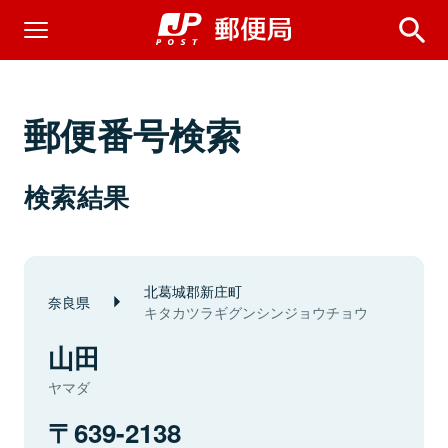
郵便番号検索
検索結果
北葛城郡新庄町
奈良県
キタカツラギグンシンジョウチョウ
山田
ヤマダ
639-2138