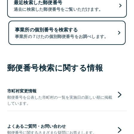
最近検索した郵便番号
過去に検索した郵便番号をご覧いただけます。
事業所の個別番号を検索する
事業所の７けたの個別郵便番号をお調べします。
郵便番号検索に関する情報
市町村変更情報
郵便番号を公表した市町村の一覧を実施日の新しい順に掲載
しています。
よくあるご質問・お問い合わせ
郵便番号に関するさまざまな疑問にお答えします。