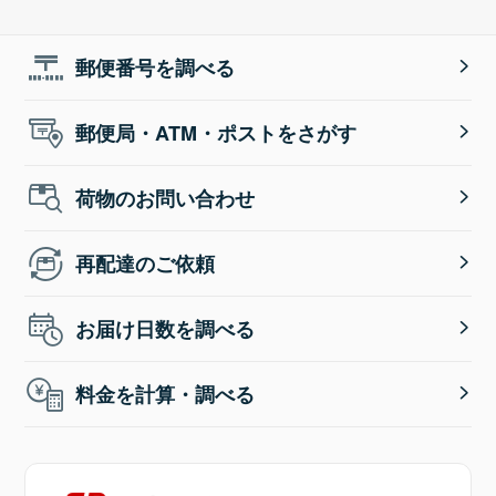
郵便番号を調べる
郵便局・ATM・ポストをさがす
荷物のお問い合わせ
再配達のご依頼
お届け日数を調べる
料金を計算・調べる