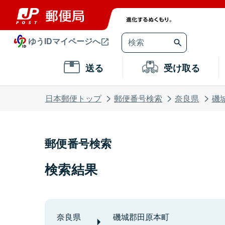
ゆうIDマイページへ
送る
受け取る
日本郵便トップ
郵便番号検索
奈良県
磯
郵便番号検索
検索結果
奈良県
磯城郡田原本町