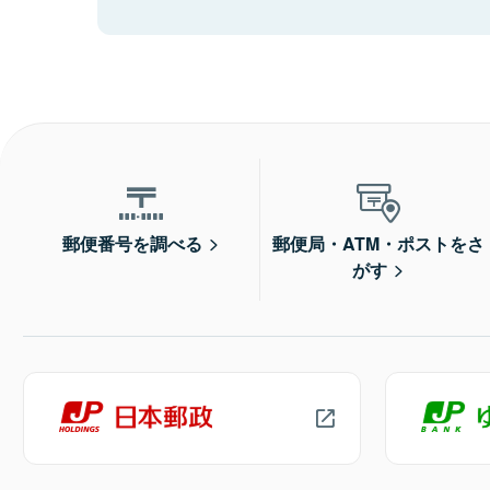
郵便番号を調べる
郵便局・ATM・ポストをさ
がす