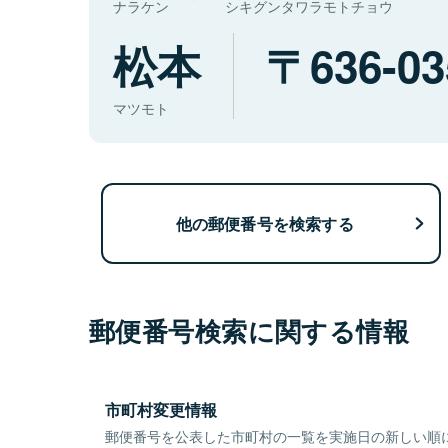
ナラケン
シキグンタワラモトチョウ
松本
636-03
マツモト
他の郵便番号を検索する
郵便番号検索に関する情報
市町村変更情報
郵便番号を公表した市町村の一覧を実施日の新しい順