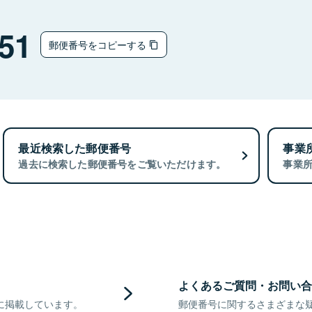
51
郵便番号をコピーする
最近検索した郵便番号
事業
過去に検索した郵便番号をご覧いただけます。
事業
よくあるご質問・お問い合
に掲載しています。
郵便番号に関するさまざまな