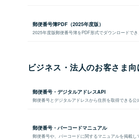
郵便番号簿PDF（2025年度版）
2025年度版郵便番号簿をPDF形式でダウンロードで
ビジネス・法人のお客さま向
郵便番号・デジタルアドレスAPI
郵便番号とデジタルアドレスから住所を取得できる公式
郵便番号・バーコードマニュアル
郵便番号や、バーコードに関するマニュアルを掲載し