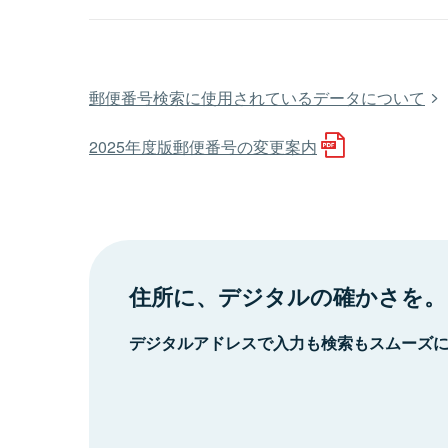
郵便番号検索に使用されているデータについて
2025年度版郵便番号の変更案内
住所に、デジタルの確かさを。
デジタルアドレスで入力も検索もスムーズ