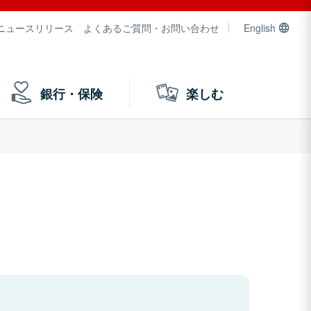
ニュースリリース
よくあるご質問・お問い合わせ
English
銀行・保険
楽しむ