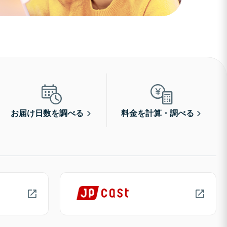
お届け日数を調べる
料金を計算・調べる