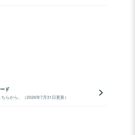
ード
らから。（2026年7月31日更新）