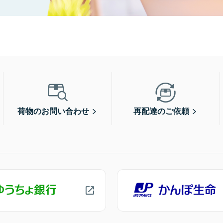
荷物のお問い合わせ
再配達のご依頼