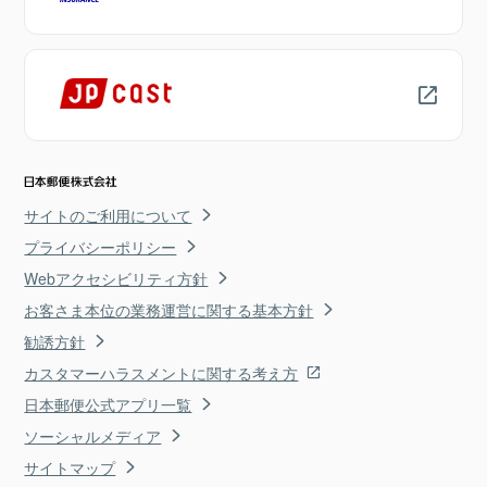
サイトのご利用について
プライバシーポリシー
Webアクセシビリティ方針
お客さま本位の業務運営に関する基本方針
勧誘方針
カスタマーハラスメントに関する考え方
日本郵便公式アプリ一覧
ソーシャルメディア
サイトマップ