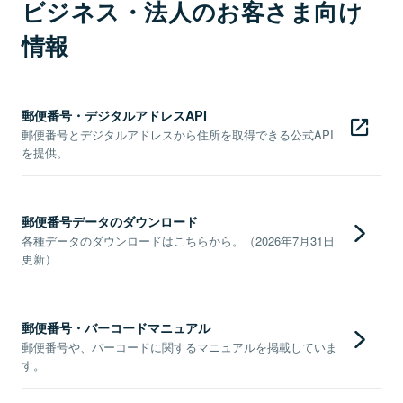
ビジネス・法人のお客さま向け
情報
郵便番号・デジタルアドレスAPI
郵便番号とデジタルアドレスから住所を取得できる公式API
を提供。
郵便番号データのダウンロード
各種データのダウンロードはこちらから。（2026年7月31日
更新）
郵便番号・バーコードマニュアル
郵便番号や、バーコードに関するマニュアルを掲載していま
す。