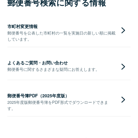
郵便番号検索に関する情報
市町村変更情報
郵便番号を公表した市町村の一覧を実施日の新しい順に掲載
しています。
よくあるご質問・お問い合わせ
郵便番号に関するさまざまな疑問にお答えします。
郵便番号簿PDF（2025年度版）
2025年度版郵便番号簿をPDF形式でダウンロードできま
す。