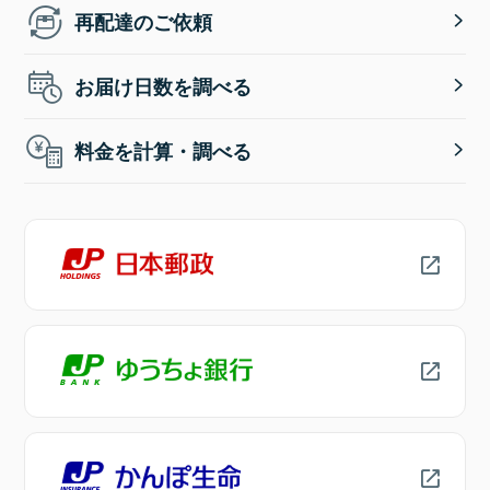
再配達のご依頼
お届け日数を調べる
料金を計算・調べる