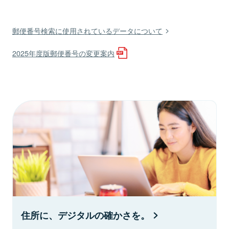
郵便番号検索に使用されているデータについて
2025年度版郵便番号の変更案内
住所に、デジタルの確かさを。