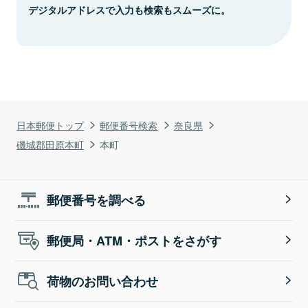
デジタルアドレスで入力も検索もスムーズに。
日本郵便トップ
郵便番号検索
奈良県
磯城郡田原本町
本町
郵便番号を調べる
郵便局・ATM・ポストをさがす
荷物のお問い合わせ