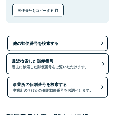
郵便番号をコピーする
他の郵便番号を検索する
最近検索した郵便番号
過去に検索した郵便番号をご覧いただけます。
事業所の個別番号を検索する
事業所の７けたの個別郵便番号をお調べします。