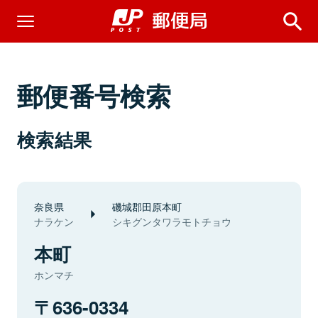
郵便番号検索
検索結果
奈良県
磯城郡田原本町
ナラケン
シキグンタワラモトチョウ
本町
ホンマチ
636-0334