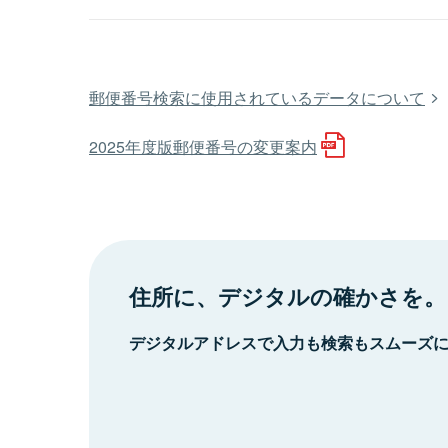
郵便番号検索に使用されているデータについて
2025年度版郵便番号の変更案内
住所に、デジタルの確かさを。
デジタルアドレスで入力も検索もスムーズ