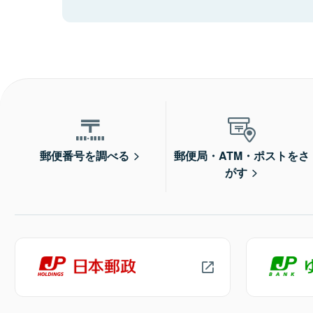
郵便番号を調べる
郵便局・ATM・ポストをさ
がす