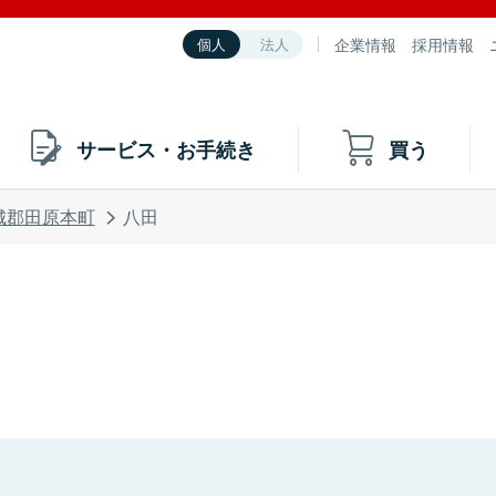
企業情報
採用情報
個人
法人
サービス・お手続き
買う
城郡田原本町
八田