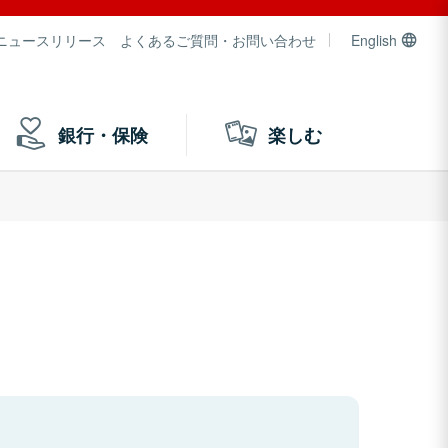
ニュースリリース
よくあるご質問・お問い合わせ
English
銀行・保険
楽しむ