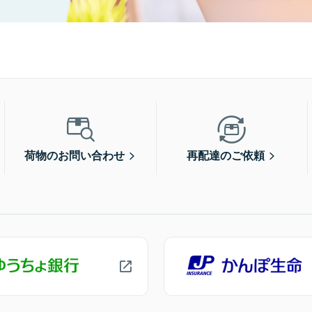
荷物のお問い合わせ
再配達のご依頼