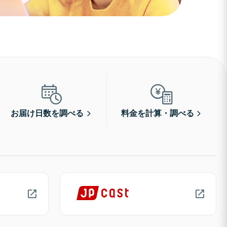
お届け日数を調べる
料金を計算・調べる