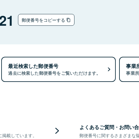
21
郵便番号をコピーする
最近検索した郵便番号
事業
過去に検索した郵便番号をご覧いただけます。
事業
よくあるご質問・お問い合
に掲載しています。
郵便番号に関するさまざまな