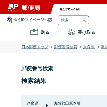
ゆうIDマイページへ
送る
受け取る
日本郵便トップ
郵便番号検索
奈良県
磯
郵便番号検索
検索結果
奈良県
磯城郡田原本町