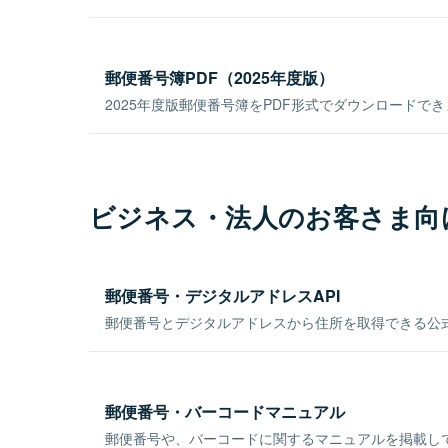
郵便番号簿PDF（2025年度版）
2025年度版郵便番号簿をPDF形式でダウンロードで
ビジネス・法人のお客さま向
郵便番号・デジタルアドレスAPI
郵便番号とデジタルアドレスから住所を取得できる公式
郵便番号・バーコードマニュアル
郵便番号や、バーコードに関するマニュアルを掲載し