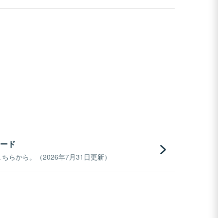
ード
らから。（2026年7月31日更新）