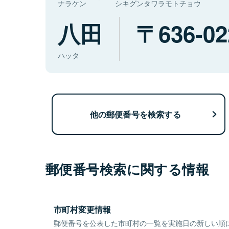
ナラケン
シキグンタワラモトチョウ
八田
636-02
ハッタ
他の郵便番号を検索する
郵便番号検索に関する情報
市町村変更情報
郵便番号を公表した市町村の一覧を実施日の新しい順