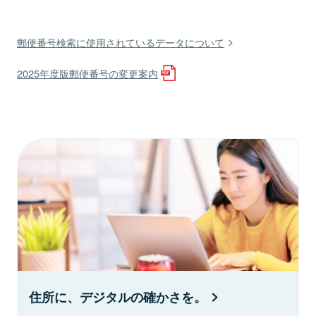
郵便番号検索に使用されているデータについて
2025年度版郵便番号の変更案内
住所に、デジタルの確かさを。