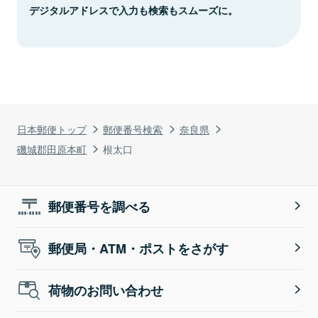
デジタルアドレスで入力も検索もスムーズに。
日本郵便トップ
郵便番号検索
奈良県
磯城郡田原本町
根太口
郵便番号を調べる
郵便局・ATM・ポストをさがす
荷物のお問い合わせ