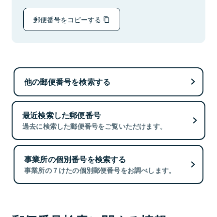
郵便番号をコピーする
他の郵便番号を検索する
最近検索した郵便番号
過去に検索した郵便番号をご覧いただけます。
事業所の個別番号を検索する
事業所の７けたの個別郵便番号をお調べします。