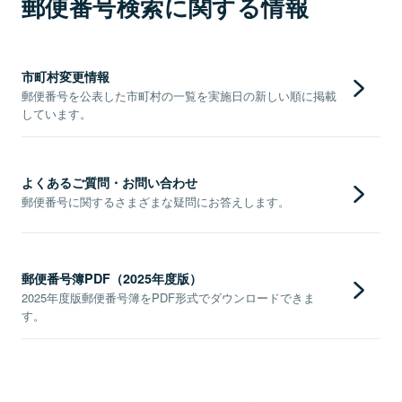
郵便番号検索に関する情報
市町村変更情報
郵便番号を公表した市町村の一覧を実施日の新しい順に掲載
しています。
よくあるご質問・お問い合わせ
郵便番号に関するさまざまな疑問にお答えします。
郵便番号簿PDF（2025年度版）
2025年度版郵便番号簿をPDF形式でダウンロードできま
す。