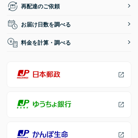
再配達のご依頼
お届け日数を調べる
料金を計算・調べる