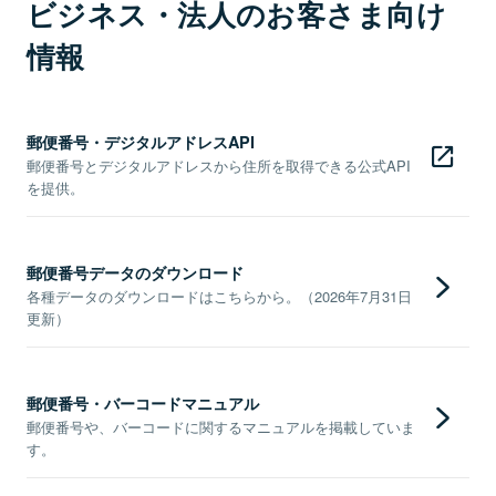
ビジネス・法人のお客さま向け
情報
郵便番号・デジタルアドレスAPI
郵便番号とデジタルアドレスから住所を取得できる公式API
を提供。
郵便番号データのダウンロード
各種データのダウンロードはこちらから。（2026年7月31日
更新）
郵便番号・バーコードマニュアル
郵便番号や、バーコードに関するマニュアルを掲載していま
す。