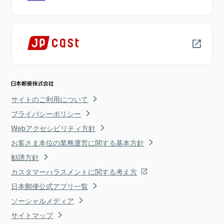
サイトのご利用について
プライバシーポリシー
Webアクセシビリティ方針
お客さま本位の業務運営に関する基本方針
勧誘方針
カスタマーハラスメントに関する考え方
日本郵便公式アプリ一覧
ソーシャルメディア
サイトマップ