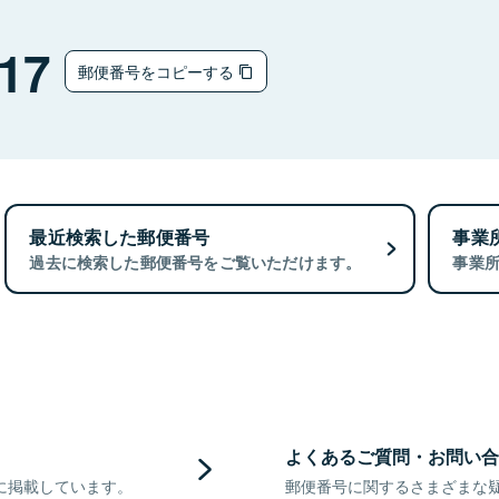
17
郵便番号をコピーする
最近検索した郵便番号
事業
過去に検索した郵便番号をご覧いただけます。
事業
よくあるご質問・お問い合
に掲載しています。
郵便番号に関するさまざまな