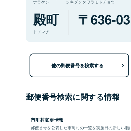
ナラケン
シキグンタワラモトチョウ
殿町
636-03
トノマチ
他の郵便番号を検索する
郵便番号検索に関する情報
市町村変更情報
郵便番号を公表した市町村の一覧を実施日の新しい順