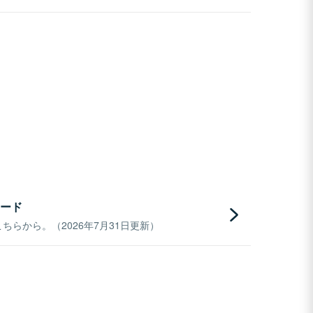
ード
らから。（2026年7月31日更新）