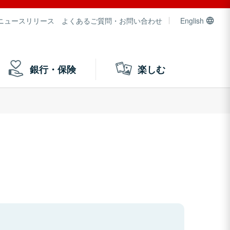
ニュースリリース
よくあるご質問・お問い合わせ
English
銀行・保険
楽しむ