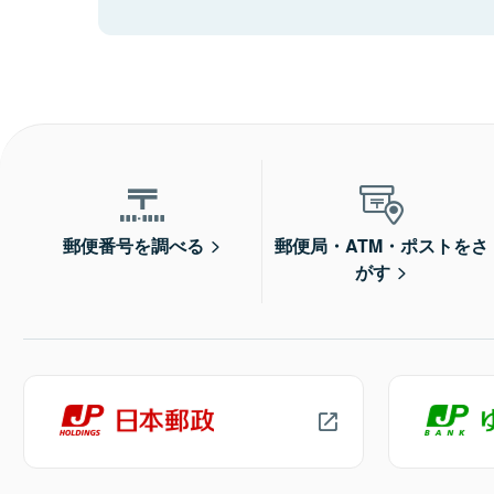
郵便番号を調べる
郵便局・ATM・ポストをさ
がす