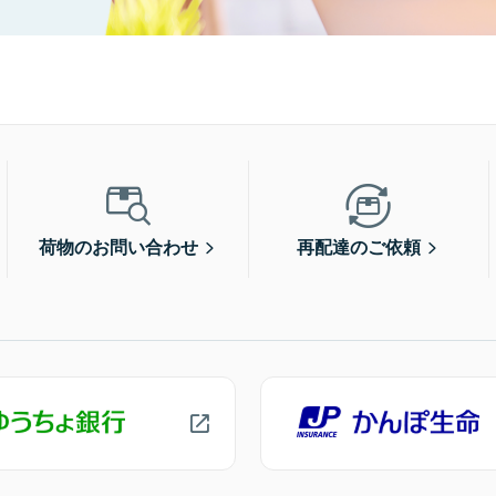
荷物のお問い合わせ
再配達のご依頼