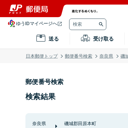
ゆうIDマイページへ
送る
受け取る
日本郵便トップ
郵便番号検索
奈良県
磯
郵便番号検索
検索結果
奈良県
磯城郡田原本町