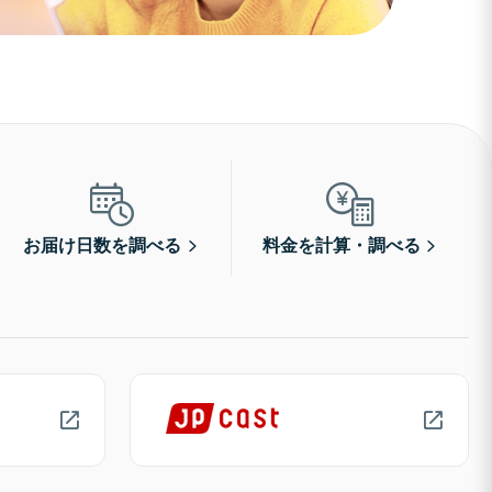
お届け日数を調べる
料金を計算・調べる