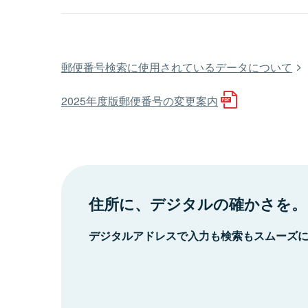
郵便番号検索に使用されているデータについて
2025年度版郵便番号の変更案内
住所に、デジタルの確かさを。
デジタルアドレスで入力も検索もスムーズ