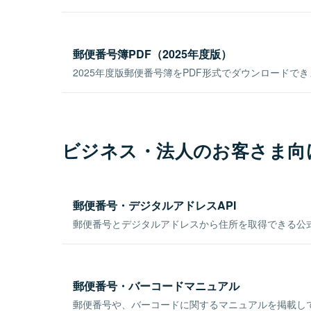
郵便番号簿PDF（2025年度版）
2025年度版郵便番号簿をPDF形式でダウンロードで
ビジネス・法人のお客さま向
郵便番号・デジタルアドレスAPI
郵便番号とデジタルアドレスから住所を取得できる公式
郵便番号・バーコードマニュアル
郵便番号や、バーコードに関するマニュアルを掲載し