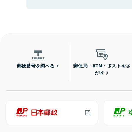
郵便番号を調べる
郵便局・ATM・ポストをさ
がす