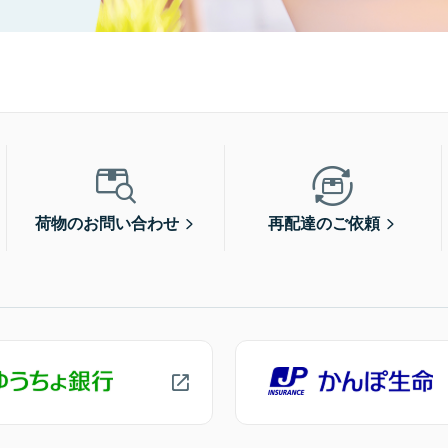
荷物のお問い合わせ
再配達のご依頼