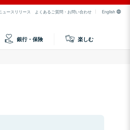
ニュースリリース
よくあるご質問・お問い合わせ
English
銀行・保険
楽しむ