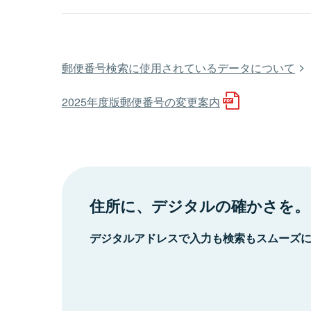
郵便番号検索に使用されているデータについて
2025年度版郵便番号の変更案内
住所に、デジタルの確かさを。
デジタルアドレスで入力も検索もスムーズ