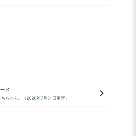
ード
らから。（2026年7月31日更新）