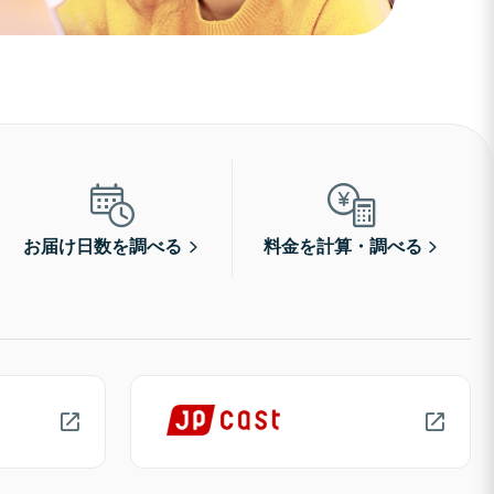
お届け日数を調べる
料金を計算・調べる