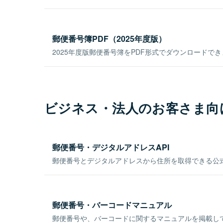
郵便番号簿PDF（2025年度版）
2025年度版郵便番号簿をPDF形式でダウンロードで
ビジネス・法人のお客さま向
郵便番号・デジタルアドレスAPI
郵便番号とデジタルアドレスから住所を取得できる公式
郵便番号・バーコードマニュアル
郵便番号や、バーコードに関するマニュアルを掲載し