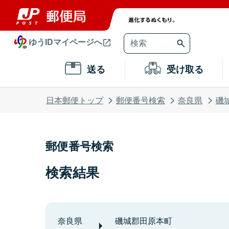
ゆうIDマイページへ
送る
受け取る
日本郵便トップ
郵便番号検索
奈良県
磯
郵便番号検索
検索結果
奈良県
磯城郡田原本町