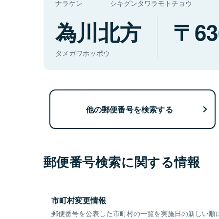
ナラケン
シキグンタワラモトチョウ
為川北方
63
タメガワホッポウ
他の郵便番号を検索する
郵便番号検索に関する情報
市町村変更情報
郵便番号を公表した市町村の一覧を実施日の新しい順