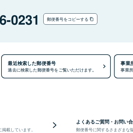
6-0231
郵便番号をコピーする
最近検索した郵便番号
事業
過去に検索した郵便番号をご覧いただけます。
事業
よくあるご質問・お問い合
に掲載しています。
郵便番号に関するさまざまな