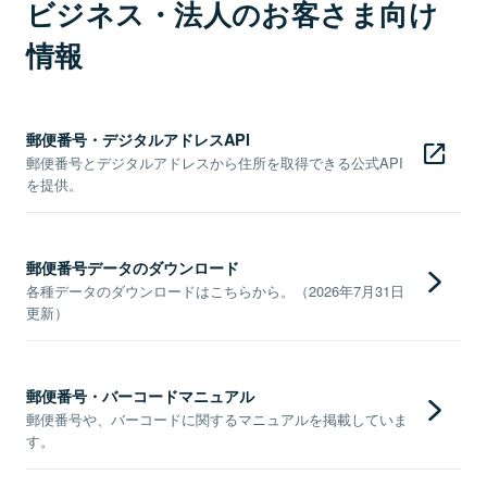
ビジネス・法人のお客さま向け
情報
郵便番号・デジタルアドレスAPI
郵便番号とデジタルアドレスから住所を取得できる公式API
を提供。
郵便番号データのダウンロード
各種データのダウンロードはこちらから。（2026年7月31日
更新）
郵便番号・バーコードマニュアル
郵便番号や、バーコードに関するマニュアルを掲載していま
す。