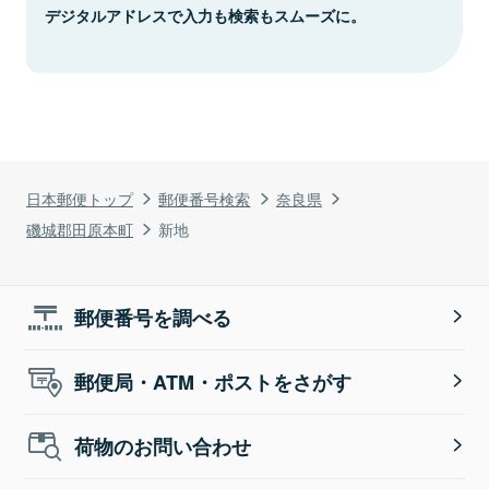
デジタルアドレスで入力も検索もスムーズに。
日本郵便トップ
郵便番号検索
奈良県
磯城郡田原本町
新地
郵便番号を調べる
郵便局・ATM・ポストをさがす
荷物のお問い合わせ