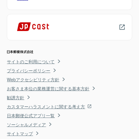
サイトのご利用について
プライバシーポリシー
Webアクセシビリティ方針
お客さま本位の業務運営に関する基本方針
勧誘方針
カスタマーハラスメントに関する考え方
日本郵便公式アプリ一覧
ソーシャルメディア
サイトマップ