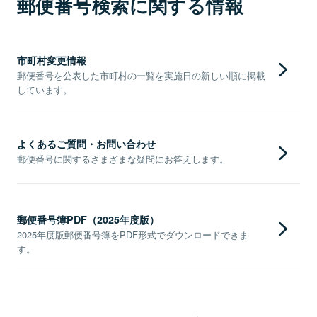
郵便番号検索に関する情報
市町村変更情報
郵便番号を公表した市町村の一覧を実施日の新しい順に掲載
しています。
よくあるご質問・お問い合わせ
郵便番号に関するさまざまな疑問にお答えします。
郵便番号簿PDF（2025年度版）
2025年度版郵便番号簿をPDF形式でダウンロードできま
す。