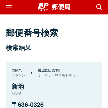
郵便番号検索
検索結果
奈良県
磯城郡田原本町
ナラケン
シキグンタワラモトチョウ
新地
シンチ
636-0326