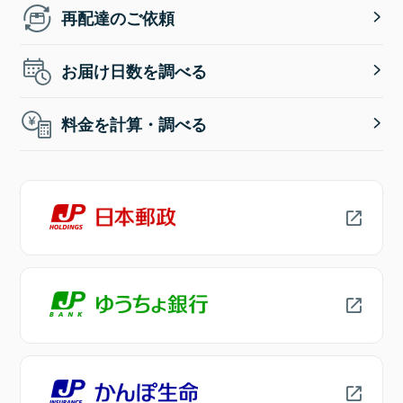
再配達のご依頼
お届け日数を調べる
料金を計算・調べる