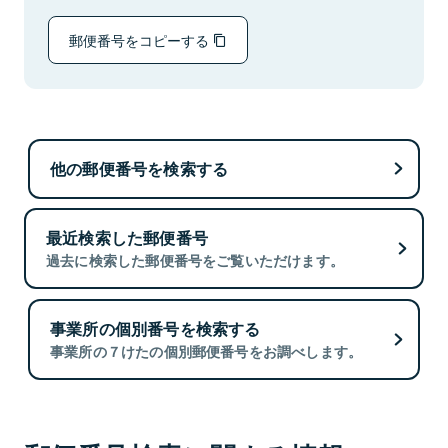
郵便番号をコピーする
他の郵便番号を検索する
最近検索した郵便番号
過去に検索した郵便番号をご覧いただけます。
事業所の個別番号を検索する
事業所の７けたの個別郵便番号をお調べします。