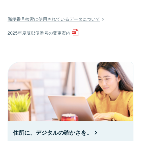
郵便番号検索に使用されているデータについて
2025年度版郵便番号の変更案内
住所に、デジタルの確かさを。