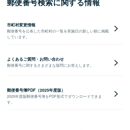
郵便番号検索に関する情報
市町村変更情報
郵便番号を公表した市町村の一覧を実施日の新しい順に掲載
しています。
よくあるご質問・お問い合わせ
郵便番号に関するさまざまな疑問にお答えします。
郵便番号簿PDF（2025年度版）
2025年度版郵便番号簿をPDF形式でダウンロードできま
す。