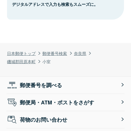
デジタルアドレスで入力も検索もスムーズに。
日本郵便トップ
郵便番号検索
奈良県
磯城郡田原本町
小室
郵便番号を調べる
郵便局・ATM・ポストをさがす
荷物のお問い合わせ