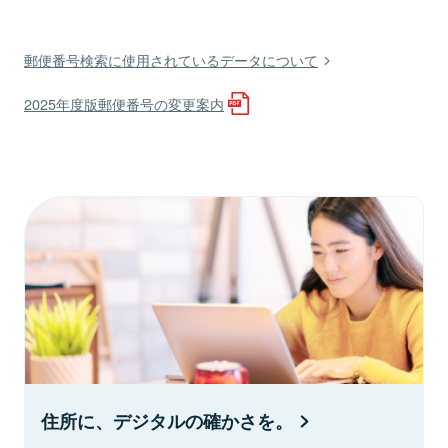
郵便番号検索に使用されているデータについて
2025年度版郵便番号の変更案内
住所に、デジタルの確かさを。