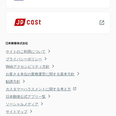
サイトのご利用について
プライバシーポリシー
Webアクセシビリティ方針
お客さま本位の業務運営に関する基本方針
勧誘方針
カスタマーハラスメントに関する考え方
日本郵便公式アプリ一覧
ソーシャルメディア
サイトマップ