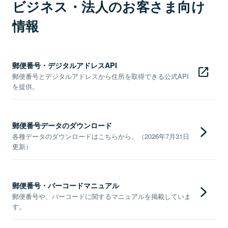
ビジネス・法人のお客さま向け
情報
郵便番号・デジタルアドレスAPI
郵便番号とデジタルアドレスから住所を取得できる公式API
を提供。
郵便番号データのダウンロード
各種データのダウンロードはこちらから。（2026年7月31日
更新）
郵便番号・バーコードマニュアル
郵便番号や、バーコードに関するマニュアルを掲載していま
す。