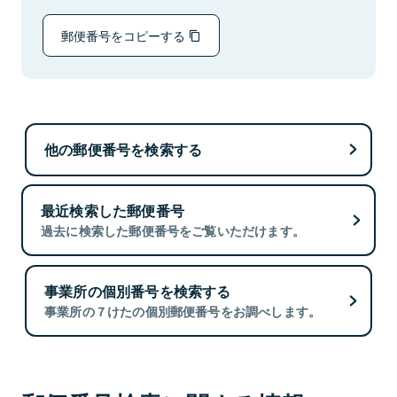
郵便番号をコピーする
他の郵便番号を検索する
最近検索した郵便番号
過去に検索した郵便番号をご覧いただけます。
事業所の個別番号を検索する
事業所の７けたの個別郵便番号をお調べします。