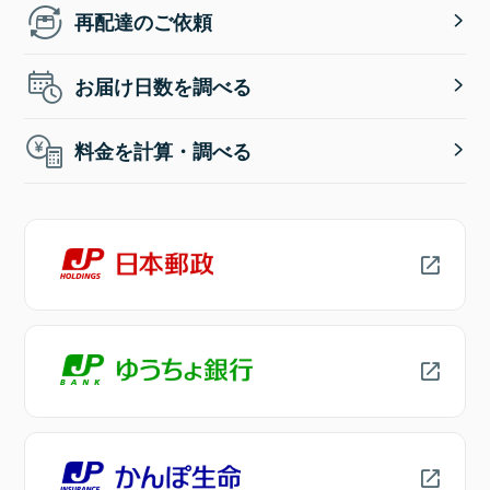
再配達のご依頼
お届け日数を調べる
料金を計算・調べる