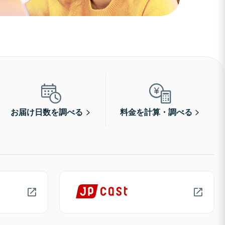
お届け日数を調べる
料金を計算・調べる