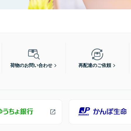
荷物のお問い合わせ
再配達のご依頼