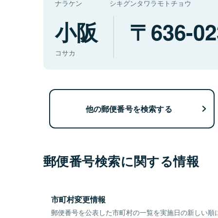
ナラケン
シキグンタワラモトチョウ
小阪
636-02
コサカ
他の郵便番号を検索する
郵便番号検索に関する情報
市町村変更情報
郵便番号を公表した市町村の一覧を実施日の新しい順