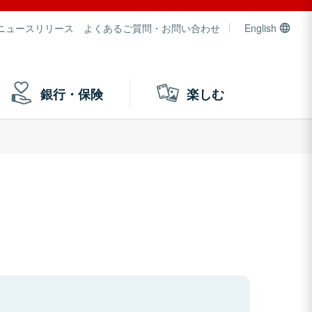
ニュースリリース
よくあるご質問・お問い合わせ
English
銀行・保険
楽しむ