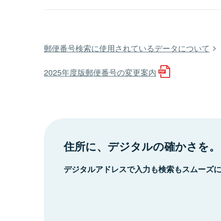
郵便番号検索に使用されているデータについて
2025年度版郵便番号の変更案内
住所に、デジタルの確かさを。
デジタルアドレスで入力も検索もスムーズ