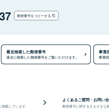
37
郵便番号をコピーする
最近検索した郵便番号
事業
過去に検索した郵便番号をご覧いただけます。
事業
よくあるご質問・お問い合
に掲載しています。
郵便番号に関するさまざまな