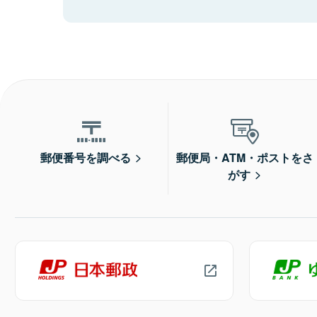
郵便番号を調べる
郵便局・ATM・ポストをさ
がす