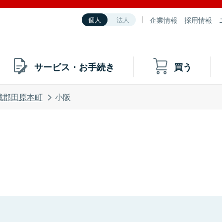
企業情報
採用情報
個人
法人
サービス・お手続き
買う
城郡田原本町
小阪