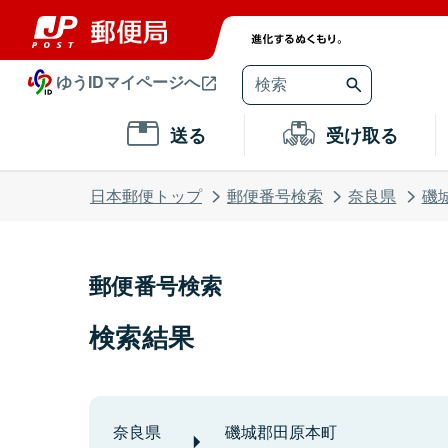
ゆうIDマイページへ
送る
受け取る
日本郵便トップ
郵便番号検索
奈良県
磯
郵便番号検索
検索結果
奈良県
磯城郡田原本町