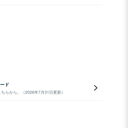
ード
らから。（2026年7月31日更新）