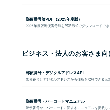
郵便番号簿PDF（2025年度版）
2025年度版郵便番号簿をPDF形式でダウンロードで
ビジネス・法人のお客さま向
郵便番号・デジタルアドレスAPI
郵便番号とデジタルアドレスから住所を取得できる公式
郵便番号・バーコードマニュアル
郵便番号や、バーコードに関するマニュアルを掲載し