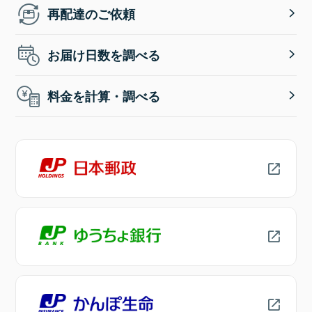
再配達のご依頼
お届け日数を調べる
料金を計算・調べる