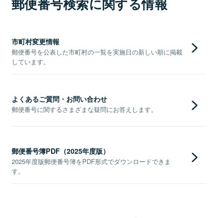
郵便番号検索に関する情報
市町村変更情報
郵便番号を公表した市町村の一覧を実施日の新しい順に掲載
しています。
よくあるご質問・お問い合わせ
郵便番号に関するさまざまな疑問にお答えします。
郵便番号簿PDF（2025年度版）
2025年度版郵便番号簿をPDF形式でダウンロードできま
す。