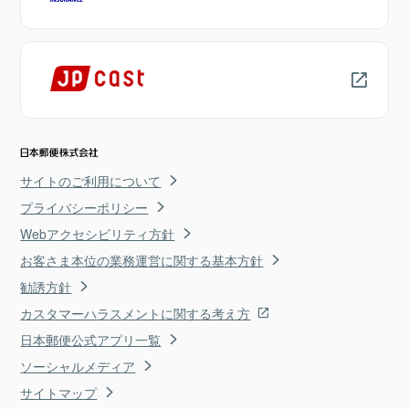
サイトのご利用について
プライバシーポリシー
Webアクセシビリティ方針
お客さま本位の業務運営に関する基本方針
勧誘方針
カスタマーハラスメントに関する考え方
日本郵便公式アプリ一覧
ソーシャルメディア
サイトマップ