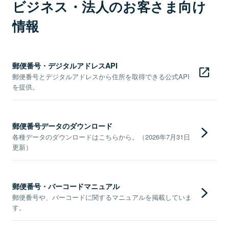
ビジネス・法人のお客さま向け
情報
郵便番号・デジタルアドレスAPI
郵便番号とデジタルアドレスから住所を取得できる公式API
を提供。
郵便番号データのダウンロード
各種データのダウンロードはこちらから。（2026年7月31日
更新）
郵便番号・バーコードマニュアル
郵便番号や、バーコードに関するマニュアルを掲載していま
す。