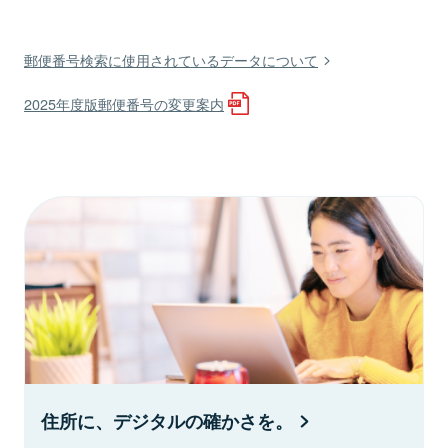
郵便番号検索に使用されているデータについて
2025年度版郵便番号の変更案内
住所に、デジタルの確かさを。