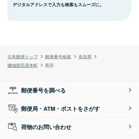
デジタルアドレスで入力も検索もスムーズに。
日本郵便トップ
郵便番号検索
奈良県
磯城郡田原本町
黒田
郵便番号を調べる
郵便局・ATM・ポストをさがす
荷物のお問い合わせ