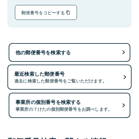
郵便番号をコピーする
他の郵便番号を検索する
最近検索した郵便番号
過去に検索した郵便番号をご覧いただけます。
事業所の個別番号を検索する
事業所の７けたの個別郵便番号をお調べします。