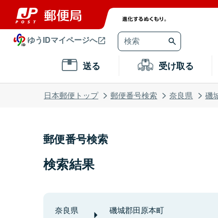
ゆうIDマイページへ
送る
受け取る
日本郵便トップ
郵便番号検索
奈良県
磯
郵便番号検索
検索結果
奈良県
磯城郡田原本町