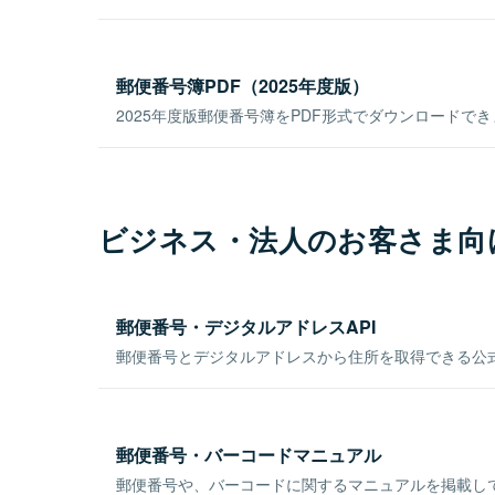
郵便番号簿PDF（2025年度版）
2025年度版郵便番号簿をPDF形式でダウンロードで
ビジネス・法人のお客さま向
郵便番号・デジタルアドレスAPI
郵便番号とデジタルアドレスから住所を取得できる公式
郵便番号・バーコードマニュアル
郵便番号や、バーコードに関するマニュアルを掲載し