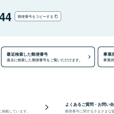
44
郵便番号をコピーする
最近検索した郵便番号
事業
過去に検索した郵便番号をご覧いただけます。
事業
よくあるご質問・お問い合
に掲載しています。
郵便番号に関するさまざまな