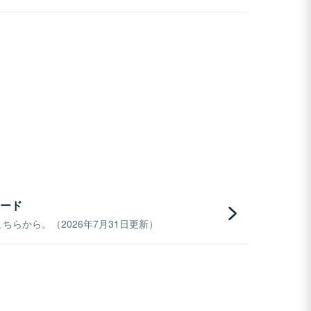
ード
らから。（2026年7月31日更新）