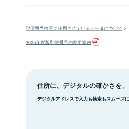
郵便番号検索に使用されているデータについて
2025年度版郵便番号の変更案内
住所に、デジタルの確かさを。
デジタルアドレスで入力も検索もスムーズ