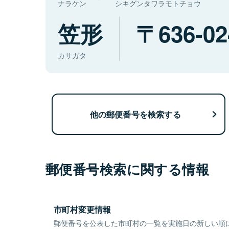
ナラケン
シキグンタワラモトチョウ
笠形
636-02
カサガタ
他の郵便番号を検索する
郵便番号検索に関する情報
市町村変更情報
郵便番号を公表した市町村の一覧を実施日の新しい順