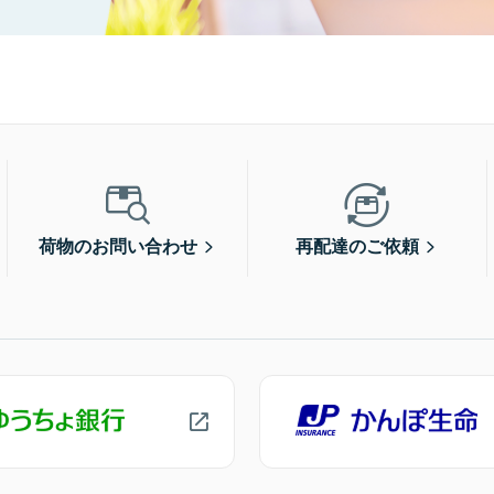
荷物のお問い合わせ
再配達のご依頼