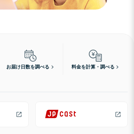
お届け日数を調べる
料金を計算・調べる