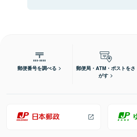
郵便番号を調べる
郵便局・ATM・ポストをさ
がす