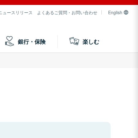
ニュースリリース
よくあるご質問・お問い合わせ
English
銀行・保険
楽しむ