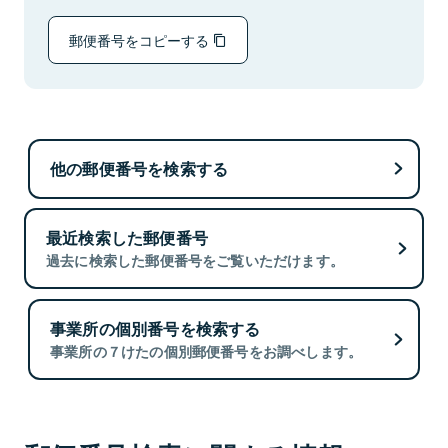
郵便番号をコピーする
他の郵便番号を検索する
最近検索した郵便番号
過去に検索した郵便番号をご覧いただけます。
事業所の個別番号を検索する
事業所の７けたの個別郵便番号をお調べします。