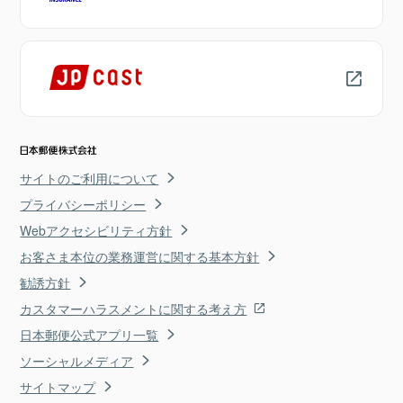
サイトのご利用について
プライバシーポリシー
Webアクセシビリティ方針
お客さま本位の業務運営に関する基本方針
勧誘方針
カスタマーハラスメントに関する考え方
日本郵便公式アプリ一覧
ソーシャルメディア
サイトマップ