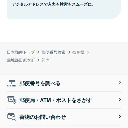
デジタルアドレスで入力も検索もスムーズに。
日本郵便トップ
郵便番号検索
奈良県
磯城郡田原本町
郭内
郵便番号を調べる
郵便局・ATM・ポストをさがす
荷物のお問い合わせ