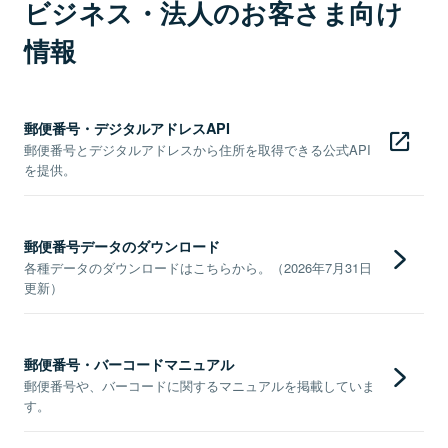
ビジネス・法人のお客さま向け
情報
郵便番号・デジタルアドレスAPI
郵便番号とデジタルアドレスから住所を取得できる公式API
を提供。
郵便番号データのダウンロード
各種データのダウンロードはこちらから。（2026年7月31日
更新）
郵便番号・バーコードマニュアル
郵便番号や、バーコードに関するマニュアルを掲載していま
す。