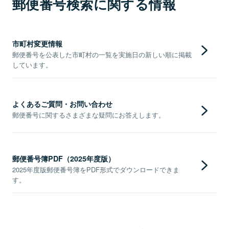
郵便番号検索に関する情報
市町村変更情報
郵便番号を公表した市町村の一覧を実施日の新しい順に掲載
しています。
よくあるご質問・お問い合わせ
郵便番号に関するさまざまな疑問にお答えします。
郵便番号簿PDF（2025年度版）
2025年度版郵便番号簿をPDF形式でダウンロードできま
す。