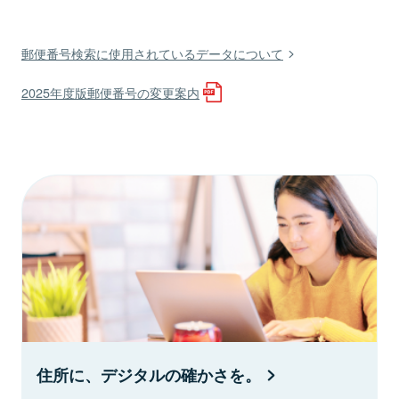
郵便番号検索に使用されているデータについて
2025年度版郵便番号の変更案内
住所に、デジタルの確かさを。