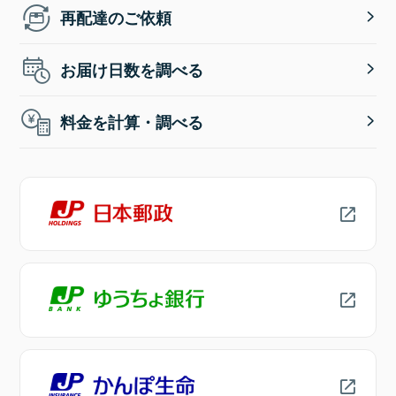
再配達のご依頼
お届け日数を調べる
料金を計算・調べる