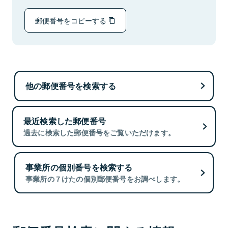
郵便番号をコピーする
他の郵便番号を検索する
最近検索した郵便番号
過去に検索した郵便番号をご覧いただけます。
事業所の個別番号を検索する
事業所の７けたの個別郵便番号をお調べします。