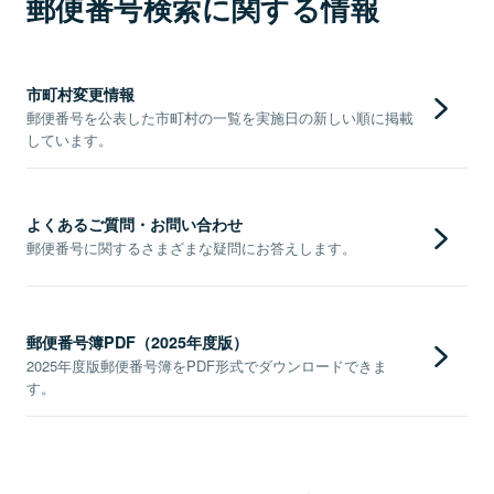
郵便番号検索に関する情報
市町村変更情報
郵便番号を公表した市町村の一覧を実施日の新しい順に掲載
しています。
よくあるご質問・お問い合わせ
郵便番号に関するさまざまな疑問にお答えします。
郵便番号簿PDF（2025年度版）
2025年度版郵便番号簿をPDF形式でダウンロードできま
す。