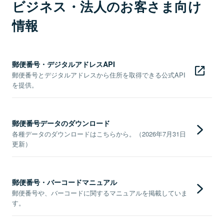
ビジネス・法人のお客さま向け
情報
郵便番号・デジタルアドレスAPI
郵便番号とデジタルアドレスから住所を取得できる公式API
を提供。
郵便番号データのダウンロード
各種データのダウンロードはこちらから。（2026年7月31日
更新）
郵便番号・バーコードマニュアル
郵便番号や、バーコードに関するマニュアルを掲載していま
す。