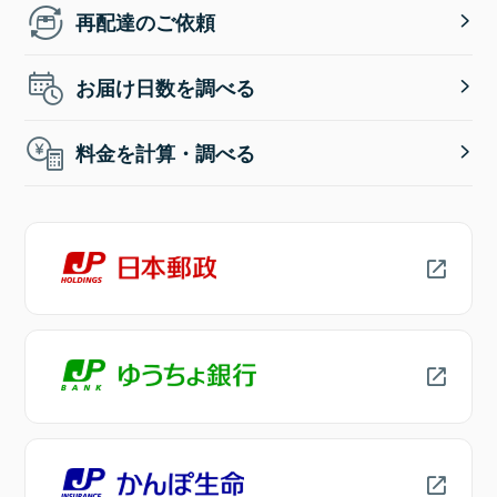
再配達のご依頼
お届け日数を調べる
料金を計算・調べる