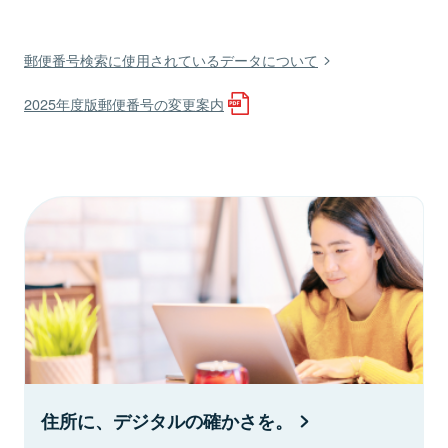
郵便番号検索に使用されているデータについて
2025年度版郵便番号の変更案内
住所に、デジタルの確かさを。