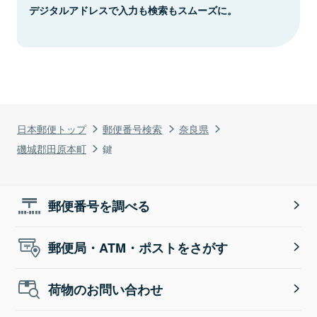
デジタルアドレスで入力も検索もスムーズに。
日本郵便トップ
郵便番号検索
奈良県
磯城郡田原本町
鍵
郵便番号を調べる
郵便局・ATM・ポストをさがす
荷物のお問い合わせ