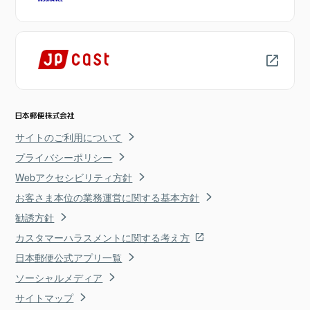
サイトのご利用について
プライバシーポリシー
Webアクセシビリティ方針
お客さま本位の業務運営に関する基本方針
勧誘方針
カスタマーハラスメントに関する考え方
日本郵便公式アプリ一覧
ソーシャルメディア
サイトマップ