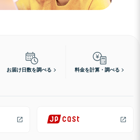
お届け日数を調べる
料金を計算・調べる