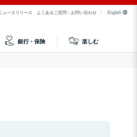
ニュースリリース
よくあるご質問・お問い合わせ
English
銀行・保険
楽しむ