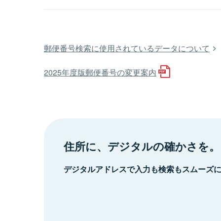
郵便番号検索に使用されているデータについて
2025年度版郵便番号の変更案内
住所に、デジタルの確かさを。
デジタルアドレスで入力も検索もスムーズ