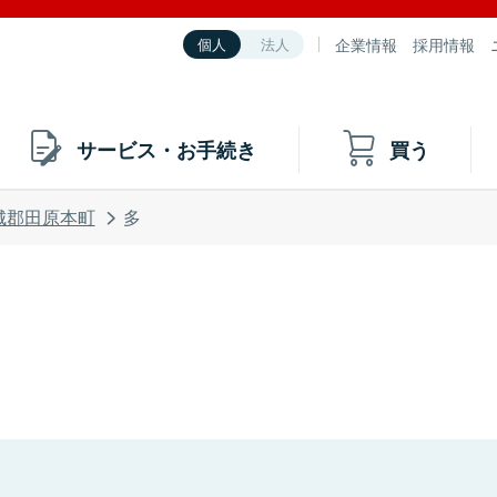
企業情報
採用情報
個人
法人
サービス・お手続き
買う
城郡田原本町
多