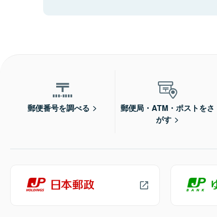
郵便番号を調べる
郵便局・ATM・ポストをさ
がす