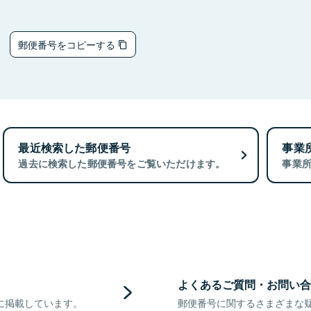
5
郵便番号をコピーする
最近検索した郵便番号
事業
過去に検索した郵便番号をご覧いただけます。
事業
よくあるご質問・お問い合
に掲載しています。
郵便番号に関するさまざまな