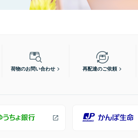
荷物のお問い合わせ
再配達のご依頼