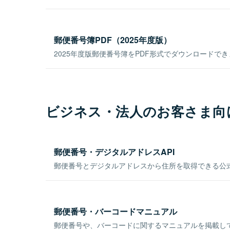
郵便番号簿PDF（2025年度版）
2025年度版郵便番号簿をPDF形式でダウンロードで
ビジネス・法人のお客さま向
郵便番号・デジタルアドレスAPI
郵便番号とデジタルアドレスから住所を取得できる公式
郵便番号・バーコードマニュアル
郵便番号や、バーコードに関するマニュアルを掲載し