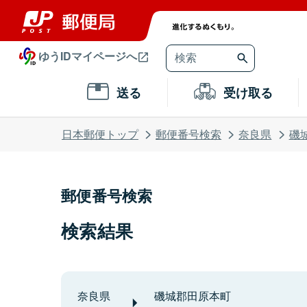
ゆうIDマイページへ
送る
受け取る
日本郵便トップ
郵便番号検索
奈良県
磯
郵便番号検索
検索結果
奈良県
磯城郡田原本町