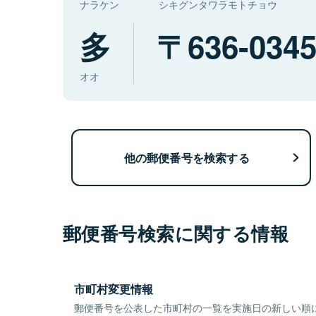
ナラケン
シキグンタワラモトチョウ
多
636-034
オオ
他の郵便番号を検索する
郵便番号検索に関する情報
市町村変更情報
郵便番号を公表した市町村の一覧を実施日の新しい順