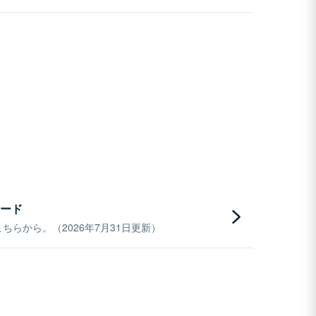
ード
らから。（2026年7月31日更新）