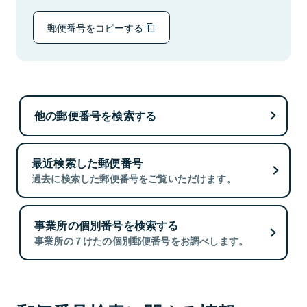
郵便番号をコピーする
他の郵便番号を検索する
最近検索した郵便番号
過去に検索した郵便番号をご覧いただけます。
事業所の個別番号を検索する
事業所の７けたの個別郵便番号をお調べします。