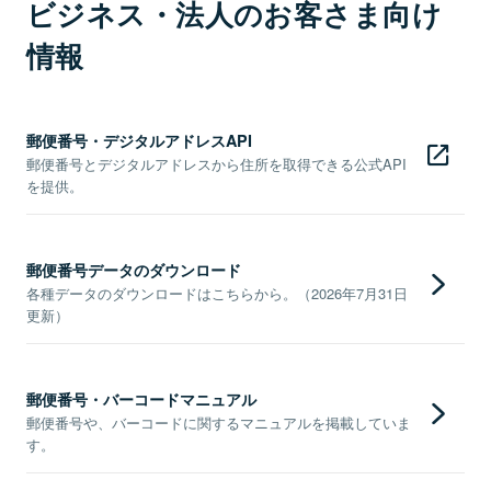
ビジネス・法人のお客さま向け
情報
郵便番号・デジタルアドレスAPI
郵便番号とデジタルアドレスから住所を取得できる公式API
を提供。
郵便番号データのダウンロード
各種データのダウンロードはこちらから。（2026年7月31日
更新）
郵便番号・バーコードマニュアル
郵便番号や、バーコードに関するマニュアルを掲載していま
す。