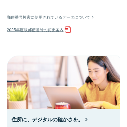
郵便番号検索に使用されているデータについて
2025年度版郵便番号の変更案内
住所に、デジタルの確かさを。