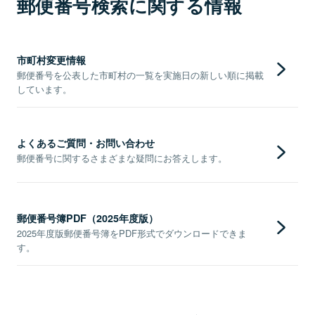
郵便番号検索に関する情報
市町村変更情報
郵便番号を公表した市町村の一覧を実施日の新しい順に掲載
しています。
よくあるご質問・お問い合わせ
郵便番号に関するさまざまな疑問にお答えします。
郵便番号簿PDF（2025年度版）
2025年度版郵便番号簿をPDF形式でダウンロードできま
す。