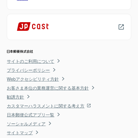
サイトのご利用について
プライバシーポリシー
Webアクセシビリティ方針
お客さま本位の業務運営に関する基本方針
勧誘方針
カスタマーハラスメントに関する考え方
日本郵便公式アプリ一覧
ソーシャルメディア
サイトマップ