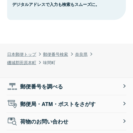
デジタルアドレスで入力も検索もスムーズに。
日本郵便トップ
郵便番号検索
奈良県
磯城郡田原本町
味間町
郵便番号を調べる
郵便局・ATM・ポストをさがす
荷物のお問い合わせ