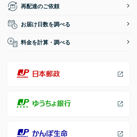
再配達のご依頼
お届け日数を調べる
料金を計算・調べる