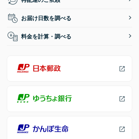
お届け日数を調べる
料金を計算・調べる