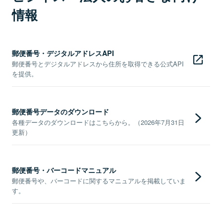
情報
郵便番号・デジタルアドレスAPI
郵便番号とデジタルアドレスから住所を取得できる公式API
を提供。
郵便番号データのダウンロード
各種データのダウンロードはこちらから。（2026年7月31日
更新）
郵便番号・バーコードマニュアル
郵便番号や、バーコードに関するマニュアルを掲載していま
す。