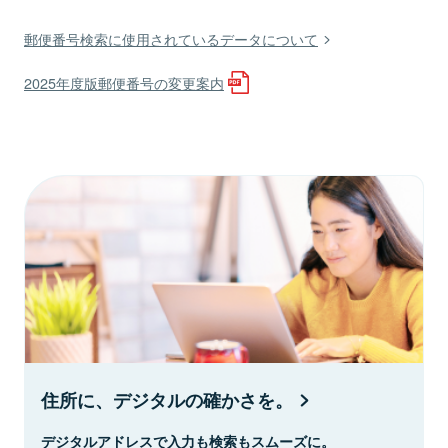
郵便番号検索に使用されているデータについて
2025年度版郵便番号の変更案内
住所に、デジタルの確かさを。
デジタルアドレスで入力も検索もスムーズに。