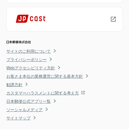
サイトのご利用について
プライバシーポリシー
Webアクセシビリティ方針
お客さま本位の業務運営に関する基本方針
勧誘方針
カスタマーハラスメントに関する考え方
日本郵便公式アプリ一覧
ソーシャルメディア
サイトマップ