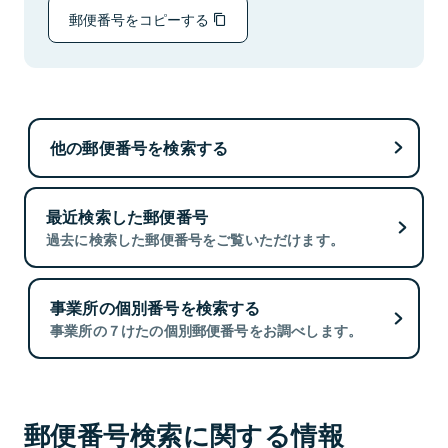
郵便番号をコピーする
他の郵便番号を検索する
最近検索した郵便番号
過去に検索した郵便番号をご覧いただけます。
事業所の個別番号を検索する
事業所の７けたの個別郵便番号をお調べします。
郵便番号検索に関する情報