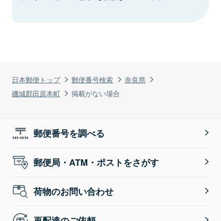
日本郵便トップ
郵便番号検索
奈良県
磯城郡田原本町
掲載がない場合
郵便番号を調べる
郵便局・ATM・ポストをさがす
荷物のお問い合わせ
再配達のご依頼