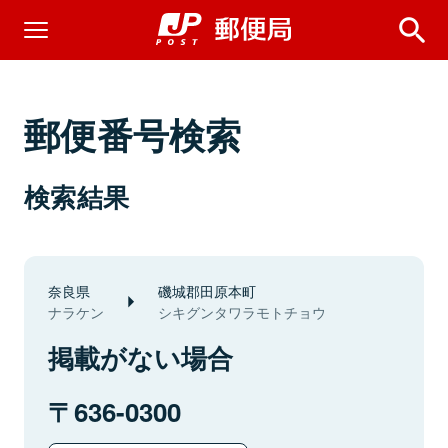
郵便番号検索
検索結果
奈良県
磯城郡田原本町
ナラケン
シキグンタワラモトチョウ
掲載がない場合
636-0300