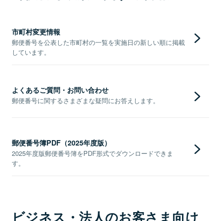
市町村変更情報
郵便番号を公表した市町村の一覧を実施日の新しい順に掲載
しています。
よくあるご質問・お問い合わせ
郵便番号に関するさまざまな疑問にお答えします。
郵便番号簿PDF（2025年度版）
2025年度版郵便番号簿をPDF形式でダウンロードできま
す。
ビジネス・法人のお客さま向け