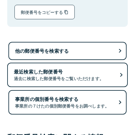
郵便番号をコピーする
他の郵便番号を検索する
最近検索した郵便番号
過去に検索した郵便番号をご覧いただけます。
事業所の個別番号を検索する
事業所の７けたの個別郵便番号をお調べします。