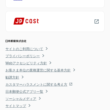
サイトのご利用について
プライバシーポリシー
Webアクセシビリティ方針
お客さま本位の業務運営に関する基本方針
勧誘方針
カスタマーハラスメントに関する考え方
日本郵便公式アプリ一覧
ソーシャルメディア
サイトマップ