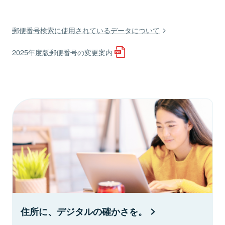
郵便番号検索に使用されているデータについて
2025年度版郵便番号の変更案内
住所に、デジタルの確かさを。