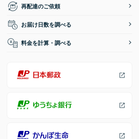
再配達のご依頼
お届け日数を調べる
料金を計算・調べる