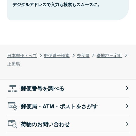
デジタルアドレスで入力も検索もスムーズに。
日本郵便トップ
郵便番号検索
奈良県
磯城郡三宅町
上但馬
郵便番号を調べる
郵便局・ATM・ポストをさがす
荷物のお問い合わせ