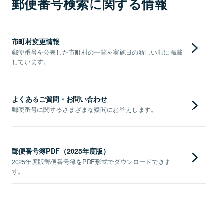
郵便番号検索に関する情報
市町村変更情報
郵便番号を公表した市町村の一覧を実施日の新しい順に掲載
しています。
よくあるご質問・お問い合わせ
郵便番号に関するさまざまな疑問にお答えします。
郵便番号簿PDF（2025年度版）
2025年度版郵便番号簿をPDF形式でダウンロードできま
す。