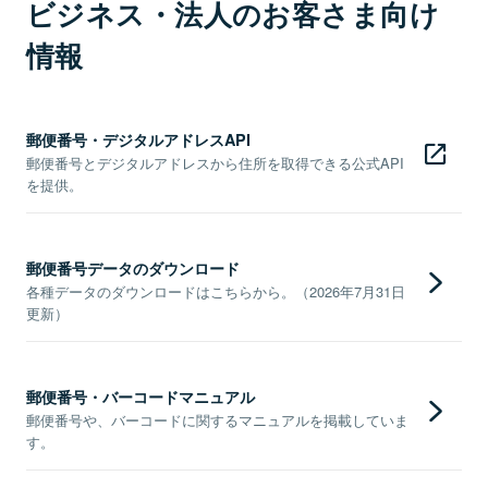
ビジネス・法人のお客さま向け
情報
郵便番号・デジタルアドレスAPI
郵便番号とデジタルアドレスから住所を取得できる公式API
を提供。
郵便番号データのダウンロード
各種データのダウンロードはこちらから。（2026年7月31日
更新）
郵便番号・バーコードマニュアル
郵便番号や、バーコードに関するマニュアルを掲載していま
す。