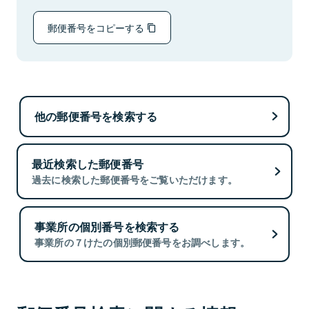
郵便番号をコピーする
他の郵便番号を検索する
最近検索した郵便番号
過去に検索した郵便番号をご覧いただけます。
事業所の個別番号を検索する
事業所の７けたの個別郵便番号をお調べします。