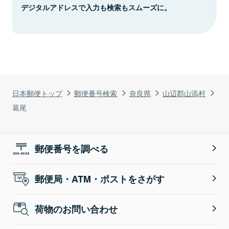
デジタルアドレスで入力も検索もスムーズに。
日本郵便トップ
郵便番号検索
奈良県
山辺郡山添村
葛尾
郵便番号を調べる
郵便局・ATM・ポストをさがす
荷物のお問い合わせ