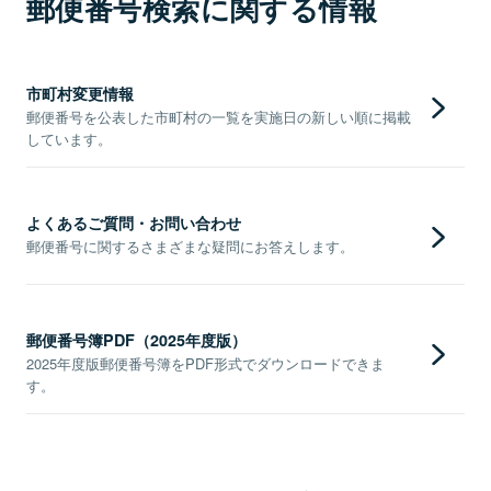
郵便番号検索に関する情報
市町村変更情報
郵便番号を公表した市町村の一覧を実施日の新しい順に掲載
しています。
よくあるご質問・お問い合わせ
郵便番号に関するさまざまな疑問にお答えします。
郵便番号簿PDF（2025年度版）
2025年度版郵便番号簿をPDF形式でダウンロードできま
す。