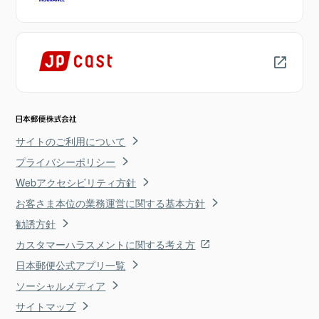
サイトのご利用について
プライバシーポリシー
Webアクセシビリティ方針
お客さま本位の業務運営に関する基本方針
勧誘方針
カスタマーハラスメントに関する考え方
日本郵便公式アプリ一覧
ソーシャルメディア
サイトマップ