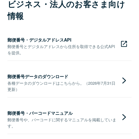
ビジネス・法人のお客さま向け
情報
郵便番号・デジタルアドレスAPI
郵便番号とデジタルアドレスから住所を取得できる公式API
を提供。
郵便番号データのダウンロード
各種データのダウンロードはこちらから。（2026年7月31日
更新）
郵便番号・バーコードマニュアル
郵便番号や、バーコードに関するマニュアルを掲載していま
す。