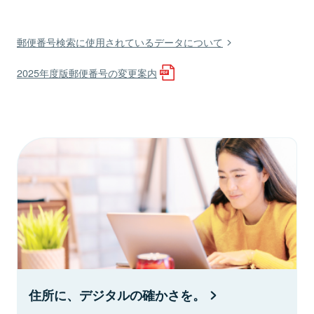
郵便番号検索に使用されているデータについて
2025年度版郵便番号の変更案内
住所に、デジタルの確かさを。