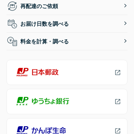
再配達のご依頼
お届け日数を調べる
料金を計算・調べる