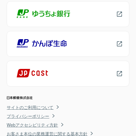
サイトのご利用について
プライバシーポリシー
Webアクセシビリティ方針
お客さま本位の業務運営に関する基本方針