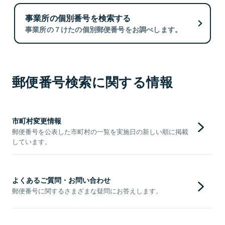
事業所の個別番号を検索する
事業所の７けたの個別郵便番号をお調べします。
郵便番号検索に関する情報
市町村変更情報
郵便番号を公表した市町村の一覧を実施日の新しい順に掲載
しています。
よくあるご質問・お問い合わせ
郵便番号に関するさまざまな疑問にお答えします。