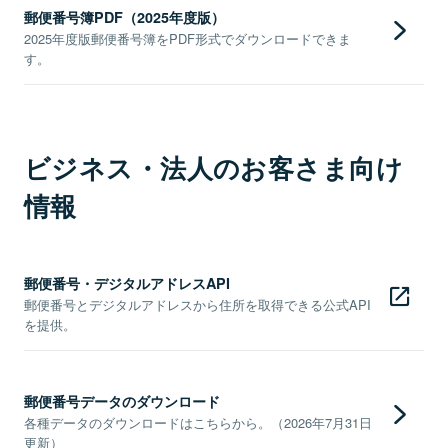
郵便番号簿PDF（2025年度版）
2025年度版郵便番号簿をPDF形式でダウンロードできま
す。
ビジネス・法人のお客さま向け
情報
郵便番号・デジタルアドレスAPI
郵便番号とデジタルアドレスから住所を取得できる公式API
を提供。
郵便番号データのダウンロード
各種データのダウンロードはこちらから。（2026年7月31日
更新）