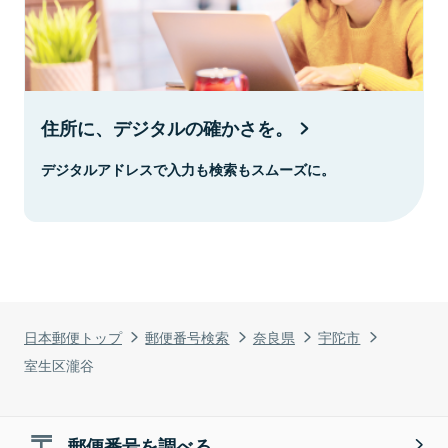
住所に、デジタルの確かさを。
デジタルアドレスで入力も検索もスムーズに。
日本郵便トップ
郵便番号検索
奈良県
宇陀市
室生区瀧谷
郵便番号を調べる