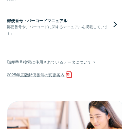
郵便番号・バーコードマニュアル
郵便番号や、バーコードに関するマニュアルを掲載していま
す。
郵便番号検索に使用されているデータについて
2025年度版郵便番号の変更案内