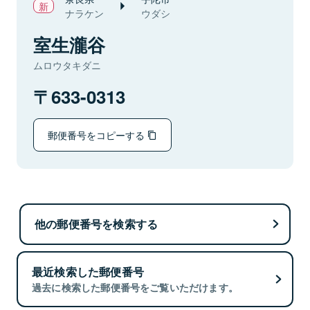
ナラケン
ウダシ
室生瀧谷
ムロウタキダニ
633-0313
郵便番号をコピーする
他の郵便番号を検索する
最近検索した郵便番号
過去に検索した郵便番号をご覧いただけます。