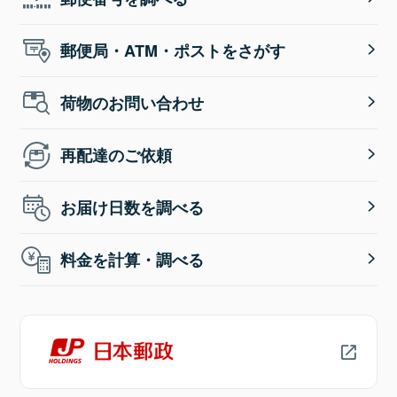
郵便局・ATM・ポストをさがす
荷物のお問い合わせ
再配達のご依頼
お届け日数を調べる
料金を計算・調べる