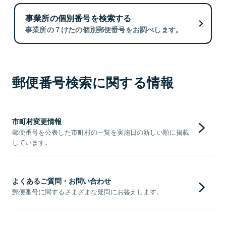
事業所の個別番号を検索する
事業所の７けたの個別郵便番号をお調べします。
郵便番号検索に関する情報
市町村変更情報
郵便番号を公表した市町村の一覧を実施日の新しい順に掲載
しています。
よくあるご質問・お問い合わせ
郵便番号に関するさまざまな疑問にお答えします。