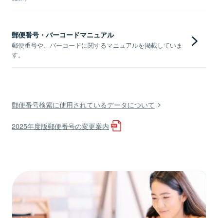
郵便番号・バーコードマニュアル
郵便番号や、バーコードに関するマニュアルを掲載していま
す。
郵便番号検索に使用されているデータについて
2025年度版郵便番号の変更案内