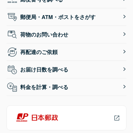
郵便局・ATM・ポストをさがす
荷物のお問い合わせ
再配達のご依頼
お届け日数を調べる
料金を計算・調べる