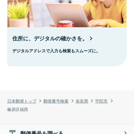
住所に、デジタルの確かさを。
デジタルアドレスで入力も検索もスムーズに。
日本郵便トップ
郵便番号検索
奈良県
宇陀市
榛原区福西
郵便番号を調べる