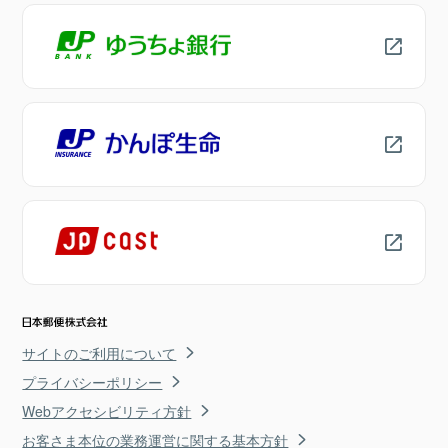
サイトのご利用について
プライバシーポリシー
Webアクセシビリティ方針
お客さま本位の業務運営に関する基本方針