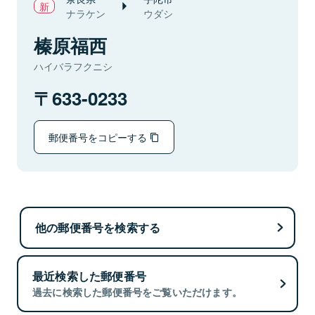
ナラケン
ウダシ
榛原福西
ハイバラフクニシ
633-0233
郵便番号をコピーする
他の郵便番号を検索する
最近検索した郵便番号
過去に検索した郵便番号をご覧いただけます。