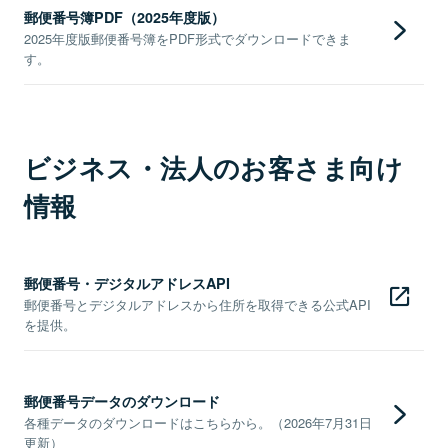
郵便番号簿PDF（2025年度版）
2025年度版郵便番号簿をPDF形式でダウンロードできま
す。
ビジネス・法人のお客さま向け
情報
郵便番号・デジタルアドレスAPI
郵便番号とデジタルアドレスから住所を取得できる公式API
を提供。
郵便番号データのダウンロード
各種データのダウンロードはこちらから。（2026年7月31日
更新）