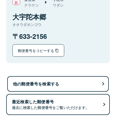
ナラケン
ウダシ
大宇陀本郷
オオウダホンゴウ
633-2156
郵便番号をコピーする
他の郵便番号を検索する
最近検索した郵便番号
過去に検索した郵便番号をご覧いただけます。