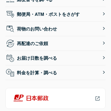
郵便局・ATM・ポストをさがす
荷物のお問い合わせ
再配達のご依頼
お届け日数を調べる
料金を計算・調べる