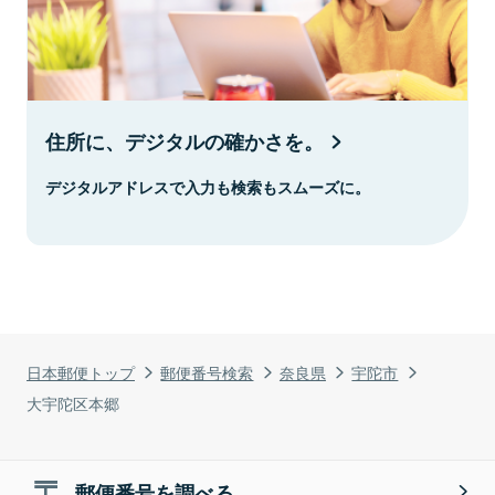
住所に、デジタルの確かさを。
デジタルアドレスで入力も検索もスムーズに。
日本郵便トップ
郵便番号検索
奈良県
宇陀市
大宇陀区本郷
郵便番号を調べる