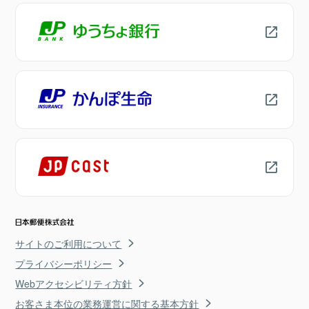
サイトのご利用について
プライバシーポリシー
Webアクセシビリティ方針
お客さま本位の業務運営に関する基本方針