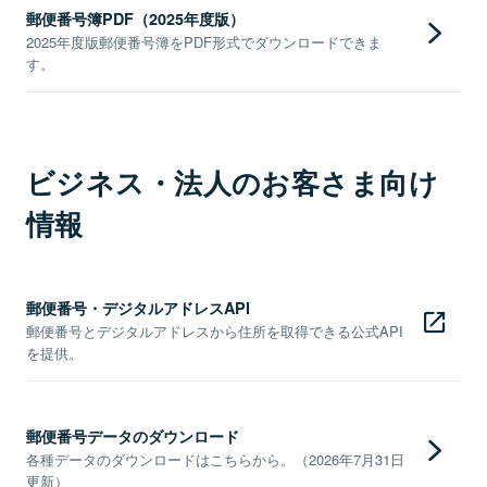
郵便番号簿PDF（2025年度版）
2025年度版郵便番号簿をPDF形式でダウンロードできま
す。
ビジネス・法人のお客さま向け
情報
郵便番号・デジタルアドレスAPI
郵便番号とデジタルアドレスから住所を取得できる公式API
を提供。
郵便番号データのダウンロード
各種データのダウンロードはこちらから。（2026年7月31日
更新）