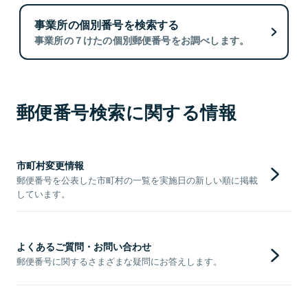
事業所の個別番号を検索する
事業所の７けたの個別郵便番号をお調べします。
郵便番号検索に関する情報
市町村変更情報
郵便番号を公表した市町村の一覧を実施日の新しい順に掲載
しています。
よくあるご質問・お問い合わせ
郵便番号に関するさまざまな疑問にお答えします。