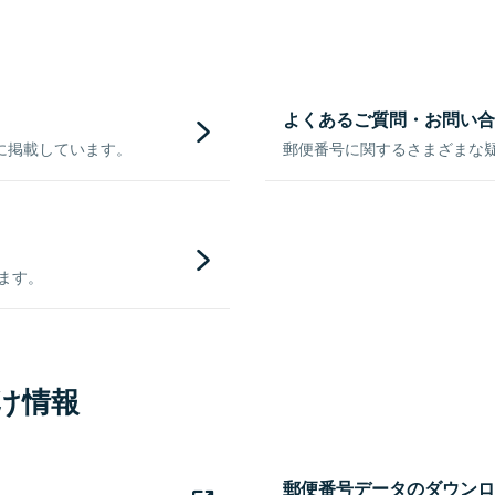
よくあるご質問・お問い合
に掲載しています。
郵便番号に関するさまざまな
きます。
け情報
郵便番号データのダウンロ