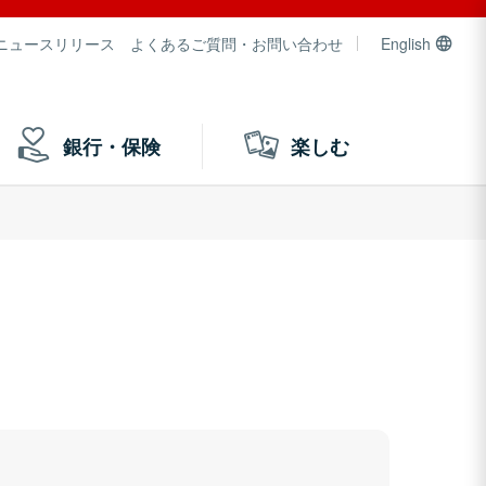
ニュースリリース
よくあるご質問・お問い合わせ
English
銀行・保険
楽しむ