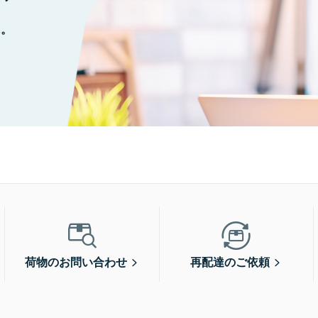
に。
荷物のお問い合わせ
再配達のご依頼