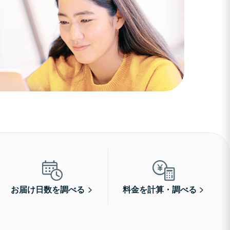
お届け日数を調べる
料金を計算・調べる