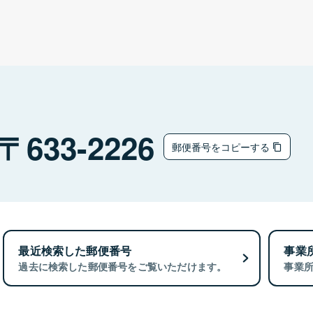
633-2226
郵便番号をコピーする
最近検索した郵便番号
事業
過去に検索した郵便番号をご覧いただけます。
事業