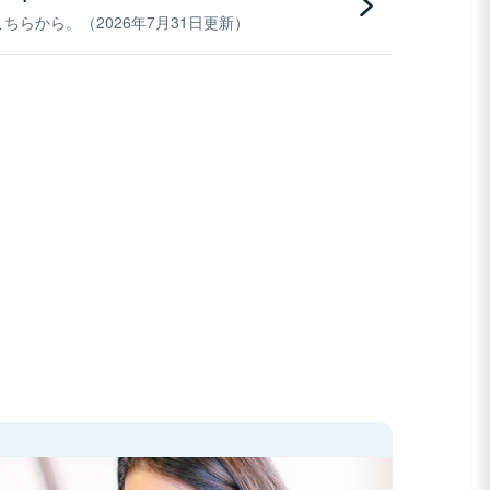
らから。（2026年7月31日更新）