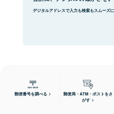
デジタルアドレスで入力も検索もスムーズ
郵便番号を調べる
郵便局・ATM・ポストをさ
がす