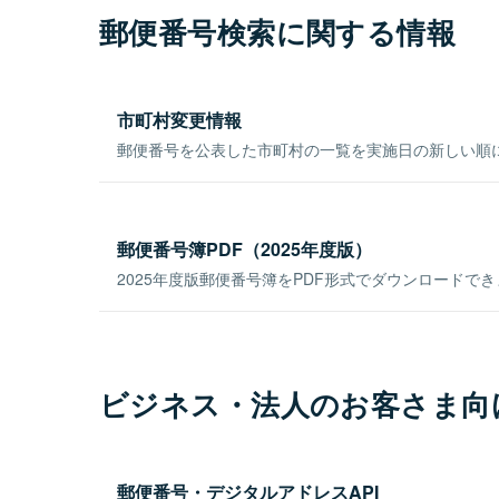
郵便番号検索に関する情報
市町村変更情報
郵便番号を公表した市町村の一覧を実施日の新しい順
郵便番号簿PDF（2025年度版）
2025年度版郵便番号簿をPDF形式でダウンロードで
ビジネス・法人のお客さま向
郵便番号・デジタルアドレスAPI