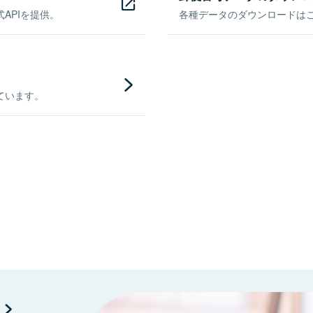
APIを提供。
各種データのダウンロードはこち
ています。