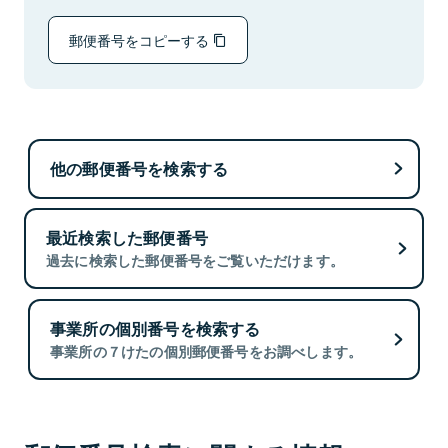
郵便番号をコピーする
他の郵便番号を検索する
最近検索した郵便番号
過去に検索した郵便番号をご覧いただけます。
事業所の個別番号を検索する
事業所の７けたの個別郵便番号をお調べします。