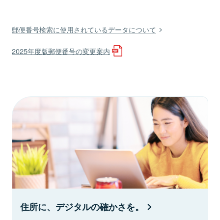
郵便番号検索に使用されているデータについて
2025年度版郵便番号の変更案内
住所に、デジタルの確かさを。