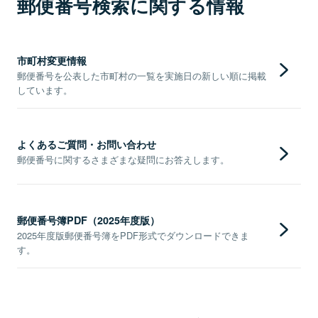
郵便番号検索に関する情報
市町村変更情報
郵便番号を公表した市町村の一覧を実施日の新しい順に掲載
しています。
よくあるご質問・お問い合わせ
郵便番号に関するさまざまな疑問にお答えします。
郵便番号簿PDF（2025年度版）
2025年度版郵便番号簿をPDF形式でダウンロードできま
す。