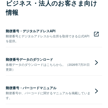
ビジネス・法人のお客さま向け
情報
郵便番号・デジタルアドレスAPI
郵便番号とデジタルアドレスから住所を取得できる公式API
を提供。
郵便番号データのダウンロード
各種データのダウンロードはこちらから。（2026年7月31日
更新）
郵便番号・バーコードマニュアル
郵便番号や、バーコードに関するマニュアルを掲載していま
す。