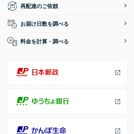
再配達のご依頼
お届け日数を調べる
料金を計算・調べる