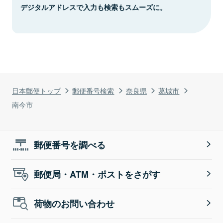
デジタルアドレスで入力も検索もスムーズに。
日本郵便トップ
郵便番号検索
奈良県
葛城市
南今市
郵便番号を調べる
郵便局・ATM・ポストをさがす
荷物のお問い合わせ