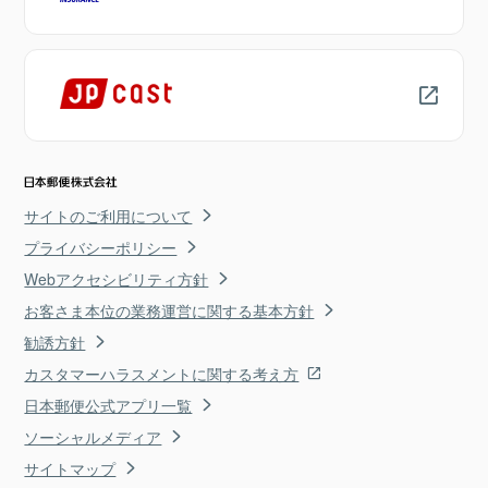
サイトのご利用について
プライバシーポリシー
Webアクセシビリティ方針
お客さま本位の業務運営に関する基本方針
勧誘方針
カスタマーハラスメントに関する考え方
日本郵便公式アプリ一覧
ソーシャルメディア
サイトマップ