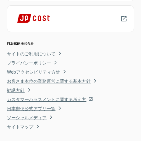
サイトのご利用について
プライバシーポリシー
Webアクセシビリティ方針
お客さま本位の業務運営に関する基本方針
勧誘方針
カスタマーハラスメントに関する考え方
日本郵便公式アプリ一覧
ソーシャルメディア
サイトマップ