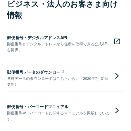
ビジネス・法人のお客さま向け
情報
郵便番号・デジタルアドレスAPI
郵便番号とデジタルアドレスから住所を取得できる公式API
を提供。
郵便番号データのダウンロード
各種データのダウンロードはこちらから。（2026年7月31日
更新）
郵便番号・バーコードマニュアル
郵便番号や、バーコードに関するマニュアルを掲載していま
す。