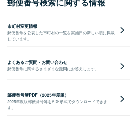
郵便番号検索に関する情報
市町村変更情報
郵便番号を公表した市町村の一覧を実施日の新しい順に掲載
しています。
よくあるご質問・お問い合わせ
郵便番号に関するさまざまな疑問にお答えします。
郵便番号簿PDF（2025年度版）
2025年度版郵便番号簿をPDF形式でダウンロードできま
す。