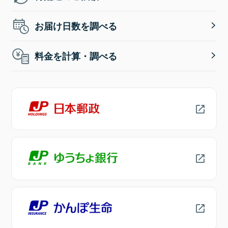
お届け日数を調べる
料金を計算・調べる