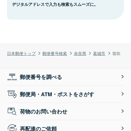
デジタルアドレスで入力も検索もスムーズに。
日本郵便トップ
郵便番号検索
奈良県
葛城市
笛吹
郵便番号を調べる
郵便局・ATM・ポストをさがす
荷物のお問い合わせ
再配達のご依頼