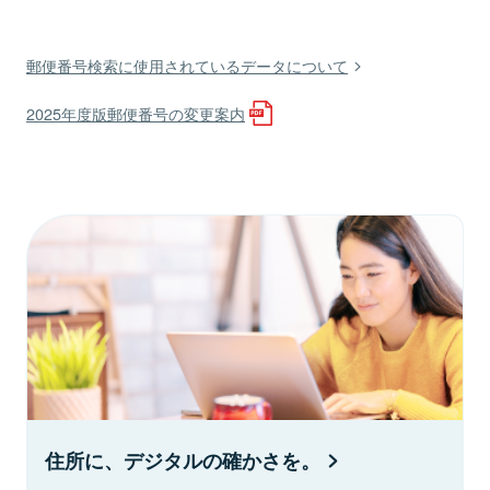
郵便番号検索に使用されているデータについて
2025年度版郵便番号の変更案内
住所に、デジタルの確かさを。