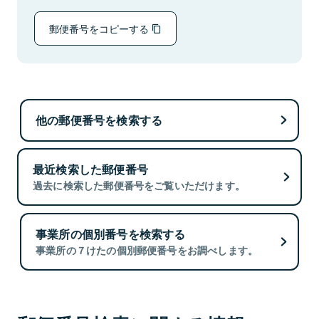
郵便番号をコピーする
他の郵便番号を検索する
最近検索した郵便番号
過去に検索した郵便番号をご覧いただけます。
事業所の個別番号を検索する
事業所の７けたの個別郵便番号をお調べします。