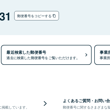
31
郵便番号をコピーする
最近検索した郵便番号
事業
過去に検索した郵便番号をご覧いただけます。
事業
よくあるご質問・お問い合
に掲載しています。
郵便番号に関するさまざまな