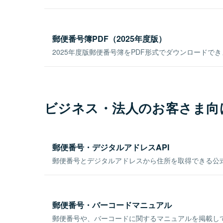
郵便番号簿PDF（2025年度版）
2025年度版郵便番号簿をPDF形式でダウンロードで
ビジネス・法人のお客さま向
郵便番号・デジタルアドレスAPI
郵便番号とデジタルアドレスから住所を取得できる公式
郵便番号・バーコードマニュアル
郵便番号や、バーコードに関するマニュアルを掲載し