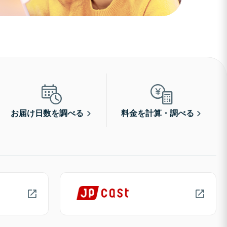
お届け日数を調べる
料金を計算・調べる