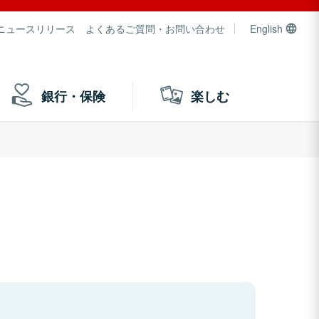
ニュースリリース
よくあるご質問・お問い合わせ
English
銀行・保険
楽しむ