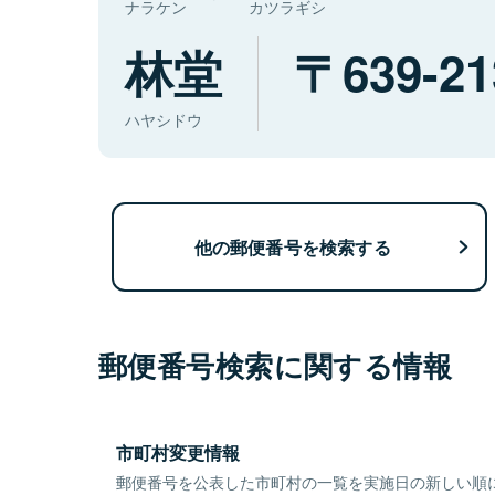
ナラケン
カツラギシ
林堂
639-21
ハヤシドウ
他の郵便番号を検索する
郵便番号検索に関する情報
市町村変更情報
郵便番号を公表した市町村の一覧を実施日の新しい順