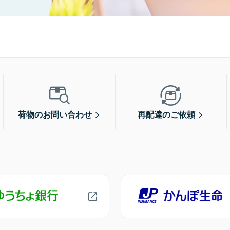
荷物のお問い合わせ
再配達のご依頼