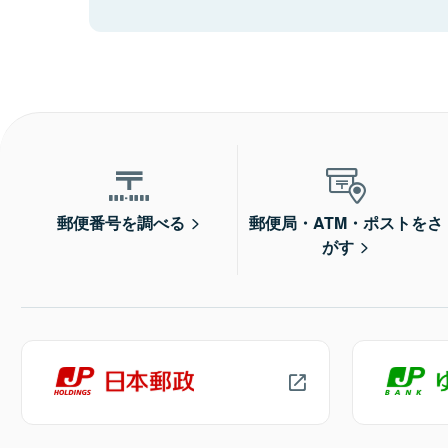
郵便番号を調べる
郵便局・ATM・ポストをさ
がす