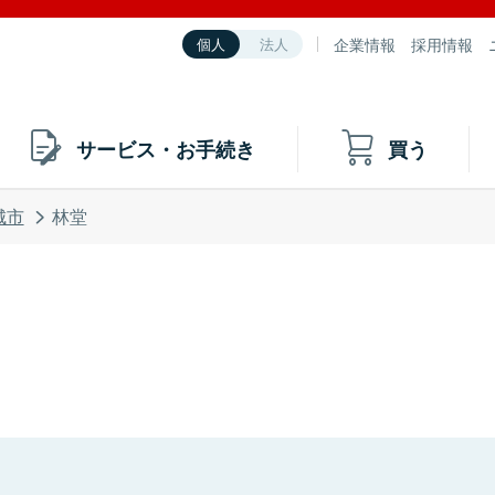
企業情報
採用情報
個人
法人
サービス・お手続き
買う
城市
林堂