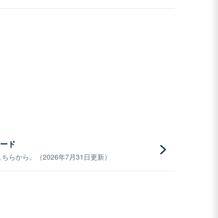
ード
らから。（2026年7月31日更新）