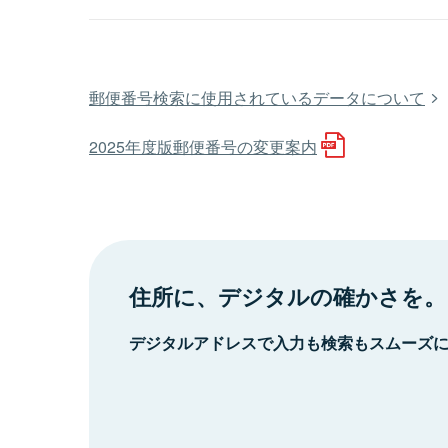
郵便番号検索に使用されているデータについて
2025年度版郵便番号の変更案内
住所に、デジタルの確かさを。
デジタルアドレスで入力も検索もスムーズ