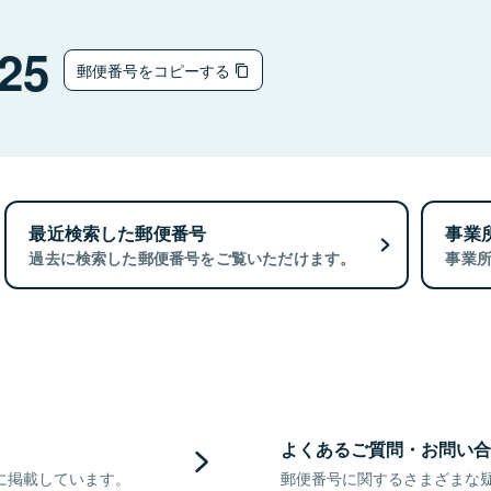
25
郵便番号をコピーする
最近検索した郵便番号
事業
過去に検索した郵便番号をご覧いただけます。
事業
よくあるご質問・お問い合
に掲載しています。
郵便番号に関するさまざまな