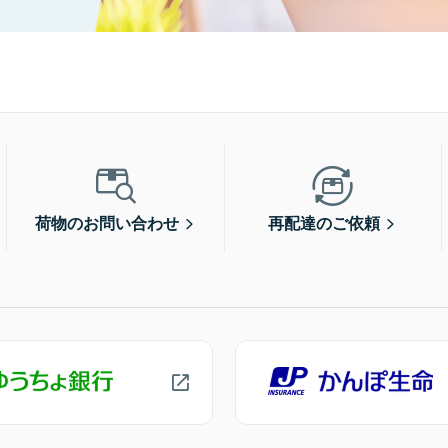
荷物のお問い合わせ
再配達のご依頼