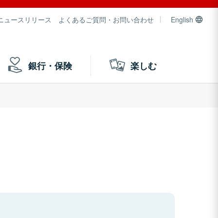
ニュースリリース
よくあるご質問・お問い合わせ
English
銀行・保険
楽しむ