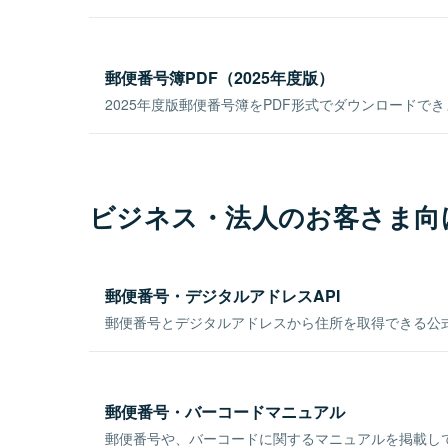
郵便番号簿PDF（2025年度版）
2025年度版郵便番号簿をPDF形式でダウンロードで
ビジネス・法人のお客さま向
郵便番号・デジタルアドレスAPI
郵便番号とデジタルアドレスから住所を取得できる公式
郵便番号・バーコードマニュアル
郵便番号や、バーコードに関するマニュアルを掲載し