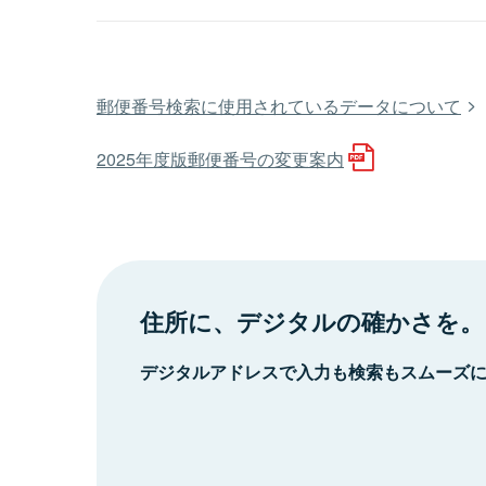
郵便番号検索に使用されているデータについて
2025年度版郵便番号の変更案内
住所に、デジタルの確かさを。
デジタルアドレスで入力も検索もスムーズ