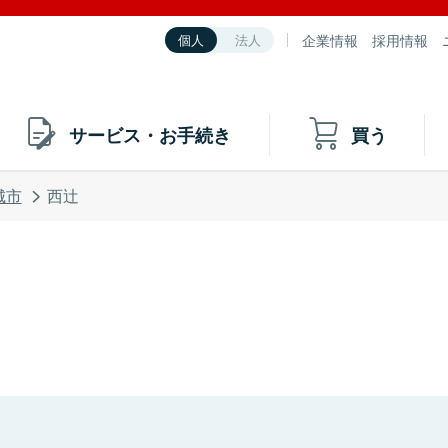
企業情報
採用情報
個人
法人
サービス・お手続き
買う
城市
西辻