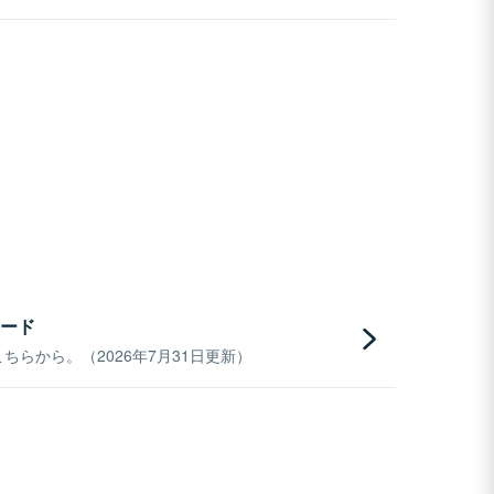
ード
らから。（2026年7月31日更新）