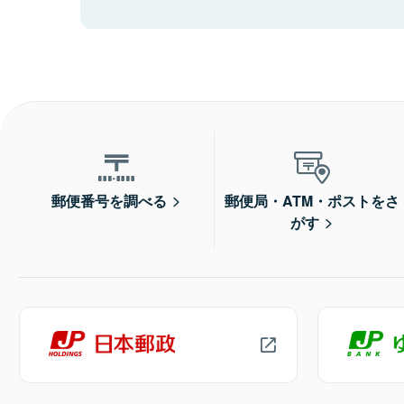
郵便番号を調べる
郵便局・ATM・ポストをさ
がす