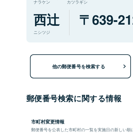
ナラケン
カツラギシ
西辻
639-21
ニシツジ
他の郵便番号を検索する
郵便番号検索に関する情報
市町村変更情報
郵便番号を公表した市町村の一覧を実施日の新しい順