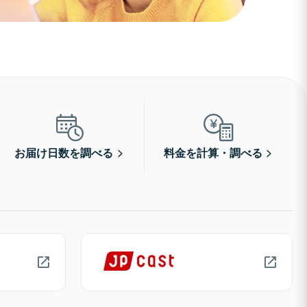
お届け日数を調べる
料金を計算・調べる