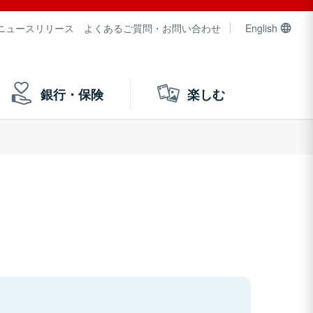
ニュースリリース
よくあるご質問・お問い合わせ
English
銀行・保険
楽しむ