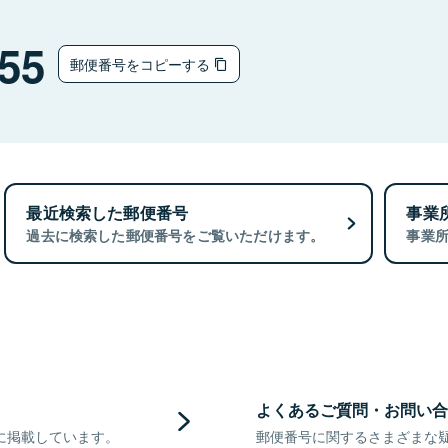
55
郵便番号をコピーする
最近検索した郵便番号
事業
過去に検索した郵便番号をご覧いただけます。
事業
よくあるご質問・お問い合
に掲載しています。
郵便番号に関するさまざまな