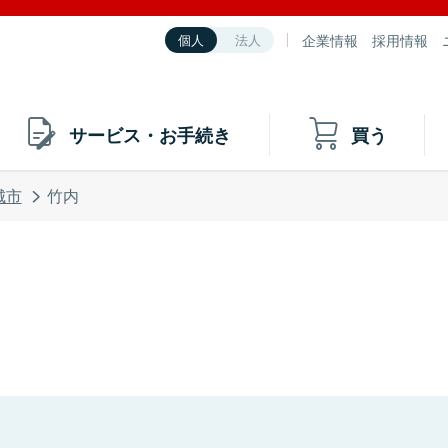
企業情報
採用情報
個人
法人
サービス・お手続き
買う
城市
竹内