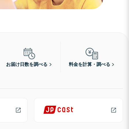
お届け日数を調べる
料金を計算・調べる