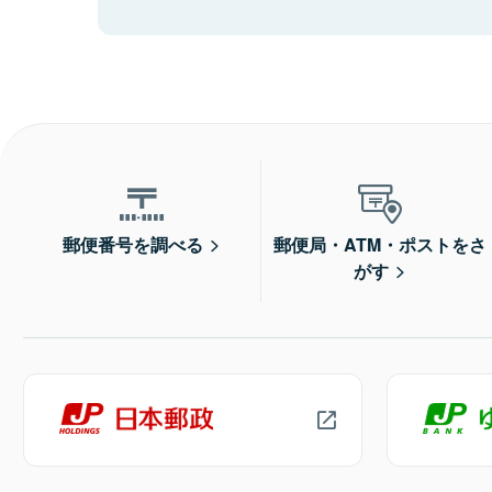
郵便番号を調べる
郵便局・ATM・ポストをさ
がす