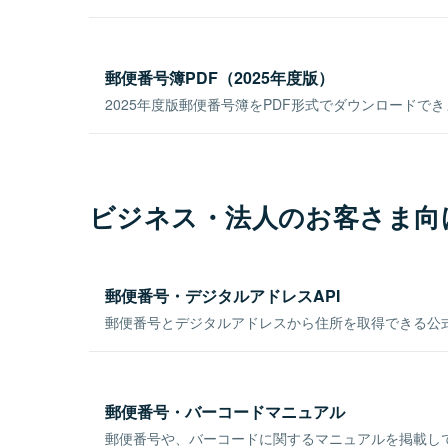
郵便番号簿PDF（2025年度版）
2025年度版郵便番号簿をPDF形式でダウンロードで
ビジネス・法人のお客さま向
郵便番号・デジタルアドレスAPI
郵便番号とデジタルアドレスから住所を取得できる公式
郵便番号・バーコードマニュアル
郵便番号や、バーコードに関するマニュアルを掲載し