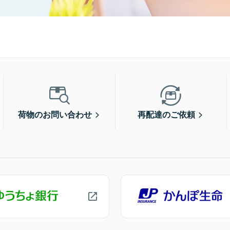
荷物のお問い合わせ
再配達のご依頼