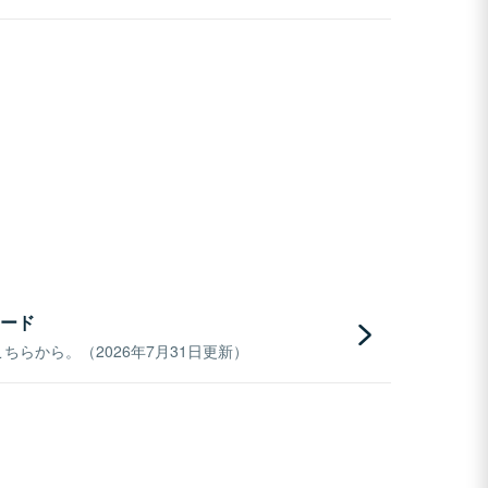
ード
らから。（2026年7月31日更新）