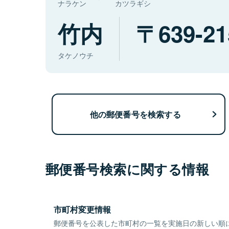
ナラケン
カツラギシ
竹内
639-21
タケノウチ
他の郵便番号を検索する
郵便番号検索に関する情報
市町村変更情報
郵便番号を公表した市町村の一覧を実施日の新しい順