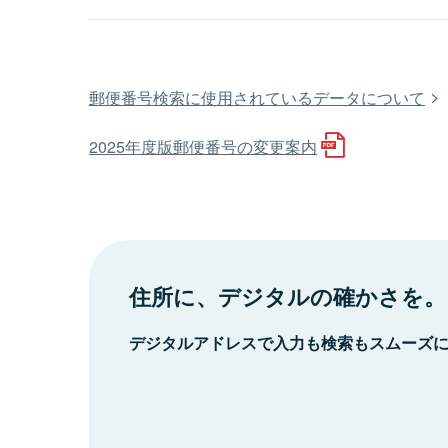
郵便番号検索に使用されているデータについて
2025年度版郵便番号の変更案内
住所に、デジタルの確かさを。
デジタルアドレスで入力も検索もスムーズ