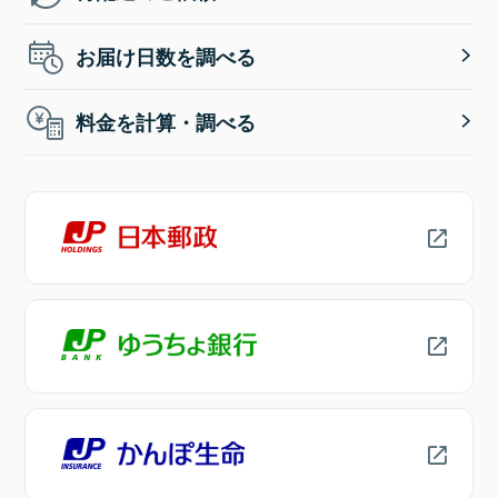
お届け日数を調べる
料金を計算・調べる