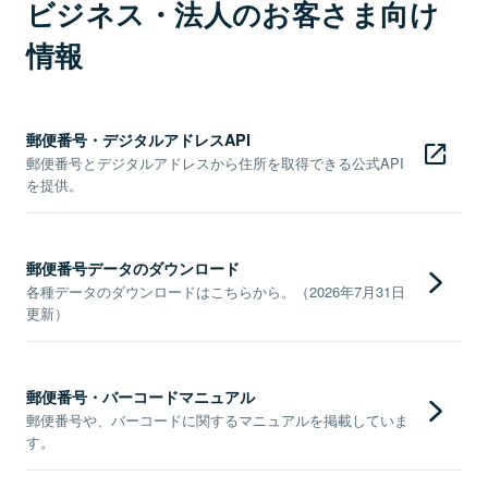
ビジネス・法人のお客さま向け
情報
郵便番号・デジタルアドレスAPI
郵便番号とデジタルアドレスから住所を取得できる公式API
を提供。
郵便番号データのダウンロード
各種データのダウンロードはこちらから。（2026年7月31日
更新）
郵便番号・バーコードマニュアル
郵便番号や、バーコードに関するマニュアルを掲載していま
す。