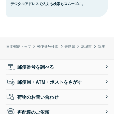
デジタルアドレスで入力も検索もスムーズに。
日本郵便トップ
郵便番号検索
奈良県
葛城市
新庄
郵便番号を調べる
郵便局・ATM・ポストをさがす
荷物のお問い合わせ
再配達のご依頼