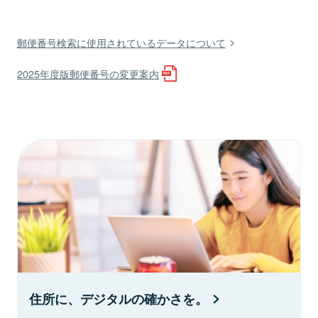
郵便番号検索に使用されているデータについて
2025年度版郵便番号の変更案内
住所に、デジタルの確かさを。