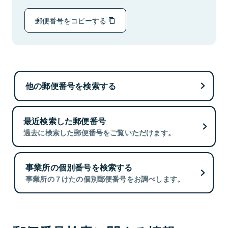
郵便番号をコピーする
他の郵便番号を検索する
最近検索した郵便番号
過去に検索した郵便番号をご覧いただけます。
事業所の個別番号を検索する
事業所の７けたの個別郵便番号をお調べします。