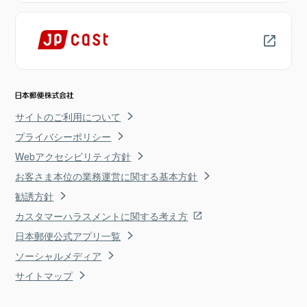
サイトのご利用について
プライバシーポリシー
Webアクセシビリティ方針
お客さま本位の業務運営に関する基本方針
勧誘方針
カスタマーハラスメントに関する考え方
日本郵便公式アプリ一覧
ソーシャルメディア
サイトマップ