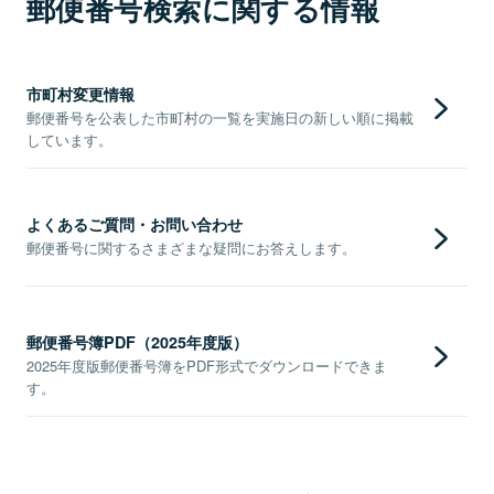
郵便番号検索に関する情報
市町村変更情報
郵便番号を公表した市町村の一覧を実施日の新しい順に掲載
しています。
よくあるご質問・お問い合わせ
郵便番号に関するさまざまな疑問にお答えします。
郵便番号簿PDF（2025年度版）
2025年度版郵便番号簿をPDF形式でダウンロードできま
す。