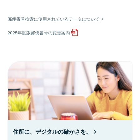
郵便番号検索に使用されているデータについて
2025年度版郵便番号の変更案内
住所に、デジタルの確かさを。