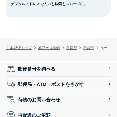
デジタルアドレスで入力も検索もスムーズに。
日本郵便トップ
郵便番号検索
奈良県
葛城市
尺土
郵便番号を調べる
郵便局・ATM・ポストをさがす
荷物のお問い合わせ
再配達のご依頼