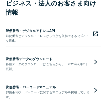
ビジネス・法人のお客さま向け
情報
郵便番号・デジタルアドレスAPI
郵便番号とデジタルアドレスから住所を取得できる公式API
を提供。
郵便番号データのダウンロード
各種データのダウンロードはこちらから。（2026年7月31日
更新）
郵便番号・バーコードマニュアル
郵便番号や、バーコードに関するマニュアルを掲載していま
す。