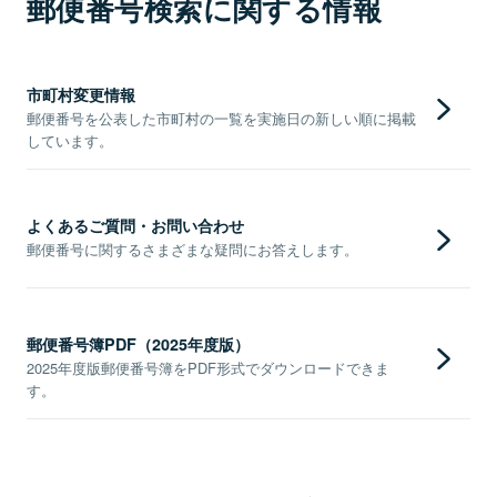
郵便番号検索に関する情報
市町村変更情報
郵便番号を公表した市町村の一覧を実施日の新しい順に掲載
しています。
よくあるご質問・お問い合わせ
郵便番号に関するさまざまな疑問にお答えします。
郵便番号簿PDF（2025年度版）
2025年度版郵便番号簿をPDF形式でダウンロードできま
す。