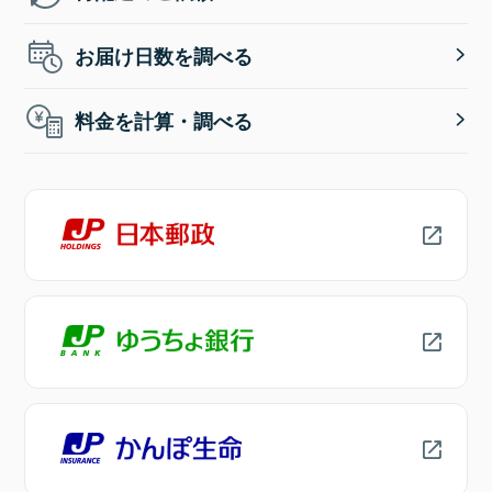
お届け日数を調べる
料金を計算・調べる