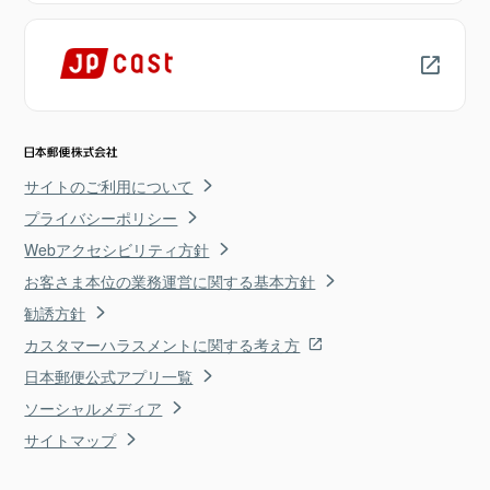
サイトのご利用について
プライバシーポリシー
Webアクセシビリティ方針
お客さま本位の業務運営に関する基本方針
勧誘方針
カスタマーハラスメントに関する考え方
日本郵便公式アプリ一覧
ソーシャルメディア
サイトマップ