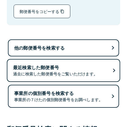
郵便番号をコピーする
他の郵便番号を検索する
最近検索した郵便番号
過去に検索した郵便番号をご覧いただけます。
事業所の個別番号を検索する
事業所の７けたの個別郵便番号をお調べします。