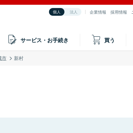
企業情報
採用情報
個人
法人
サービス・お手続き
買う
城市
新村