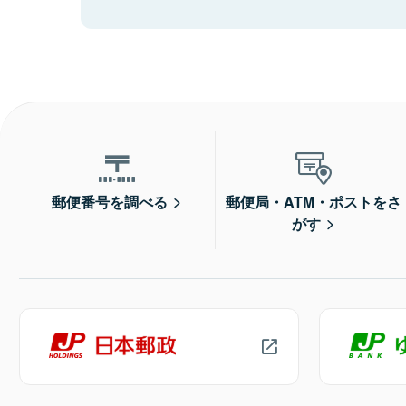
郵便番号を調べる
郵便局・ATM・ポストをさ
がす