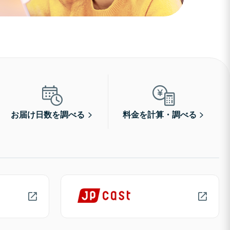
お届け日数を調べる
料金を計算・調べる