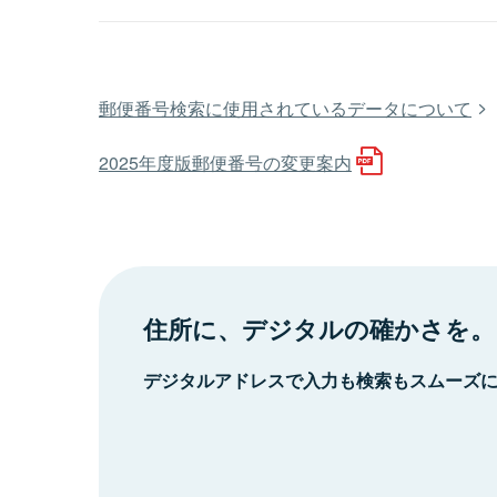
郵便番号検索に使用されているデータについて
2025年度版郵便番号の変更案内
住所に、デジタルの確かさを。
デジタルアドレスで入力も検索もスムーズ