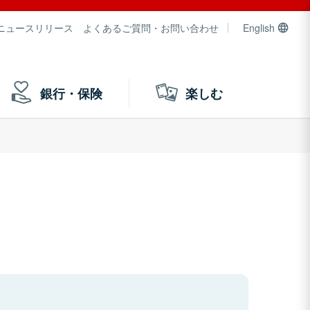
ニュースリリース
よくあるご質問・お問い合わせ
English
銀行・保険
楽しむ