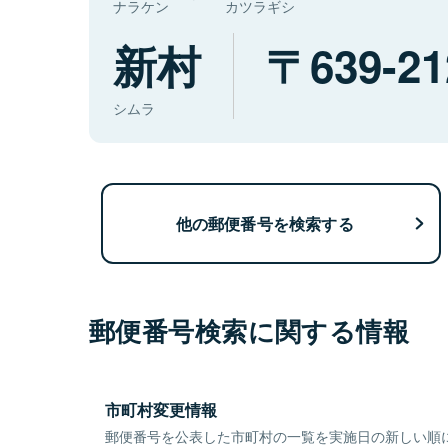
ナラケン
カツラギシ
新村
639-21
シムラ
他の郵便番号を検索する
郵便番号検索に関する情報
市町村変更情報
郵便番号を公表した市町村の一覧を実施日の新しい順