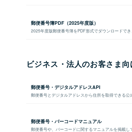
郵便番号簿PDF（2025年度版）
2025年度版郵便番号簿をPDF形式でダウンロードで
ビジネス・法人のお客さま向
郵便番号・デジタルアドレスAPI
郵便番号とデジタルアドレスから住所を取得できる公式
郵便番号・バーコードマニュアル
郵便番号や、バーコードに関するマニュアルを掲載し