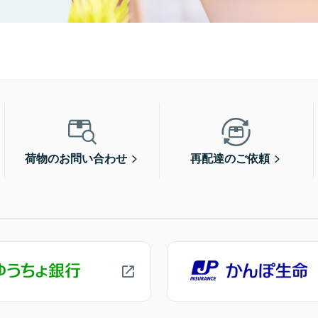
荷物のお問い合わせ
再配達のご依頼