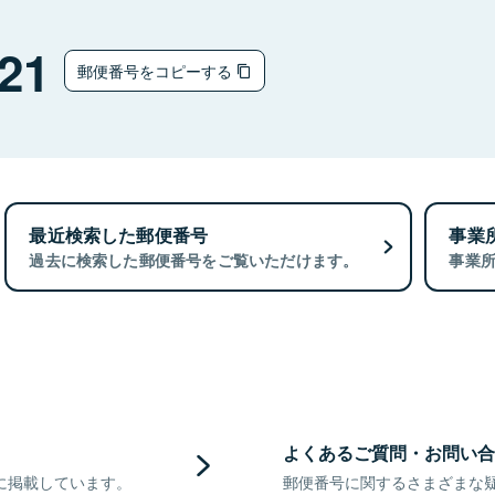
21
郵便番号をコピーする
最近検索した郵便番号
事業
過去に検索した郵便番号をご覧いただけます。
事業
よくあるご質問・お問い合
に掲載しています。
郵便番号に関するさまざまな