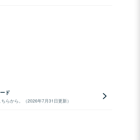
ード
らから。（2026年7月31日更新）