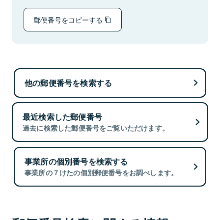
郵便番号をコピーする
他の郵便番号を検索する
最近検索した郵便番号
過去に検索した郵便番号をご覧いただけます。
事業所の個別番号を検索する
事業所の７けたの個別郵便番号をお調べします。