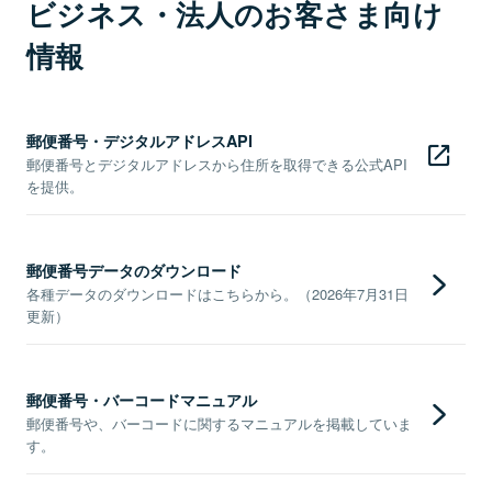
ビジネス・法人のお客さま向け
情報
郵便番号・デジタルアドレスAPI
郵便番号とデジタルアドレスから住所を取得できる公式API
を提供。
郵便番号データのダウンロード
各種データのダウンロードはこちらから。（2026年7月31日
更新）
郵便番号・バーコードマニュアル
郵便番号や、バーコードに関するマニュアルを掲載していま
す。