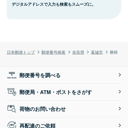
デジタルアドレスで入力も検索もスムーズに。
日本郵便トップ
郵便番号検索
奈良県
葛城市
勝根
郵便番号を調べる
郵便局・ATM・ポストをさがす
荷物のお問い合わせ
再配達のご依頼