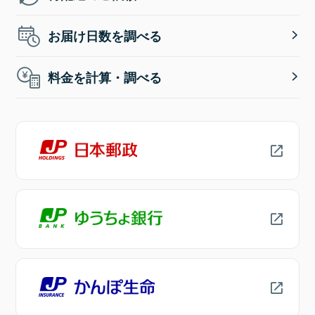
お届け日数を調べる
料金を計算・調べる