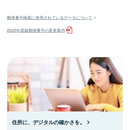
郵便番号検索に使用されているデータについて
2025年度版郵便番号の変更案内
住所に、デジタルの確かさを。