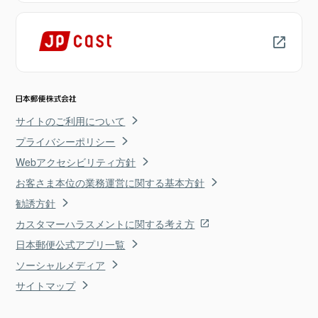
サイトのご利用について
プライバシーポリシー
Webアクセシビリティ方針
お客さま本位の業務運営に関する基本方針
勧誘方針
カスタマーハラスメントに関する考え方
日本郵便公式アプリ一覧
ソーシャルメディア
サイトマップ