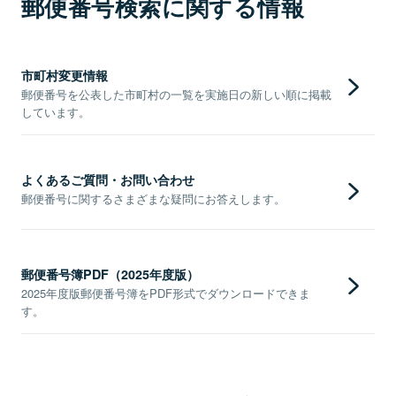
郵便番号検索に関する情報
市町村変更情報
郵便番号を公表した市町村の一覧を実施日の新しい順に掲載
しています。
よくあるご質問・お問い合わせ
郵便番号に関するさまざまな疑問にお答えします。
郵便番号簿PDF（2025年度版）
2025年度版郵便番号簿をPDF形式でダウンロードできま
す。