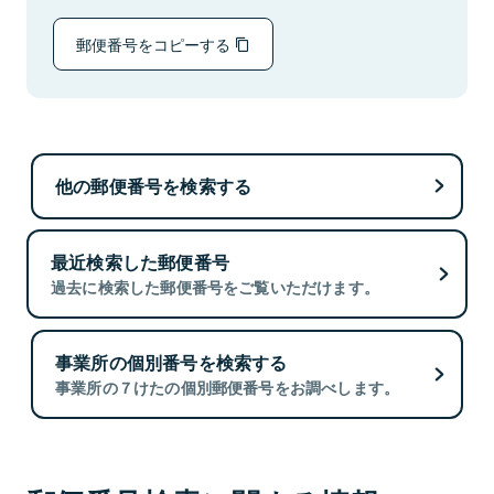
郵便番号をコピーする
他の郵便番号を検索する
最近検索した郵便番号
過去に検索した郵便番号をご覧いただけます。
事業所の個別番号を検索する
事業所の７けたの個別郵便番号をお調べします。