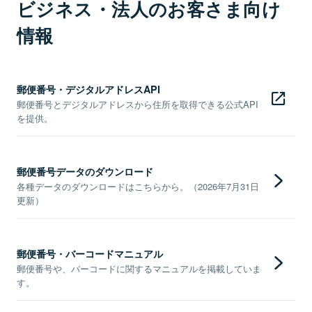
ビジネス・法人のお客さま向け
情報
郵便番号・デジタルアドレスAPI
郵便番号とデジタルアドレスから住所を取得できる公式API
を提供。
郵便番号データのダウンロード
各種データのダウンロードはこちらから。（2026年7月31日
更新）
郵便番号・バーコードマニュアル
郵便番号や、バーコードに関するマニュアルを掲載していま
す。