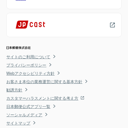
サイトのご利用について
プライバシーポリシー
Webアクセシビリティ方針
お客さま本位の業務運営に関する基本方針
勧誘方針
カスタマーハラスメントに関する考え方
日本郵便公式アプリ一覧
ソーシャルメディア
サイトマップ