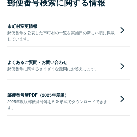
郵便番号検索に関する情報
市町村変更情報
郵便番号を公表した市町村の一覧を実施日の新しい順に掲載
しています。
よくあるご質問・お問い合わせ
郵便番号に関するさまざまな疑問にお答えします。
郵便番号簿PDF（2025年度版）
2025年度版郵便番号簿をPDF形式でダウンロードできま
す。