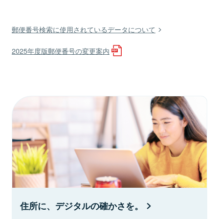
郵便番号検索に使用されているデータについて
2025年度版郵便番号の変更案内
住所に、デジタルの確かさを。