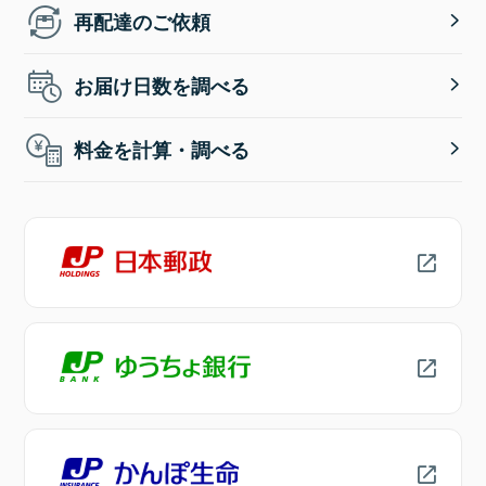
再配達のご依頼
お届け日数を調べる
料金を計算・調べる