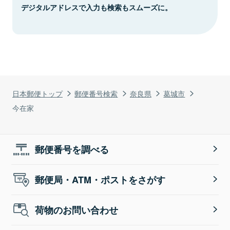
デジタルアドレスで入力も検索もスムーズに。
日本郵便トップ
郵便番号検索
奈良県
葛城市
今在家
郵便番号を調べる
郵便局・ATM・ポストをさがす
荷物のお問い合わせ