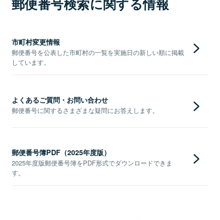
郵便番号検索に関する情報
市町村変更情報
郵便番号を公表した市町村の一覧を実施日の新しい順に掲載
しています。
よくあるご質問・お問い合わせ
郵便番号に関するさまざまな疑問にお答えします。
郵便番号簿PDF（2025年度版）
2025年度版郵便番号簿をPDF形式でダウンロードできま
す。