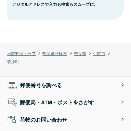
デジタルアドレスで入力も検索もスムーズに。
日本郵便トップ
郵便番号検索
奈良県
生駒市
萩原町
郵便番号を調べる
郵便局・ATM・ポストをさがす
荷物のお問い合わせ