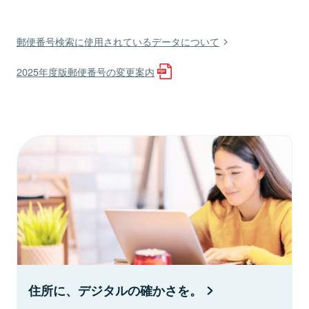
郵便番号検索に使用されているデータについて
2025年度版郵便番号の変更案内
住所に、デジタルの確かさを。