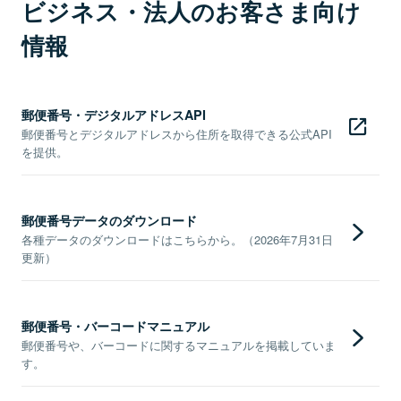
ビジネス・法人のお客さま向け
情報
郵便番号・デジタルアドレスAPI
郵便番号とデジタルアドレスから住所を取得できる公式API
を提供。
郵便番号データのダウンロード
各種データのダウンロードはこちらから。（2026年7月31日
更新）
郵便番号・バーコードマニュアル
郵便番号や、バーコードに関するマニュアルを掲載していま
す。