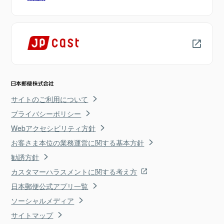
サイトのご利用について
プライバシーポリシー
Webアクセシビリティ方針
お客さま本位の業務運営に関する基本方針
勧誘方針
カスタマーハラスメントに関する考え方
日本郵便公式アプリ一覧
ソーシャルメディア
サイトマップ