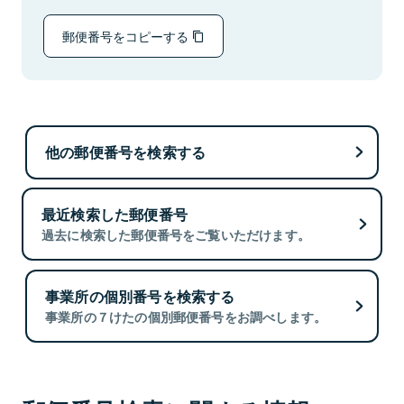
郵便番号をコピーする
他の郵便番号を検索する
最近検索した郵便番号
過去に検索した郵便番号をご覧いただけます。
事業所の個別番号を検索する
事業所の７けたの個別郵便番号をお調べします。