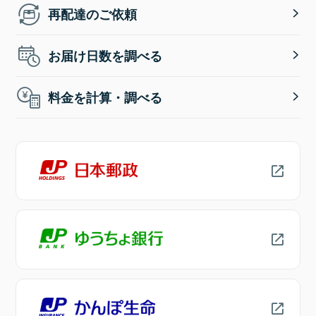
再配達のご依頼
お届け日数を調べる
料金を計算・調べる