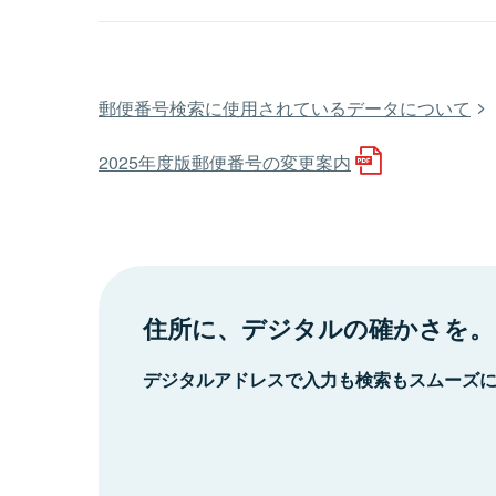
郵便番号検索に使用されているデータについて
2025年度版郵便番号の変更案内
住所に、デジタルの確かさを。
デジタルアドレスで入力も検索もスムーズ