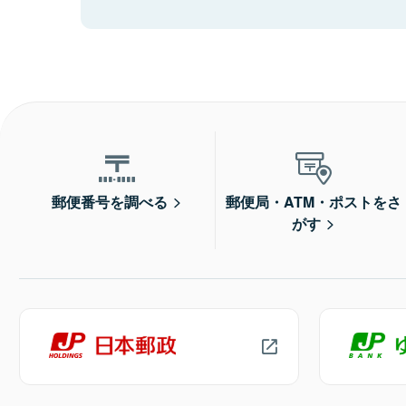
郵便番号を調べる
郵便局・ATM・ポストをさ
がす