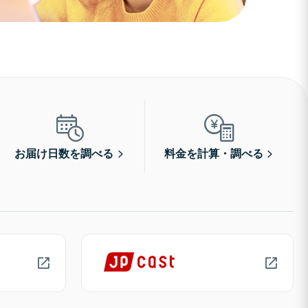
お届け日数を調べる
料金を計算・調べる