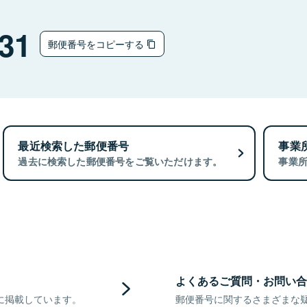
31
郵便番号をコピーする
最近検索した郵便番号
事業
過去に検索した郵便番号をご覧いただけます。
事業
よくあるご質問・お問い合
に掲載しています。
郵便番号に関するさまざまな