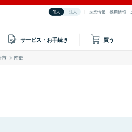
企業情報
採用情報
個人
法人
サービス・お手続き
買う
所市
南郷