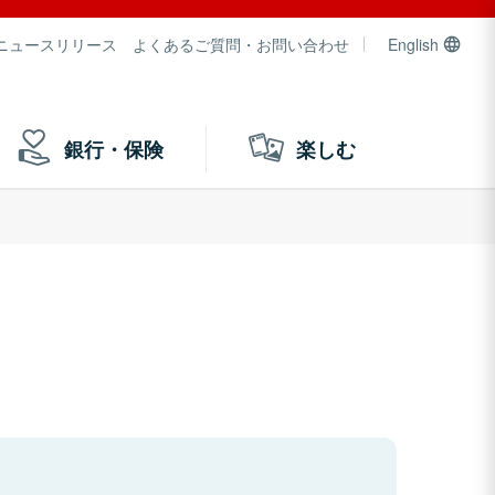
ニュースリリース
よくあるご質問・お問い合わせ
English
銀行・保険
楽しむ