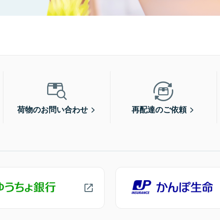
荷物のお問い合わせ
再配達のご依頼