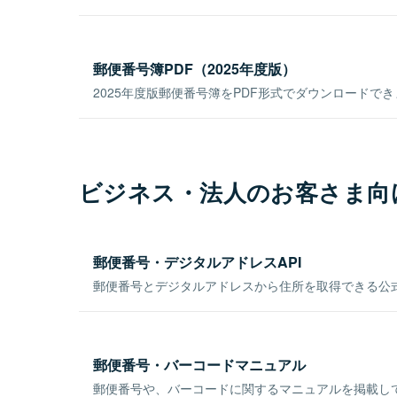
郵便番号簿PDF（2025年度版）
2025年度版郵便番号簿をPDF形式でダウンロードで
ビジネス・法人のお客さま向
郵便番号・デジタルアドレスAPI
郵便番号とデジタルアドレスから住所を取得できる公式
郵便番号・バーコードマニュアル
郵便番号や、バーコードに関するマニュアルを掲載し