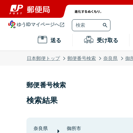
ゆうIDマイページへ
送る
受け取る
日本郵便トップ
郵便番号検索
奈良県
御
郵便番号検索
検索結果
奈良県
御所市