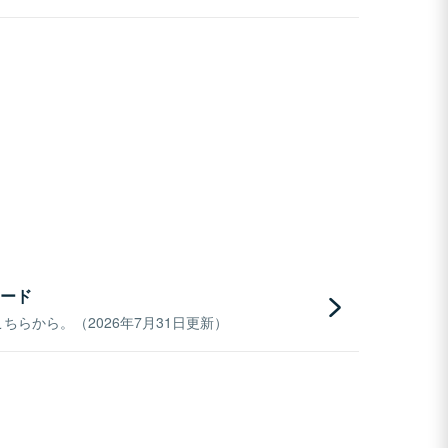
ード
らから。（2026年7月31日更新）