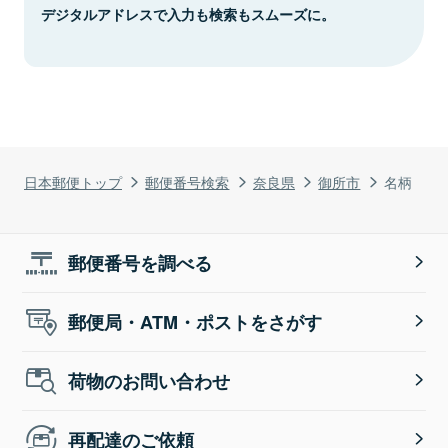
デジタルアドレスで入力も検索もスムーズに。
日本郵便トップ
郵便番号検索
奈良県
御所市
名柄
郵便番号を調べる
郵便局・ATM・ポストをさがす
荷物のお問い合わせ
再配達のご依頼