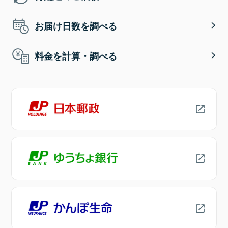
お届け日数を調べる
料金を計算・調べる