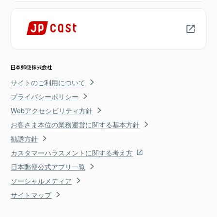
サイトのご利用について
プライバシーポリシー
Webアクセシビリティ方針
お客さま本位の業務運営に関する基本方針
勧誘方針
カスタマーハラスメントに関する考え方
日本郵便公式アプリ一覧
ソーシャルメディア
サイトマップ