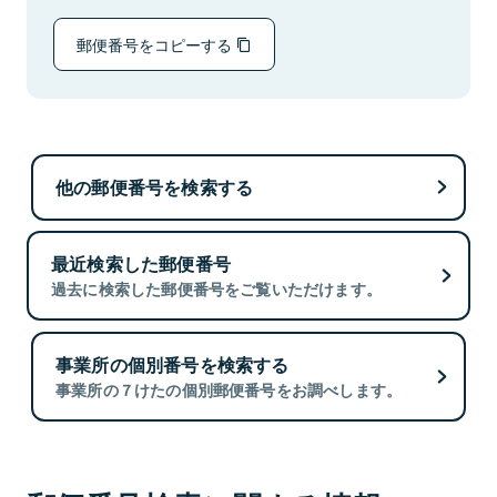
郵便番号をコピーする
他の郵便番号を検索する
最近検索した郵便番号
過去に検索した郵便番号をご覧いただけます。
事業所の個別番号を検索する
事業所の７けたの個別郵便番号をお調べします。