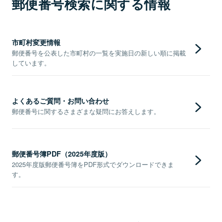
郵便番号検索に関する情報
市町村変更情報
郵便番号を公表した市町村の一覧を実施日の新しい順に掲載
しています。
よくあるご質問・お問い合わせ
郵便番号に関するさまざまな疑問にお答えします。
郵便番号簿PDF（2025年度版）
2025年度版郵便番号簿をPDF形式でダウンロードできま
す。