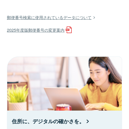
郵便番号検索に使用されているデータについて
2025年度版郵便番号の変更案内
住所に、デジタルの確かさを。