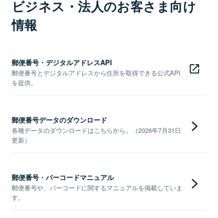
ビジネス・法人のお客さま向け
情報
郵便番号・デジタルアドレスAPI
郵便番号とデジタルアドレスから住所を取得できる公式API
を提供。
郵便番号データのダウンロード
各種データのダウンロードはこちらから。（2026年7月31日
更新）
郵便番号・バーコードマニュアル
郵便番号や、バーコードに関するマニュアルを掲載していま
す。