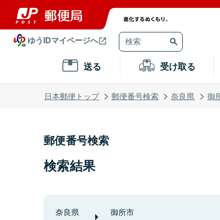
ゆうIDマイページへ
送る
受け取る
日本郵便トップ
郵便番号検索
奈良県
御
郵便番号検索
検索結果
奈良県
御所市