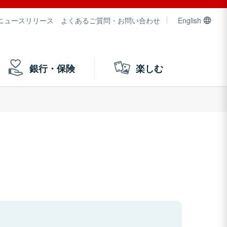
ニュースリリース
よくあるご質問・お問い合わせ
English
銀行・保険
楽しむ