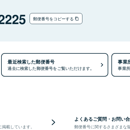
2225
郵便番号をコピーする
最近検索した郵便番号
事業
過去に検索した郵便番号をご覧いただけます。
事業
よくあるご質問・お問い合
に掲載しています。
郵便番号に関するさまざまな