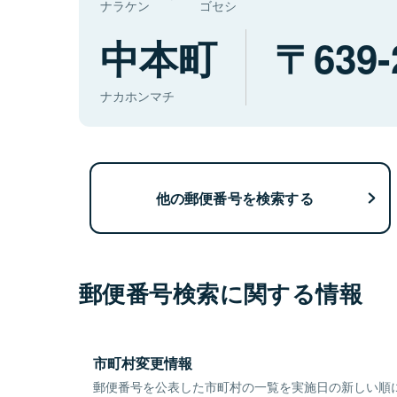
ナラケン
ゴセシ
中本町
639-
ナカホンマチ
他の郵便番号を検索する
郵便番号検索に関する情報
市町村変更情報
郵便番号を公表した市町村の一覧を実施日の新しい順