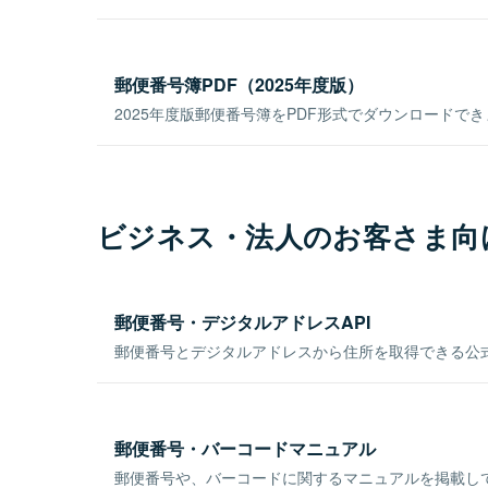
郵便番号簿PDF（2025年度版）
2025年度版郵便番号簿をPDF形式でダウンロードで
ビジネス・法人のお客さま向
郵便番号・デジタルアドレスAPI
郵便番号とデジタルアドレスから住所を取得できる公式
郵便番号・バーコードマニュアル
郵便番号や、バーコードに関するマニュアルを掲載し