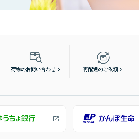
荷物のお問い合わせ
再配達のご依頼