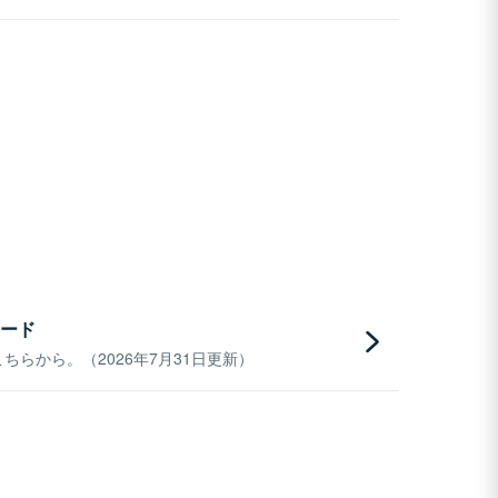
ード
らから。（2026年7月31日更新）