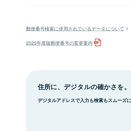
郵便番号検索に使用されているデータについて
2025年度版郵便番号の変更案内
住所に、デジタルの確かさを。
デジタルアドレスで入力も検索もスムーズ