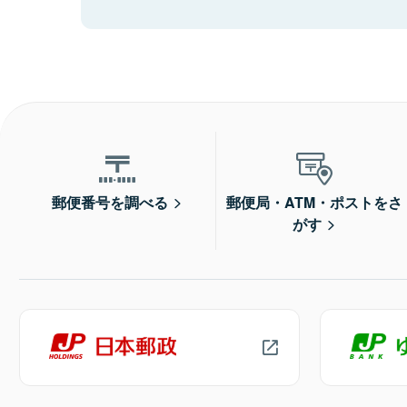
郵便番号を調べる
郵便局・ATM・ポストをさ
がす