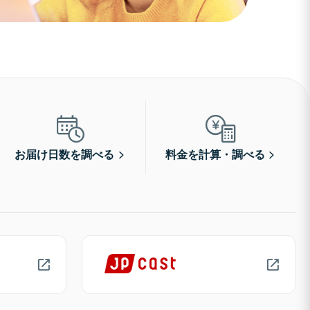
お届け日数を調べる
料金を計算・調べる